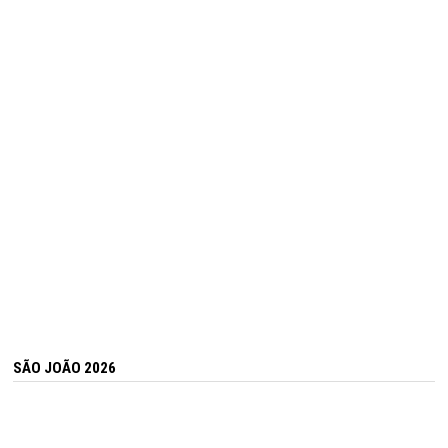
SÃO JOÃO 2026