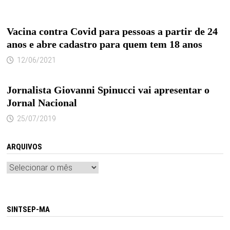
Vacina contra Covid para pessoas a partir de 24
anos e abre cadastro para quem tem 18 anos
12/06/2021
Jornalista Giovanni Spinucci vai apresentar o
Jornal Nacional
25/07/2019
ARQUIVOS
Arquivos
SINTSEP-MA