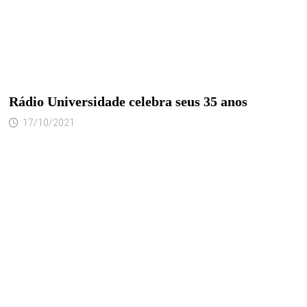
Rádio Universidade celebra seus 35 anos
17/10/2021