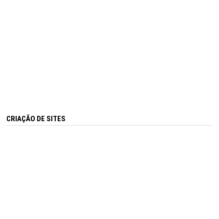
CRIAÇÃO DE SITES