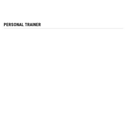
PERSONAL TRAINER