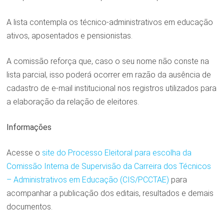
A lista contempla os técnico-administrativos em educação
ativos, aposentados e pensionistas.
A comissão reforça que, caso o seu nome não conste na
lista parcial, isso poderá ocorrer em razão da ausência de
cadastro de e-mail institucional nos registros utilizados para
a elaboração da relação de eleitores.
Informações
Acesse o
site do Processo Eleitoral para escolha da
Comissão Interna de Supervisão da Carreira dos Técnicos
– Administrativos em Educação (CIS/PCCTAE)
para
acompanhar a publicação dos editais, resultados e demais
documentos.