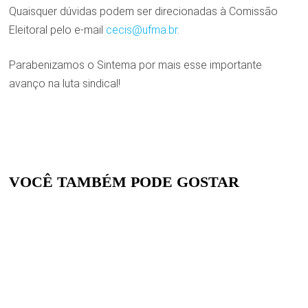
Quaisquer dúvidas podem ser direcionadas à Comissão
Eleitoral pelo e-mail
cecis@ufma.br
.
Parabenizamos o Sintema por mais esse importante
avanço na luta sindical!
VOCÊ TAMBÉM PODE GOSTAR