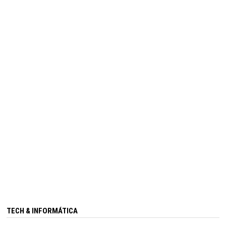
TECH & INFORMÁTICA