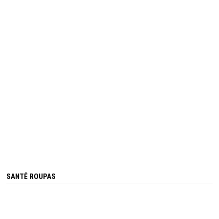
SANTÊ ROUPAS