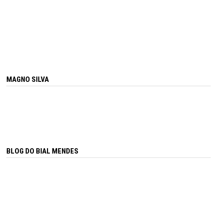
MAGNO SILVA
BLOG DO BIAL MENDES