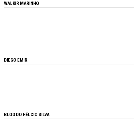
WALKIR MARINHO
DIEGO EMIR
BLOG DO HÉLCIO SILVA