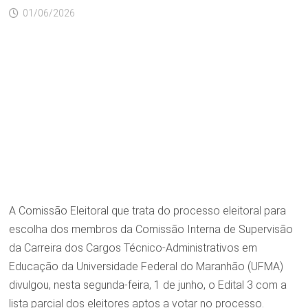
01/06/2026
A Comissão Eleitoral que trata do processo eleitoral para
escolha dos membros da Comissão Interna de Supervisão
da Carreira dos Cargos Técnico-Administrativos em
Educação da Universidade Federal do Maranhão (UFMA)
divulgou, nesta segunda-feira, 1 de junho, o Edital 3 com a
lista parcial dos eleitores aptos a votar no processo.