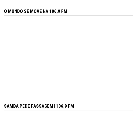
O MUNDO SE MOVE NA 106,9 FM
SAMBA PEDE PASSAGEM | 106,9 FM