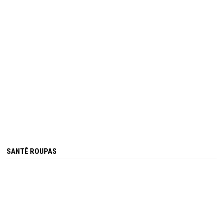
SANTÊ ROUPAS