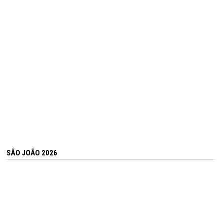
SÃO JOÃO 2026