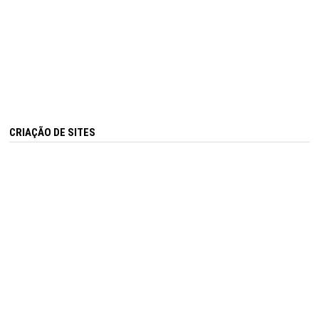
CRIAÇÃO DE SITES