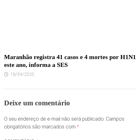
Maranhão registra 41 casos e 4 mortes por H1N1
este ano, informa a SES
18/04/2020
Deixe um comentário
O seu endereço de e-mail não será publicado.
Campos
obrigatórios são marcados com
*