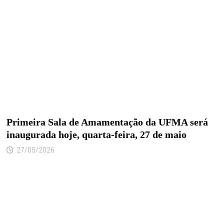
Primeira Sala de Amamentação da UFMA será
inaugurada hoje, quarta-feira, 27 de maio
27/05/2026