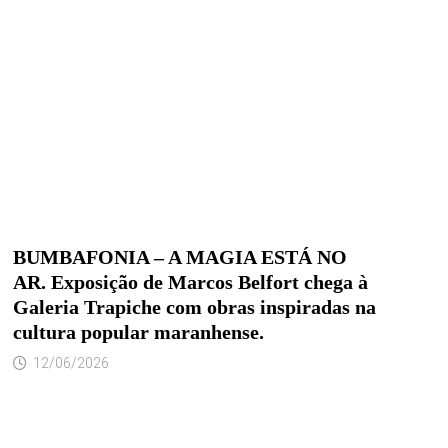
BUMBAFONIA – A MAGIA ESTÁ NO
AR. Exposição de Marcos Belfort chega à
Galeria Trapiche com obras inspiradas na
cultura popular maranhense.
12/06/2026