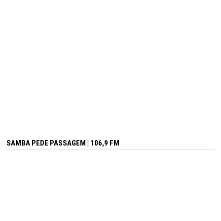
SAMBA PEDE PASSAGEM | 106,9 FM