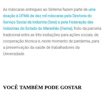
As máscaras entregues ao Sintema fazem parte de
uma
doação à UFMA de dez mil máscaras pela Diretoria do
Serviço Social da Indústria (Sesi) e pela Federação das
Indústrias do Estado do Maranhão (Fiema)
, fruto da parceria
tradicional entre as três insituições para ações sociais, de
cooperação técnica e, neste momento de pandemia, para
a presernvação da saúde de trabalhadores da
Universidade.
VOCÊ TAMBÉM PODE GOSTAR