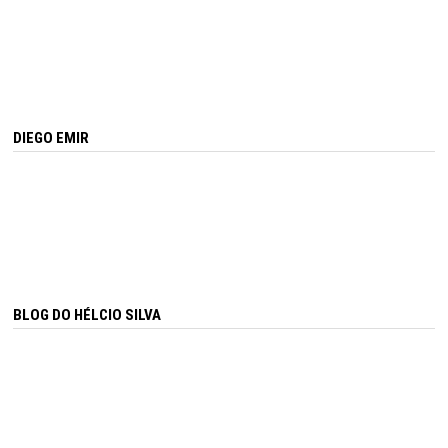
DIEGO EMIR
BLOG DO HÉLCIO SILVA