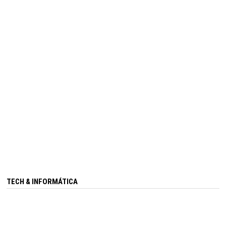
TECH & INFORMÁTICA