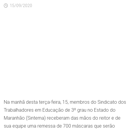
15/09/2020
Na manhã desta terça-feira, 15, membros do Sindicato dos
Trabalhadores em Educação de 3º grau no Estado do
Maranhão (Sintema) receberam das mãos do reitor e de
sua equipe uma remessa de 700 máscaras que serão