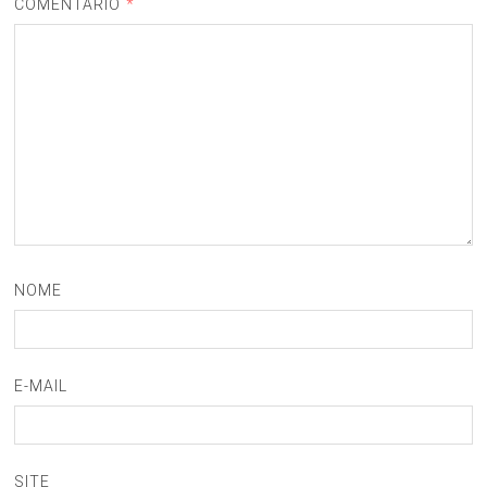
COMENTÁRIO
*
NOME
E-MAIL
SITE