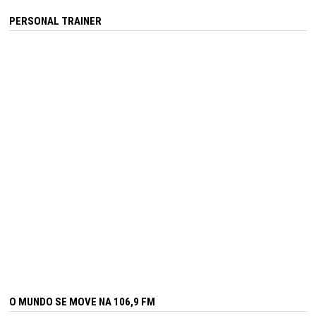
PERSONAL TRAINER
O MUNDO SE MOVE NA 106,9 FM