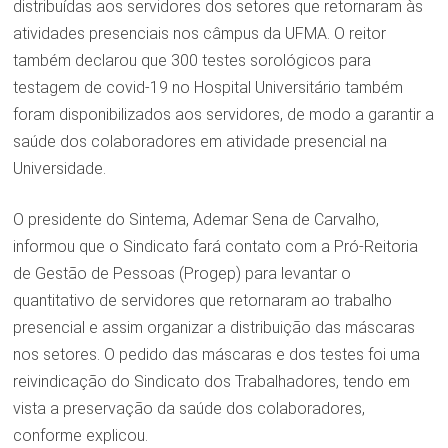
distribuídas aos servidores dos setores que retornaram às
atividades presenciais nos câmpus da UFMA. O reitor
também declarou que 300 testes sorológicos para
testagem de covid-19 no Hospital Universitário também
foram disponibilizados aos servidores, de modo a garantir a
saúde dos colaboradores em atividade presencial na
Universidade.
O presidente do Sintema, Ademar Sena de Carvalho,
informou que o Sindicato fará contato com a Pró-Reitoria
de Gestão de Pessoas (Progep) para levantar o
quantitativo de servidores que retornaram ao trabalho
presencial e assim organizar a distribuição das máscaras
nos setores. O pedido das máscaras e dos testes foi uma
reivindicação do Sindicato dos Trabalhadores, tendo em
vista a preservação da saúde dos colaboradores,
conforme explicou.