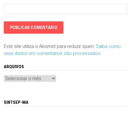
Este site utiliza o Akismet para reduzir spam.
Saiba como
seus dados em comentários são processados
.
ARQUIVOS
Arquivos
SINTSEP-MA