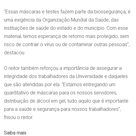
“Essas máscaras e testes fazem parte da biossegurança, é
uma exigência da Organização Mundial da Saúde, das
instituições de saúde do estado e do município. Com esse
material, temos esperança de retorno mais protegido, sem
risco de contrair o vírus ou de contaminar outras pessoas”,
destacou.
O reitor também reforçou a importância de assegurar a
integridade dos trabalhadores da Universidade e daqueles
que são atendidas por ela. “Estamos entregando um
quantitativo de máscaras para os nossos servidores,
distribuição de álcool em gel, tudo aquilo que é importante
para a saúde e segurança para nossos trabalhadores”,
frisou o reitor.
Saiba mais