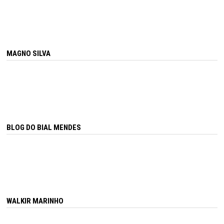
MAGNO SILVA
BLOG DO BIAL MENDES
WALKIR MARINHO