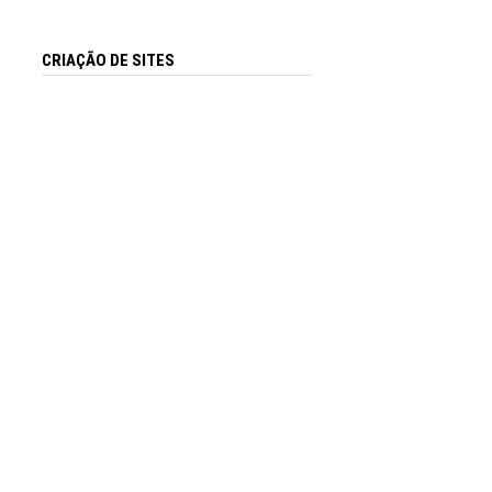
CRIAÇÃO DE SITES