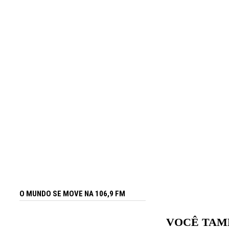
O MUNDO SE MOVE NA 106,9 FM
VOCÊ TAM