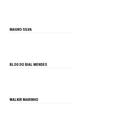
MAGNO SILVA
BLOG DO BIAL MENDES
WALKIR MARINHO