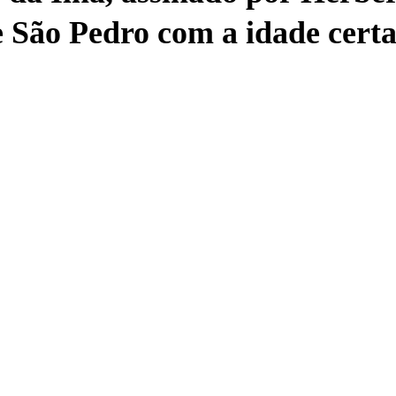
e São Pedro com a idade certa