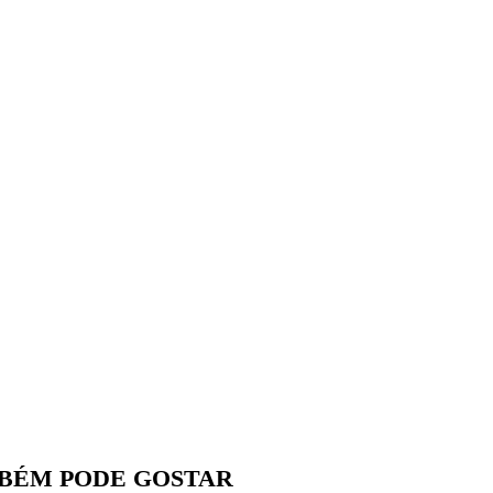
BÉM PODE GOSTAR