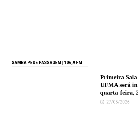
SAMBA PEDE PASSAGEM | 106,9 FM
Primeira Sal
UFMA será in
quarta-feira, 
27/05/2026