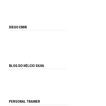
DIEGO EMIR
BLOG DO HÉLCIO SILVA
PERSONAL TRAINER