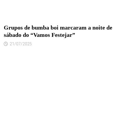
Grupos de bumba boi marcaram a noite de
sábado do “Vamos Festejar”
21/07/2025