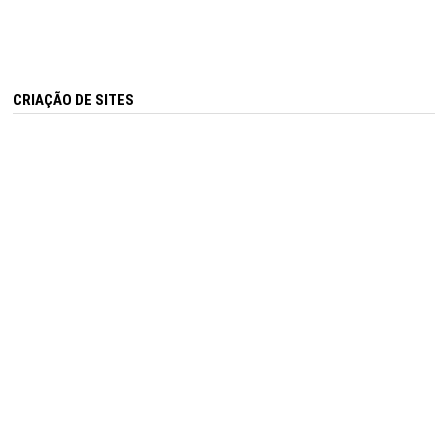
CRIAÇÃO DE SITES