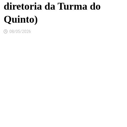
diretoria da Turma do
Quinto)
08/05/2026