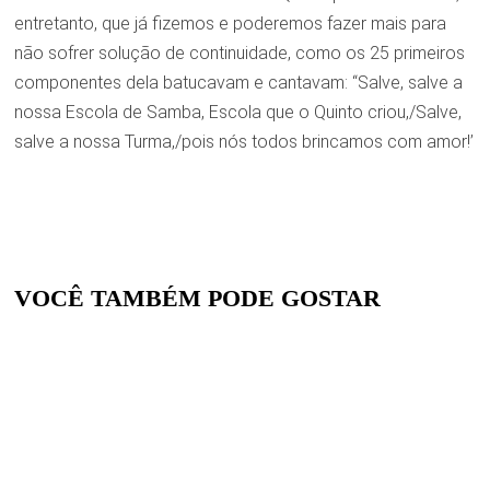
entretanto, que já fizemos e poderemos fazer mais para
não sofrer solução de continuidade, como os 25 primeiros
componentes dela batucavam e cantavam: “Salve, salve a
nossa Escola de Samba, Escola que o Quinto criou,/Salve,
salve a nossa Turma,/pois nós todos brincamos com amor!’
VOCÊ TAMBÉM PODE GOSTAR