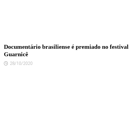
Documentário brasiliense é premiado no festival
Guarnicê
28/10/2020