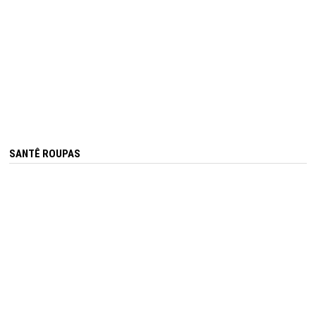
SANTÊ ROUPAS