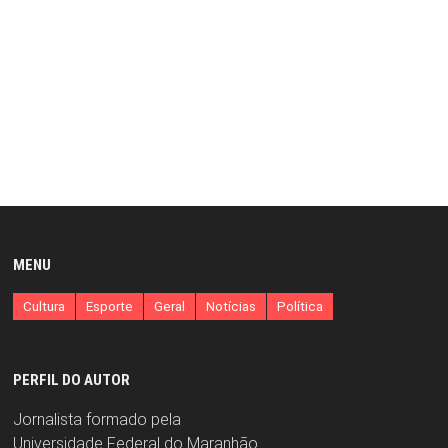
MENU
Cultura
Esporte
Geral
Notícias
Política
PERFIL DO AUTOR
Jornalista formado pela
Universidade Federal do Maranhão.