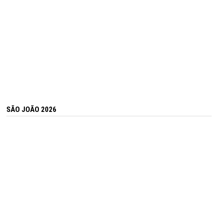
SÃO JOÃO 2026