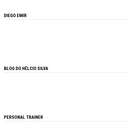
DIEGO EMIR
BLOG DO HÉLCIO SILVA
PERSONAL TRAINER