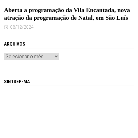
Aberta a programação da Vila Encantada, nova
atração da programação de Natal, em São Luís
08/12/2024
ARQUIVOS
Arquivos
SINTSEP-MA