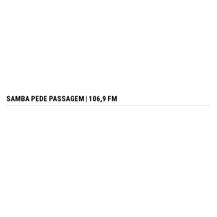
SAMBA PEDE PASSAGEM | 106,9 FM