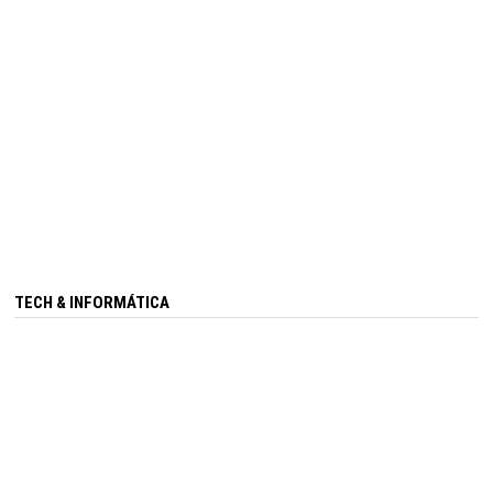
TECH & INFORMÁTICA