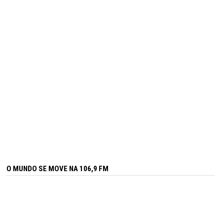
O MUNDO SE MOVE NA 106,9 FM