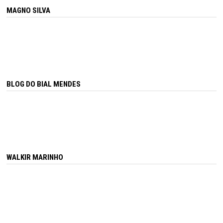
MAGNO SILVA
BLOG DO BIAL MENDES
WALKIR MARINHO