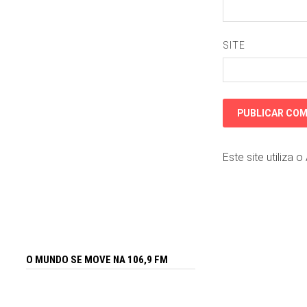
SITE
Este site utiliza 
O MUNDO SE MOVE NA 106,9 FM