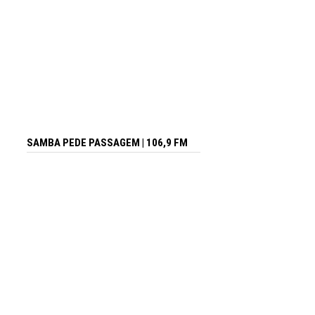
SAMBA PEDE PASSAGEM | 106,9 FM