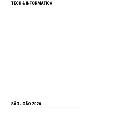
TECH & INFORMÁTICA
SÃO JOÃO 2026