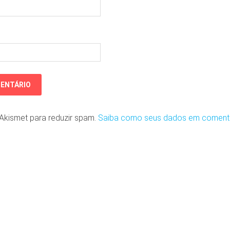
o Akismet para reduzir spam.
Saiba como seus dados em coment