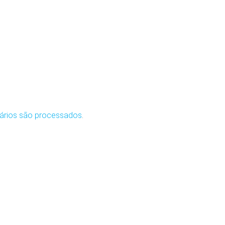
ários são processados
.