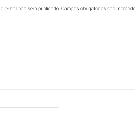
e e-mail não será publicado.
Campos obrigatórios são marca