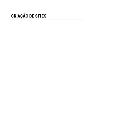
CRIAÇÃO DE SITES