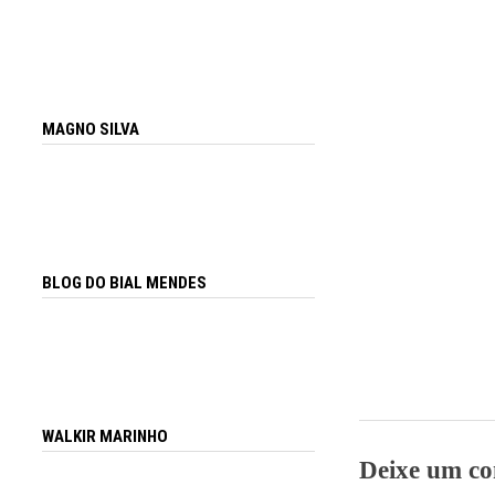
MAGNO SILVA
BLOG DO BIAL MENDES
WALKIR MARINHO
Deixe um co