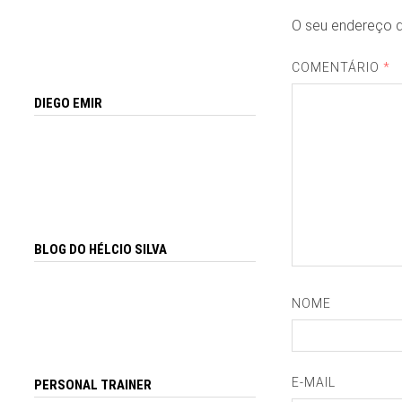
O seu endereço d
COMENTÁRIO
*
DIEGO EMIR
BLOG DO HÉLCIO SILVA
NOME
E-MAIL
PERSONAL TRAINER