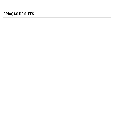
CRIAÇÃO DE SITES