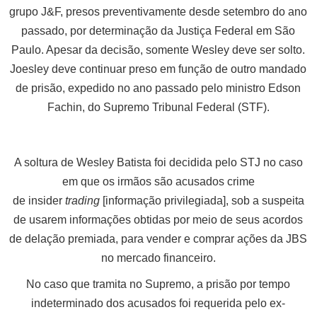
grupo J&F, presos preventivamente desde setembro do ano
passado, por determinação da Justiça Federal em São
Paulo. Apesar da decisão, somente Wesley deve ser solto.
Joesley deve continuar preso em função de outro mandado
de prisão, expedido no ano passado pelo ministro Edson
Fachin, do Supremo Tribunal Federal (STF).
A soltura de Wesley Batista foi decidida pelo STJ no caso
em que os irmãos são acusados crime
de insider
trading
[informação privilegiada], sob a suspeita
de usarem informações obtidas por meio de seus acordos
de delação premiada, para vender e comprar ações da JBS
no mercado financeiro.
No caso que tramita no Supremo, a prisão por tempo
indeterminado dos acusados foi requerida pelo ex-