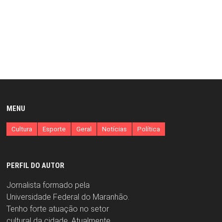
MENU
Cultura
Esporte
Geral
Notícias
Política
PERFIL DO AUTOR
Jornalista formado pela
Universidade Federal do Maranhão.
Tenho forte atuação no setor
cultural da cidade. Atualmente