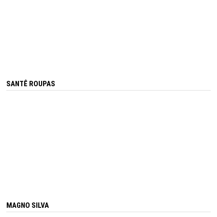
SANTÊ ROUPAS
MAGNO SILVA