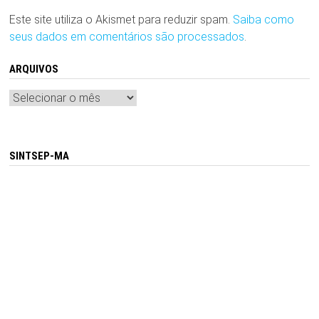
Este site utiliza o Akismet para reduzir spam.
Saiba como
seus dados em comentários são processados
.
ARQUIVOS
Arquivos
SINTSEP-MA