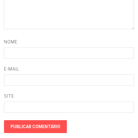
NOME
E-MAIL
SITE