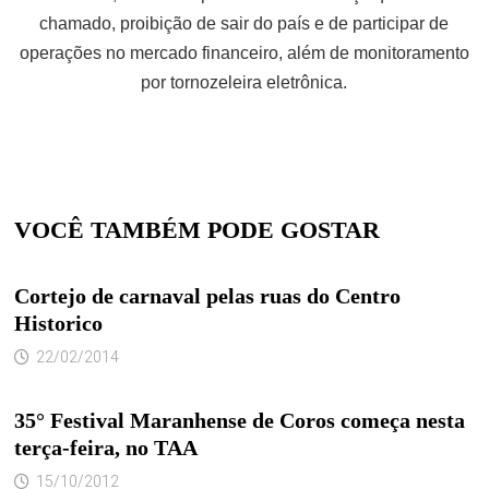
chamado, proibição de sair do país e de participar de
operações no mercado financeiro, além de monitoramento
por tornozeleira eletrônica.
VOCÊ TAMBÉM PODE GOSTAR
Cortejo de carnaval pelas ruas do Centro
Historico
22/02/2014
35° Festival Maranhense de Coros começa nesta
terça-feira, no TAA
15/10/2012