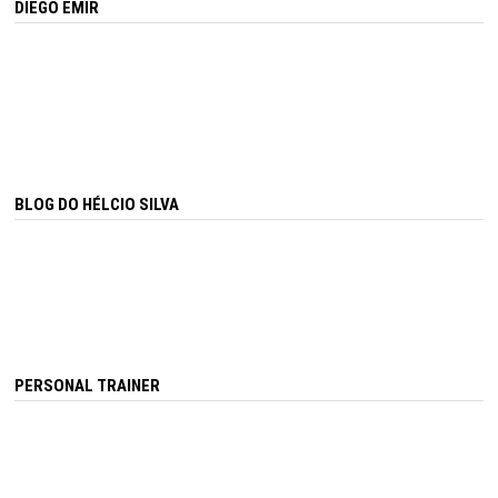
DIEGO EMIR
BLOG DO HÉLCIO SILVA
PERSONAL TRAINER