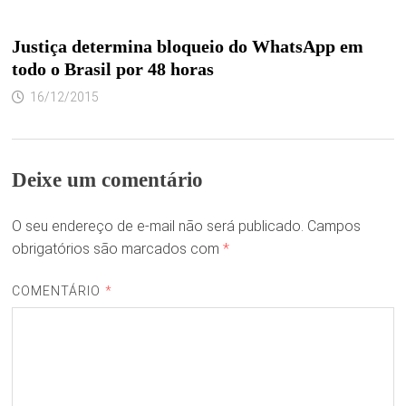
Justiça determina bloqueio do WhatsApp em
todo o Brasil por 48 horas
16/12/2015
Deixe um comentário
O seu endereço de e-mail não será publicado.
Campos
obrigatórios são marcados com
*
COMENTÁRIO
*