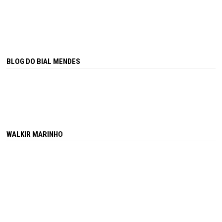
BLOG DO BIAL MENDES
WALKIR MARINHO