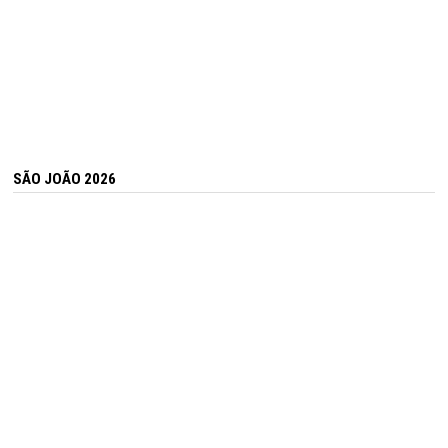
SÃO JOÃO 2026