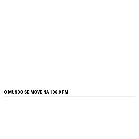
O MUNDO SE MOVE NA 106,9 FM