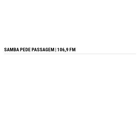
SAMBA PEDE PASSAGEM | 106,9 FM