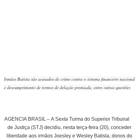
Irmãos Batista são acusados de crime contra o sistema financeiro nacional
e descumprimento de termos de delação premiada, entre outras questões
AGENCIA BRASIL –
A Sexta Turma do Superior Tribunal
de Justiça (STJ) decidiu, nesta terça-feira (20), conceder
liberdade aos irmãos Joesley e Wesley Batista, donos do