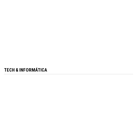
TECH & INFORMÁTICA