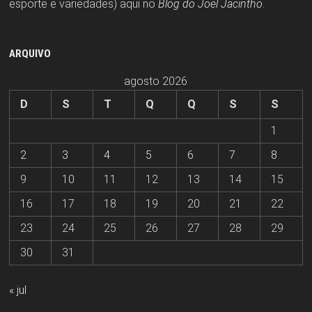
esporte e variedades) aqui no
Blog do Joel Jacintho
.
ARQUIVO
agosto 2026
D
S
T
Q
Q
S
S
1
2
3
4
5
6
7
8
9
10
11
12
13
14
15
16
17
18
19
20
21
22
23
24
25
26
27
28
29
30
31
« jul