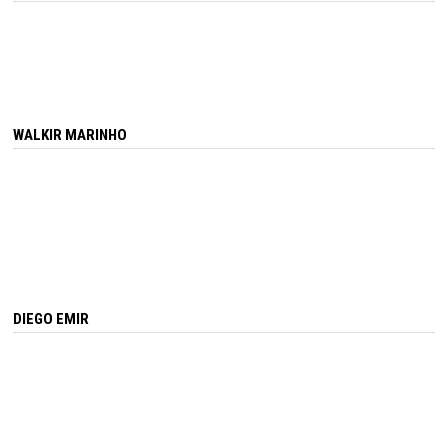
WALKIR MARINHO
DIEGO EMIR