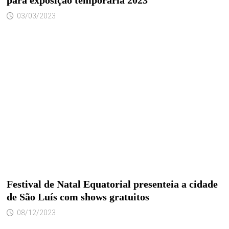
03/03/2023
Festival de Natal Equatorial presenteia a cidade
de São Luís com shows gratuitos
08/12/2023