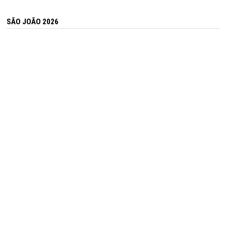
SÃO JOÃO 2026