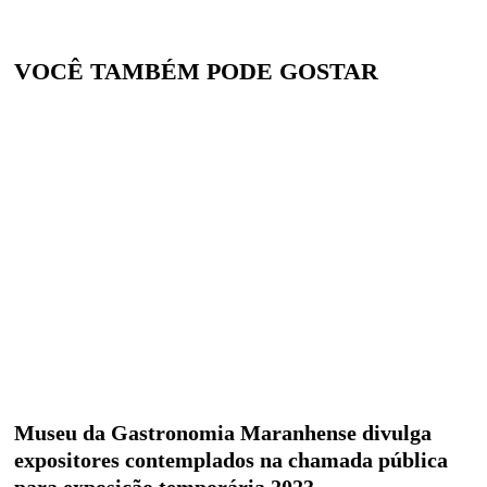
VOCÊ TAMBÉM PODE GOSTAR
Museu da Gastronomia Maranhense divulga
expositores contemplados na chamada pública
para exposição temporária 2023