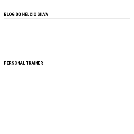
BLOG DO HÉLCIO SILVA
PERSONAL TRAINER