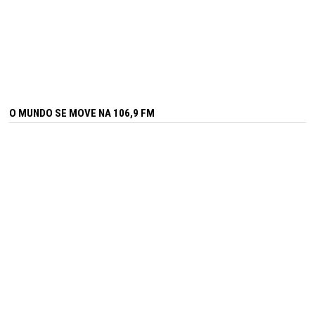
O MUNDO SE MOVE NA 106,9 FM