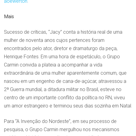
aoewerton
.
Mais
Sucesso de críticas, “Jacy” conta a história real de uma
mulher de noventa anos cujos pertences foram
encontrados pelo ator, diretor e dramaturgo da peça,
Henrique Fontes. Em uma hora de espetáculo, o Grupo
Carmin convida a plateia a acompanhar a vida
extraordinária de uma mulher aparentemente comum, que
nasceu em um engenho de cana-de-açúcar, atravessou a
2ª Guerra mundial, a ditadura militar no Brasil, esteve no
centro de um importante conflito da política no RN, viveu
um amor estrangeiro e terminou seus dias sozinha em Natal.
Para “A Invenção do Nordeste”, em seu processo de
pesquisa, o Grupo Carmin mergulhou nos mecanismos