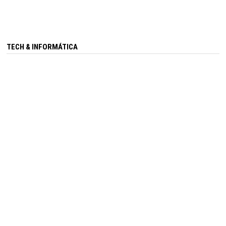
TECH & INFORMÁTICA