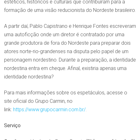
estéticos, históricos e culturais que contribuíram para a
formação de uma visão reducionista do Nordeste brasileiro.
A partir daí, Pablo Capistrano e Henrique Fontes escreveram
uma autoficção onde um diretor é contratado por uma
grande produtora de fora do Nordeste para preparar dois
atores norte-rio-grandenses na disputa pelo papel de um
personagem nordestino. Durante a preparação, a identidade
nordestina entra em cheque. Afinal, existiria apenas uma
identidade nordestina?
Para mais informações sobre os espetáculos, acesse o
site oficial do Grupo Carmin, no
link:
https://www.grupocarmin.com.br/
.
Serviço