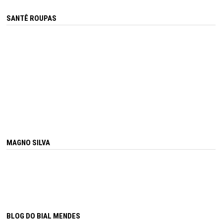
SANTÊ ROUPAS
MAGNO SILVA
BLOG DO BIAL MENDES