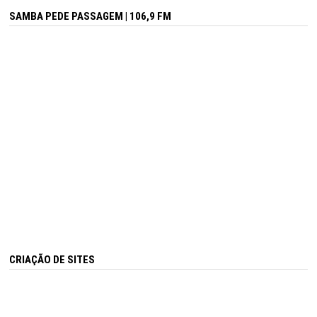
SAMBA PEDE PASSAGEM | 106,9 FM
CRIAÇÃO DE SITES