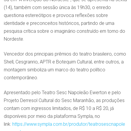
(14), também com sessão única às 19h30, o enredo
questiona estereótipos e provoca reflexões sobre
identidade e preconceitos históricos, partindo de uma
pesquisa crítica sobre o imaginário construído em torno do
Nordeste.
Vencedor dos principais prêmios do teatro brasileiro, como
Shell, Cesgranrio, APTR e Botequim Cultural, entre outros, a
montagem simboliza um marco do teatro político
contemporâneo.
Apresentado pelo Teatro Sesc Napoleão Ewerton e pelo
Projeto Derresol Cultural do Sesc Maranhão, as produções
contam com ingressos limitados, de R$ 10 a R$ 20, já
disponíveis por meio da plataforma Sympla, no
link:
https://www.sympla.com.br/produtor/teatrosescnapole