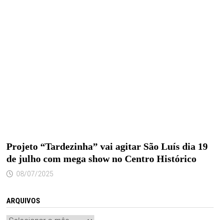
Projeto “Tardezinha” vai agitar São Luís dia 19
de julho com mega show no Centro Histórico
08/07/2025
ARQUIVOS