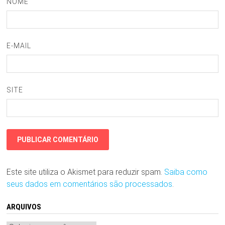
NOME
E-MAIL
SITE
Este site utiliza o Akismet para reduzir spam.
Saiba como
seus dados em comentários são processados
.
ARQUIVOS