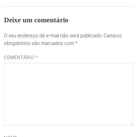
Deixe um comentário
O seu endereço de e-mail não será publicado.
Campos
obrigatórios são marcados com
*
COMENTÁRIO
*