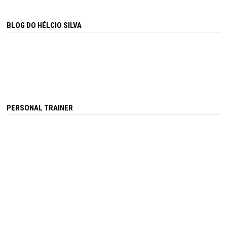
BLOG DO HÉLCIO SILVA
PERSONAL TRAINER