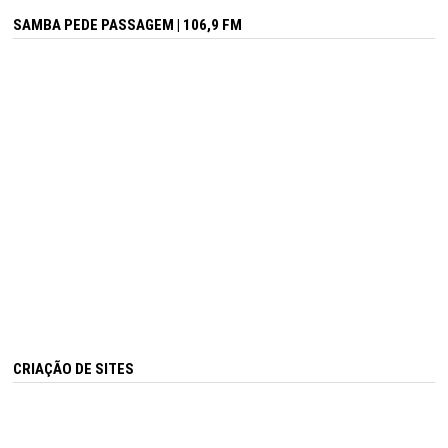
SAMBA PEDE PASSAGEM | 106,9 FM
CRIAÇÃO DE SITES