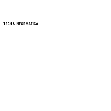
TECH & INFORMÁTICA