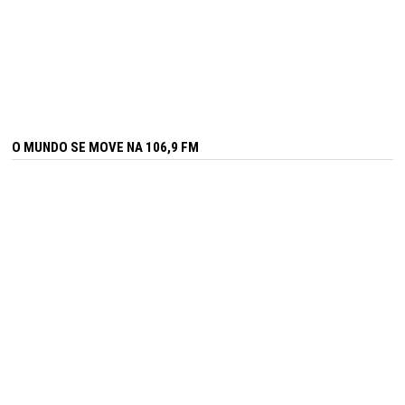
O MUNDO SE MOVE NA 106,9 FM