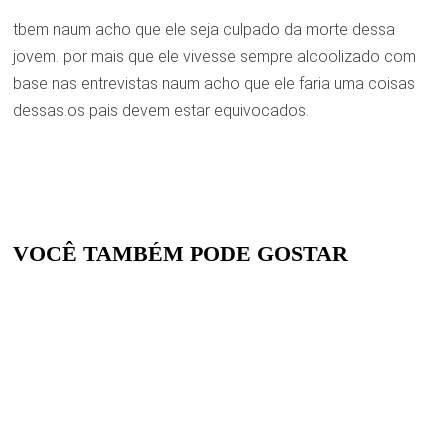
tbem naum acho que ele seja culpado da morte dessa
jovem. por mais que ele vivesse sempre alcoolizado com
base nas entrevistas naum acho que ele faria uma coisas
dessas.os pais devem estar equivocados.
VOCÊ TAMBÉM PODE GOSTAR