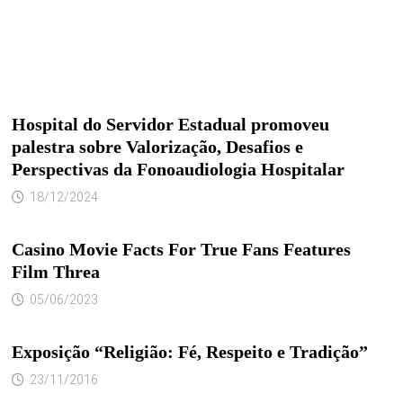
Hospital do Servidor Estadual promoveu
palestra sobre Valorização, Desafios e
Perspectivas da Fonoaudiologia Hospitalar
18/12/2024
Casino Movie Facts For True Fans Features
Film Threa
05/06/2023
Exposição “Religião: Fé, Respeito e Tradição”
23/11/2016