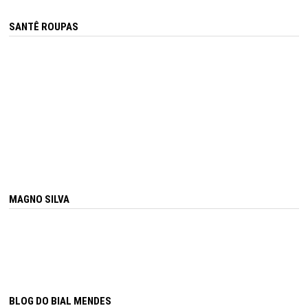
SANTÊ ROUPAS
MAGNO SILVA
BLOG DO BIAL MENDES