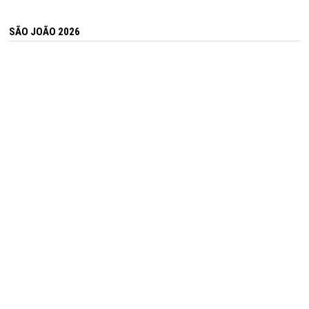
SÃO JOÃO 2026