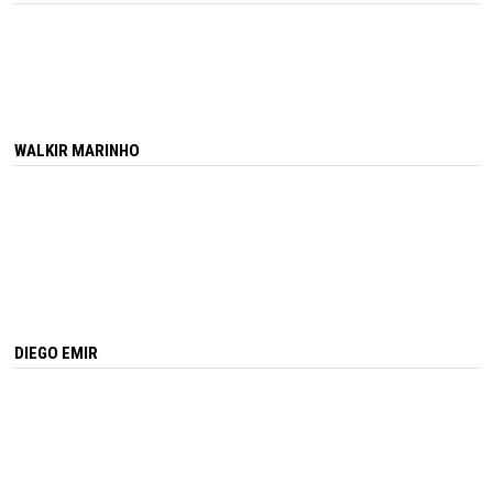
WALKIR MARINHO
DIEGO EMIR