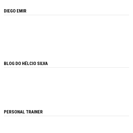
DIEGO EMIR
BLOG DO HÉLCIO SILVA
PERSONAL TRAINER