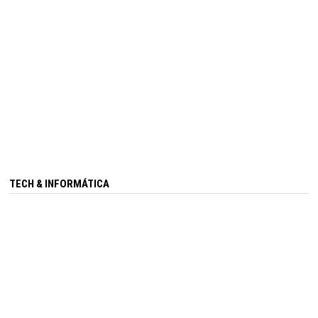
TECH & INFORMÁTICA