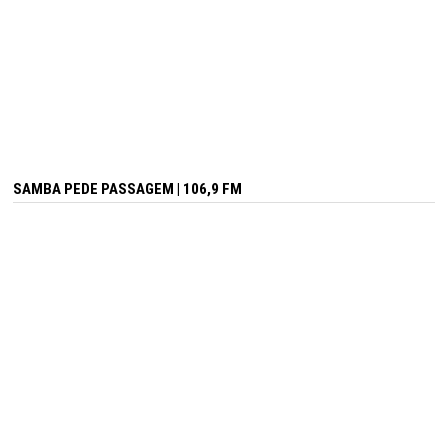
SAMBA PEDE PASSAGEM | 106,9 FM