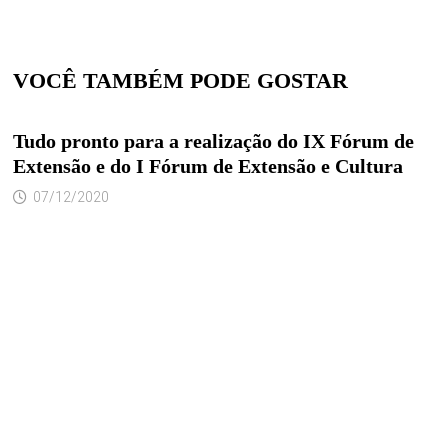
VOCÊ TAMBÉM PODE GOSTAR
Tudo pronto para a realização do IX Fórum de
Extensão e do I Fórum de Extensão e Cultura
07/12/2020