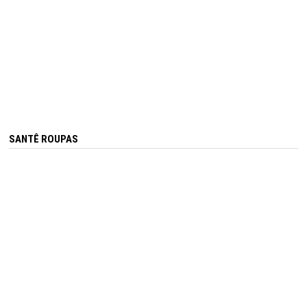
SANTÊ ROUPAS