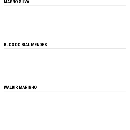
MAGNO SILVA
BLOG DO BIAL MENDES
WALKIR MARINHO