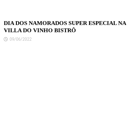
DIA DOS NAMORADOS SUPER ESPECIAL NA
VILLA DO VINHO BISTRÔ
09/06/2022