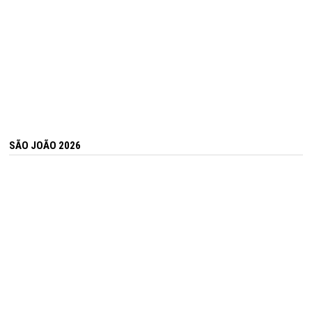
SÃO JOÃO 2026