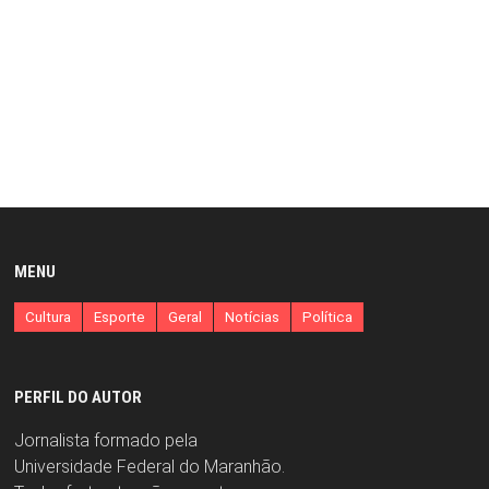
MENU
Cultura
Esporte
Geral
Notícias
Política
PERFIL DO AUTOR
Jornalista formado pela
Universidade Federal do Maranhão.