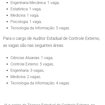
Engenharia Mecânica: 1 vaga;
Estatística: 1 vaga;
Medicina: 1 vaga;
Psicologia: 1 vaga;
Tecnologia da Informação: 5 vagas.
Para o cargo de Auditor Estadual de Controle Externo,
as vagas são nas seguintes áreas:
Ciências Atuariais: 1 vaga;
Controle Externo: 5 vagas;
Engenharia: 3 vagas;
Medicina: 2 vagas;
Tecnologia da Informação: 4 vagas.