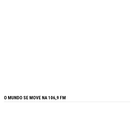
O MUNDO SE MOVE NA 106,9 FM