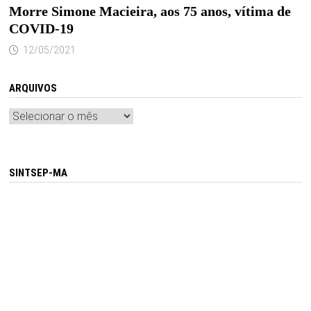
Morre Simone Macieira, aos 75 anos, vítima de
COVID-19
12/05/2021
ARQUIVOS
Arquivos
SINTSEP-MA