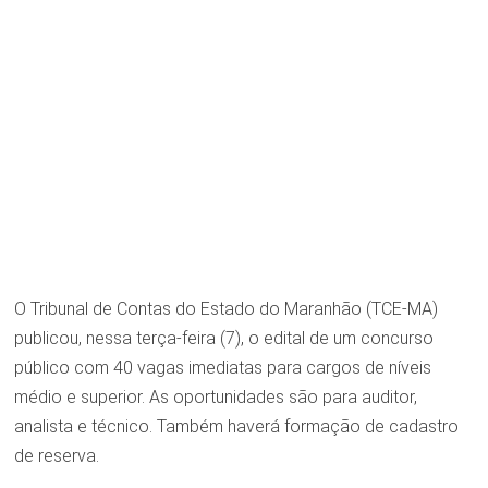
O Tribunal de Contas do Estado do Maranhão (TCE-MA)
publicou, nessa terça-feira (7), o edital de um concurso
público com 40 vagas imediatas para cargos de níveis
médio e superior. As oportunidades são para auditor,
analista e técnico. Também haverá formação de cadastro
de reserva.