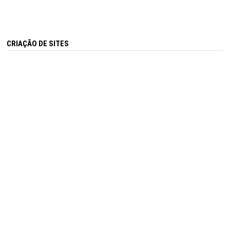
CRIAÇÃO DE SITES