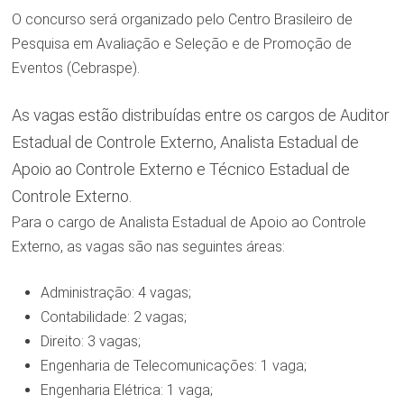
O concurso será organizado pelo Centro Brasileiro de
Pesquisa em Avaliação e Seleção e de Promoção de
Eventos (Cebraspe).
As vagas estão distribuídas entre os cargos de Auditor
Estadual de Controle Externo, Analista Estadual de
Apoio ao Controle Externo e Técnico Estadual de
Controle Externo.
Para o cargo de Analista Estadual de Apoio ao Controle
Externo, as vagas são nas seguintes áreas:
Administração: 4 vagas;
Contabilidade: 2 vagas;
Direito: 3 vagas;
Engenharia de Telecomunicações: 1 vaga;
Engenharia Elétrica: 1 vaga;