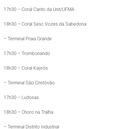
17h30 – Coral Canto da Unit/UFMA
18h30 – Coral Sesc Vozes da Sabedoria
– Terminal Praia Grande
17h30 – Trombonando
18h30 – Coral Kayrós
– Terminal São Cristóvão
17h30 – Ludosax
18h30 – Choro na Tralha
– Terminal Distrito Industrial