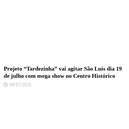
Projeto “Tardezinha” vai agitar São Luís dia 19
de julho com mega show no Centro Histórico
08/07/2025