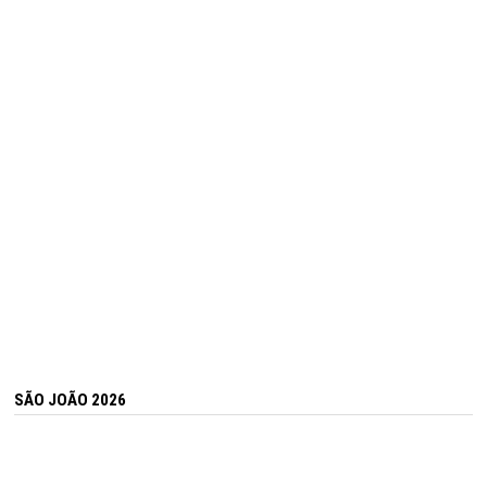
SÃO JOÃO 2026