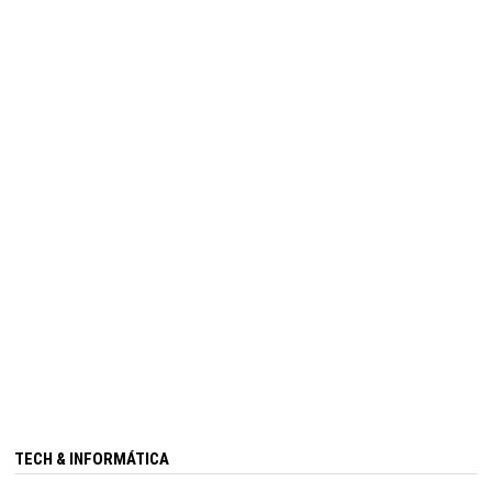
TECH & INFORMÁTICA