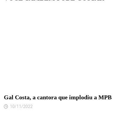
Gal Costa, a cantora que implodiu a MPB
10/11/2022