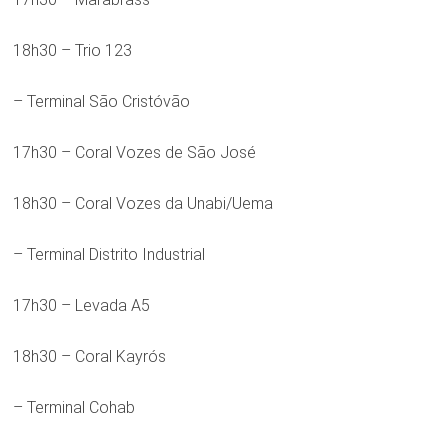
18h30 – Trio 123
– Terminal São Cristóvão
17h30 – Coral Vozes de São José
18h30 – Coral Vozes da Unabi/Uema
– Terminal Distrito Industrial
17h30 – Levada A5
18h30 – Coral Kayrós
– Terminal Cohab