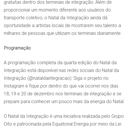
gratuitas dentro dos terminais de integração. Além de
proporcionar um momento diferente aos usuários do
transporte coletivo, o Natal da Integração ainda dá
oportunidade a artistas locais de mostrarem seu talento a
milhares de pessoas que utilizam os terminais diariamente.
Programação
A programação completa da quarta edição do Natal da
Integração está disponível nas redes sociais do Natal da
Integração (@nataldaintegracao). Siga o projeto no
Instagram e fique por dentro do que vai ocorrer nos dias
18, 19 e 20 de dezembro nos terminais de integração e se
prepare para conhecer um pouco mais da energia do Natal.
O Natal da Integração é uma iniciativa realizada pelo Grupo
Oito e patrocinada pela Equatorial Energia por meio da Lei