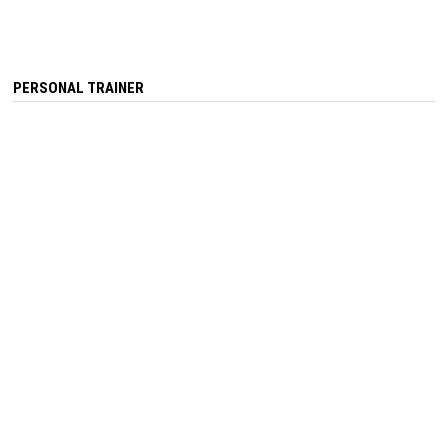
PERSONAL TRAINER