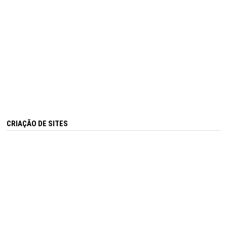
CRIAÇÃO DE SITES