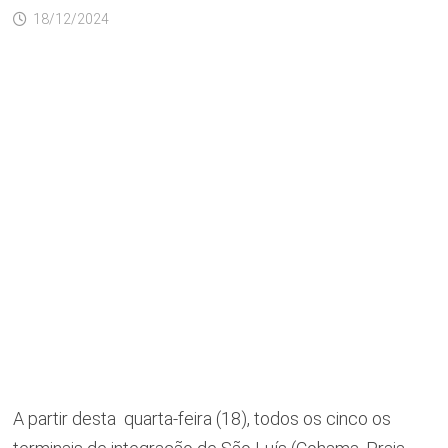
18/12/2024
A partir desta quarta-feira (18), todos os cinco os