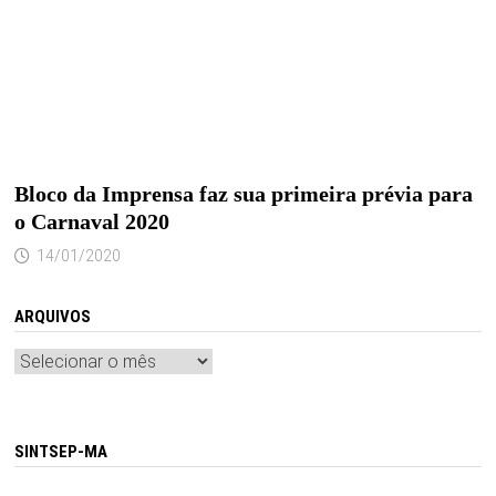
Bloco da Imprensa faz sua primeira prévia para
o Carnaval 2020
14/01/2020
ARQUIVOS
Arquivos
SINTSEP-MA