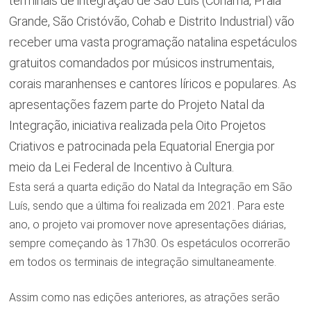
terminais de integração de São Luís (Cohama, Praia
Grande, São Cristóvão, Cohab e Distrito Industrial) vão
receber uma vasta programação natalina espetáculos
gratuitos comandados por músicos instrumentais,
corais maranhenses e cantores líricos e populares. As
apresentações fazem parte do Projeto Natal da
Integração, iniciativa realizada pela Oito Projetos
Criativos e patrocinada pela Equatorial Energia por
meio da Lei Federal de Incentivo à Cultura.
Esta será a quarta edição do Natal da Integração em São
Luís, sendo que a última foi realizada em 2021. Para este
ano, o projeto vai promover nove apresentações diárias,
sempre começando às 17h30. Os espetáculos ocorrerão
em todos os terminais de integração simultaneamente.
Assim como nas edições anteriores, as atrações serão