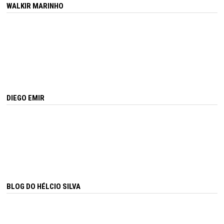
WALKIR MARINHO
DIEGO EMIR
BLOG DO HÉLCIO SILVA