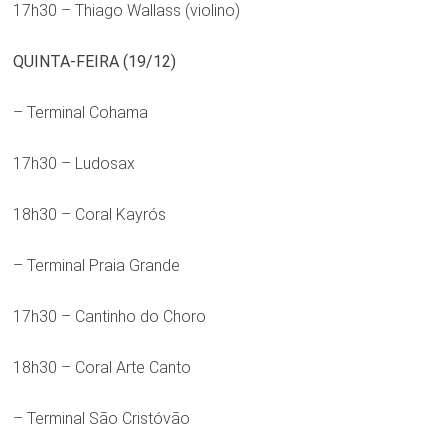
17h30 – Thiago Wallass (violino)
QUINTA-FEIRA (19/12)
– Terminal Cohama
17h30 – Ludosax
18h30 – Coral Kayrós
– Terminal Praia Grande
17h30 – Cantinho do Choro
18h30 – Coral Arte Canto
– Terminal São Cristóvão