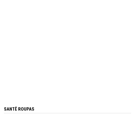
SANTÊ ROUPAS