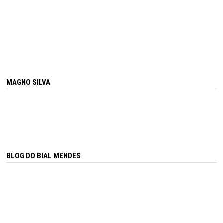
MAGNO SILVA
BLOG DO BIAL MENDES