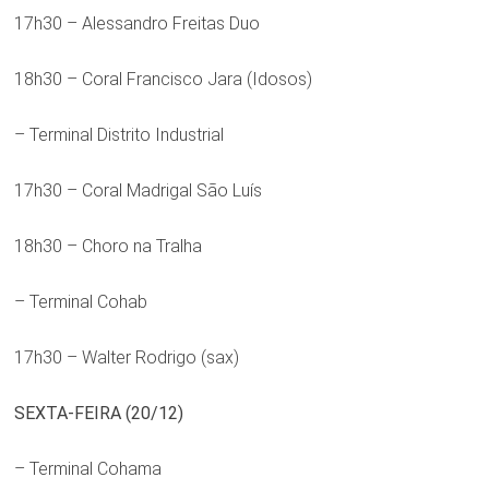
17h30 – Alessandro Freitas Duo
18h30 – Coral Francisco Jara (Idosos)
– Terminal Distrito Industrial
17h30 – Coral Madrigal São Luís
18h30 – Choro na Tralha
– Terminal Cohab
17h30 – Walter Rodrigo (sax)
SEXTA-FEIRA (20/12)
– Terminal Cohama