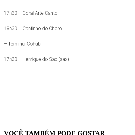
17h30 – Coral Arte Canto
18h30 – Cantinho do Choro
– Terminal Cohab
17h30 – Henrique do Sax (sax)
VOCÊ TAMBÉM PODE GOSTAR