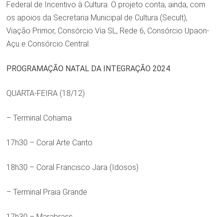
Federal de Incentivo à Cultura. O projeto conta, ainda, com
os apoios da Secretaria Municipal de Cultura (Secult),
Viação Primor, Consórcio Via SL, Rede 6, Consórcio Upaon-
Açu e Consórcio Central.
PROGRAMAÇÃO NATAL DA INTEGRAÇÃO 2024
QUARTA-FEIRA (18/12)
– Terminal Cohama
17h30 – Coral Arte Canto
18h30 – Coral Francisco Jara (Idosos)
– Terminal Praia Grande
17h30 – Marabrass