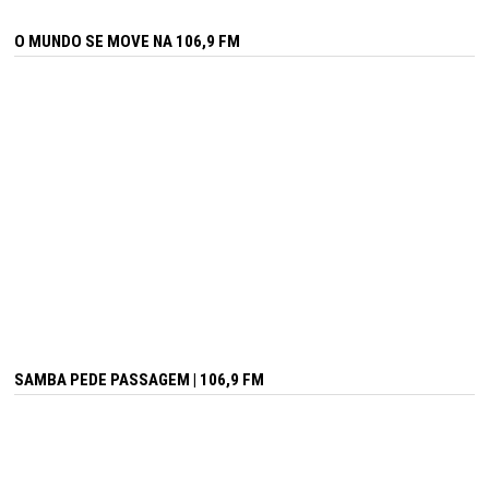
O MUNDO SE MOVE NA 106,9 FM
SAMBA PEDE PASSAGEM | 106,9 FM