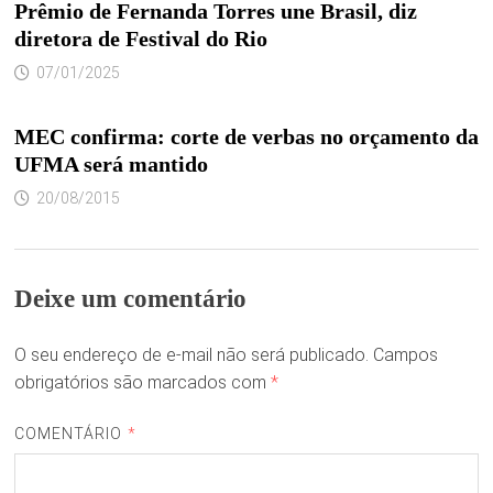
Prêmio de Fernanda Torres une Brasil, diz
diretora de Festival do Rio
07/01/2025
MEC confirma: corte de verbas no orçamento da
UFMA será mantido
20/08/2015
Deixe um comentário
O seu endereço de e-mail não será publicado.
Campos
obrigatórios são marcados com
*
COMENTÁRIO
*