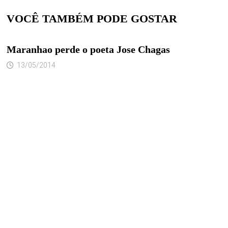
VOCÊ TAMBÉM PODE GOSTAR
Maranhao perde o poeta Jose Chagas
13/05/2014