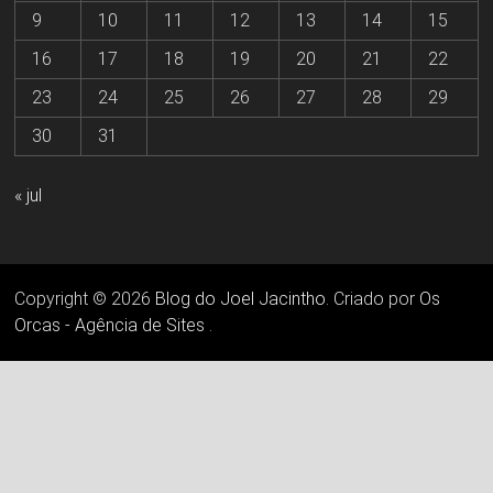
9
10
11
12
13
14
15
16
17
18
19
20
21
22
23
24
25
26
27
28
29
30
31
« jul
Copyright © 2026
Blog do Joel Jacintho
. Criado por
Os
Orcas - Agência de Sites
.