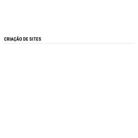
CRIAÇÃO DE SITES