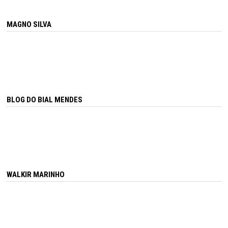
MAGNO SILVA
BLOG DO BIAL MENDES
WALKIR MARINHO