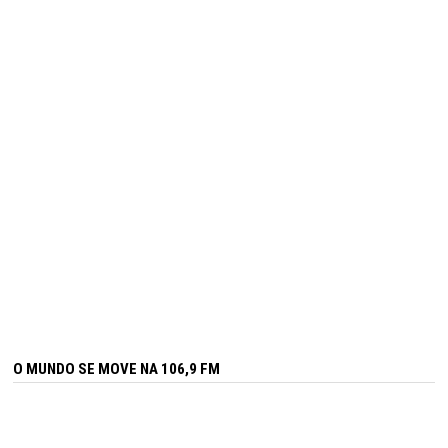
O MUNDO SE MOVE NA 106,9 FM