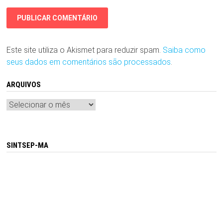
Este site utiliza o Akismet para reduzir spam.
Saiba como
seus dados em comentários são processados
.
ARQUIVOS
Arquivos
SINTSEP-MA