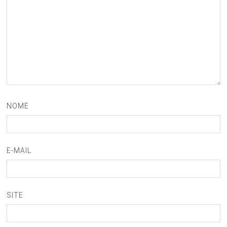
NOME
E-MAIL
SITE