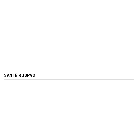
SANTÊ ROUPAS