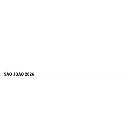
SÃO JOÃO 2026