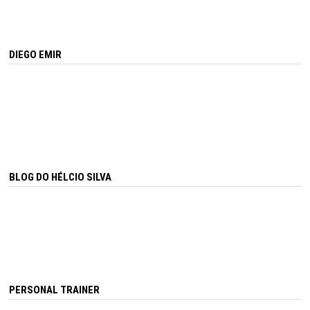
DIEGO EMIR
BLOG DO HÉLCIO SILVA
PERSONAL TRAINER