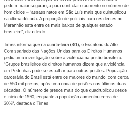
pedem maior segurança para controlar o aumento no número de
homicídios – “assassinatos em São Luís mais que quintuplicou
na última década. A proporção de policiais para residentes no
Maranhão está entre os mais baixos de qualquer estado
brasileiro”, diz o texto.
Times informa que na quarta-feira (8/1), o Escritório do Alto
Comissariado das Nações Unidas para os Direitos Humanos
pediu uma investigação sobre a violência na prisão brasileira.
“Grupos brasileiros de direitos humanos dizem que a violência
em Pedrinhas pode se espalhar para outras prisões. População
carcerária do Brasil está entre os maiores do mundo, com cerca
de 550 mil presos, após uma onda de prisões nas últimas duas
décadas. O número de presos mais do que quadruplicou desde
o início de 1990, enquanto a população aumentou cerca de
30%”, destaca o Times.