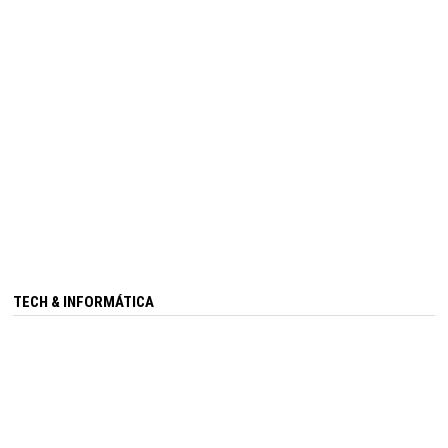
TECH & INFORMÁTICA