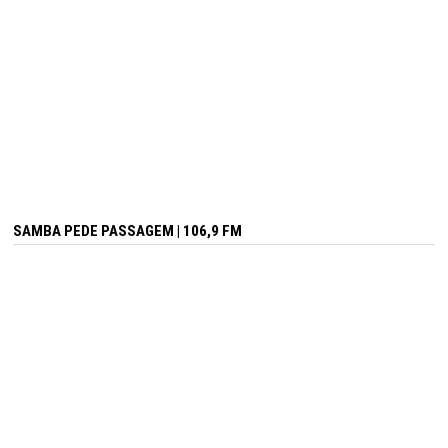
SAMBA PEDE PASSAGEM | 106,9 FM