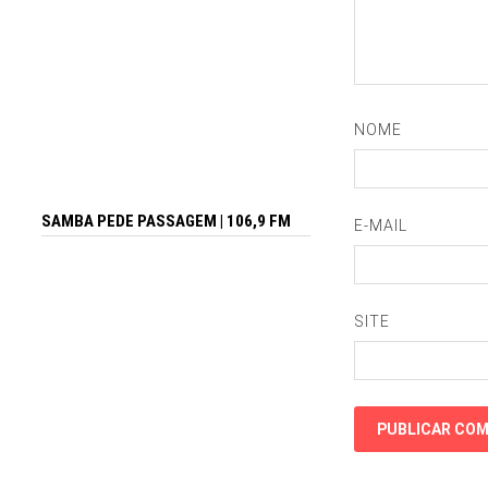
NOME
SAMBA PEDE PASSAGEM | 106,9 FM
E-MAIL
SITE