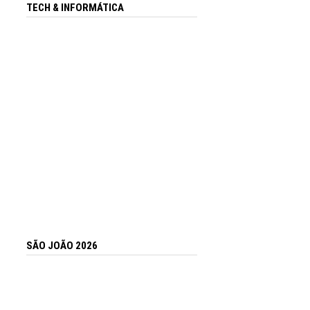
TECH & INFORMÁTICA
SÃO JOÃO 2026