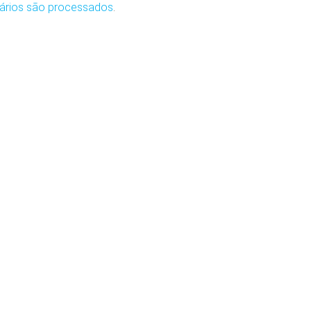
ários são processados
.