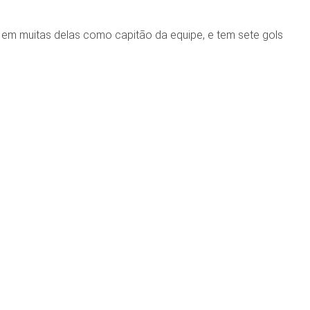
, em muitas delas como capitão da equipe, e tem sete gols