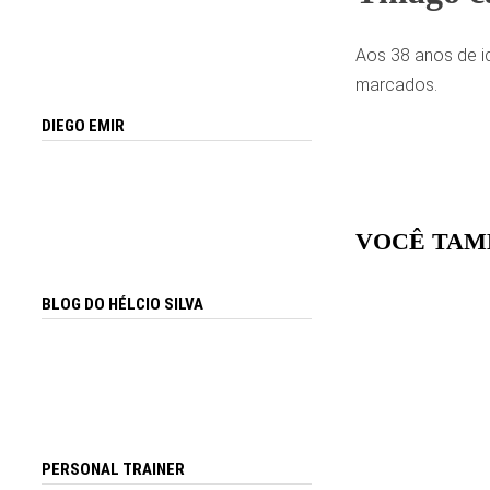
Aos 38 anos de id
marcados.
DIEGO EMIR
VOCÊ TAM
BLOG DO HÉLCIO SILVA
PERSONAL TRAINER