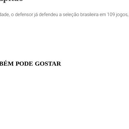
ade, o defensor já defendeu a seleção brasileira em 109 jogos
BÉM PODE GOSTAR