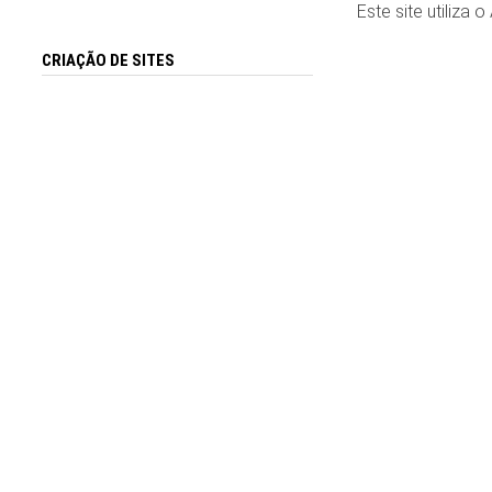
Este site utiliza 
CRIAÇÃO DE SITES