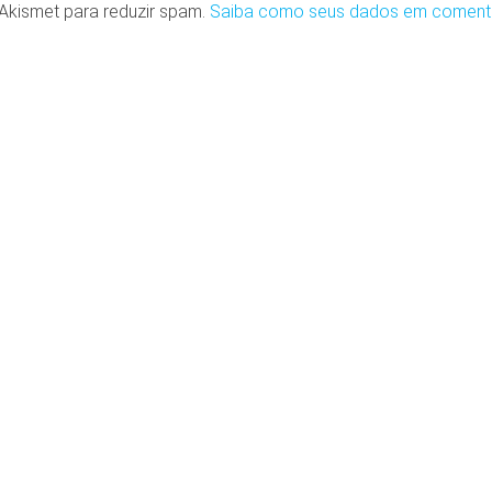
o Akismet para reduzir spam.
Saiba como seus dados em coment