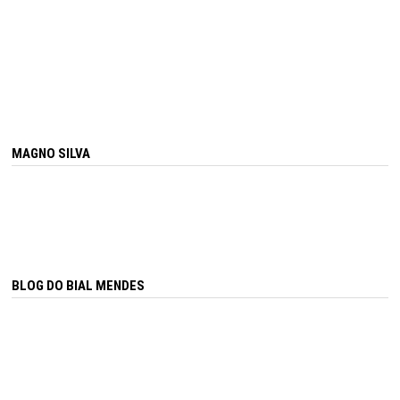
MAGNO SILVA
BLOG DO BIAL MENDES