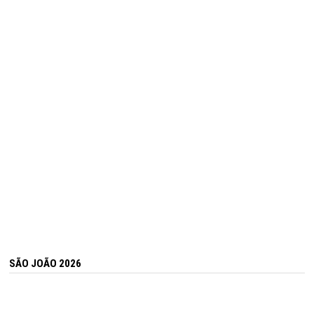
SÃO JOÃO 2026