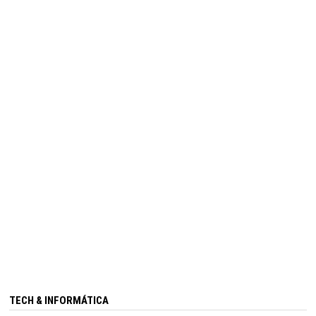
TECH & INFORMÁTICA