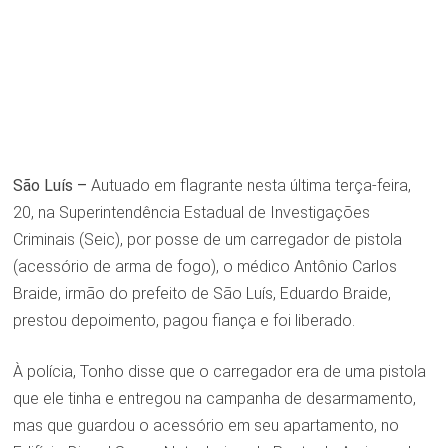
São Luís –
Autuado em flagrante nesta última terça-feira,
20, na Superintendência Estadual de Investigações
Criminais (Seic), por posse de um carregador de pistola
(acessório de arma de fogo), o médico Antônio Carlos
Braide, irmão do prefeito de São Luís, Eduardo Braide,
prestou depoimento, pagou fiança e foi liberado.
À polícia, Tonho disse que o carregador era de uma pistola
que ele tinha e entregou na campanha de desarmamento,
mas que guardou o acessório em seu apartamento, no