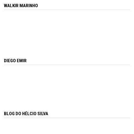
WALKIR MARINHO
DIEGO EMIR
BLOG DO HÉLCIO SILVA