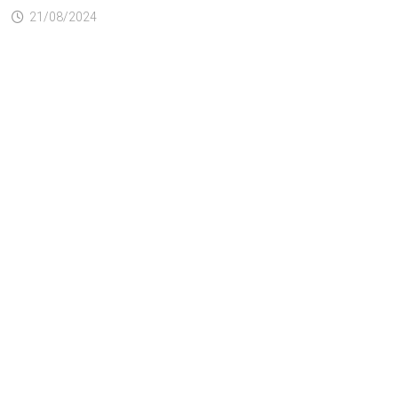
21/08/2024