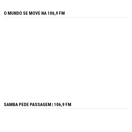
O MUNDO SE MOVE NA 106,9 FM
SAMBA PEDE PASSAGEM | 106,9 FM