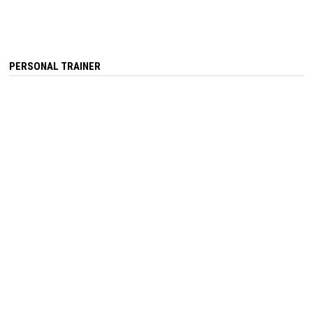
PERSONAL TRAINER