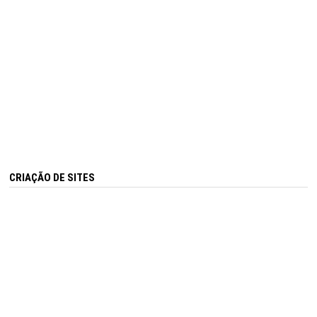
CRIAÇÃO DE SITES