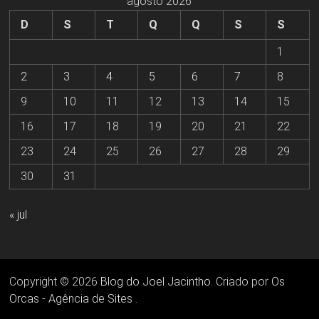
agosto 2026
D
S
T
Q
Q
S
S
1
2
3
4
5
6
7
8
9
10
11
12
13
14
15
16
17
18
19
20
21
22
23
24
25
26
27
28
29
30
31
« jul
Copyright © 2026
Blog do Joel Jacintho
. Criado por
Os
Orcas - Agência de Sites
.