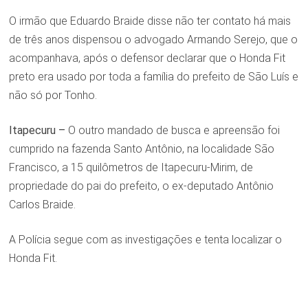
O irmão que Eduardo Braide disse não ter contato há mais
de três anos dispensou o advogado Armando Serejo, que o
acompanhava, após o defensor declarar que o Honda Fit
preto era usado por toda a família do prefeito de São Luís e
não só por Tonho.
Itapecuru –
O outro mandado de busca e apreensão foi
cumprido na fazenda Santo Antônio, na localidade São
Francisco, a 15 quilômetros de Itapecuru-Mirim, de
propriedade do pai do prefeito, o ex-deputado Antônio
Carlos Braide.
A Polícia segue com as investigações e tenta localizar o
Honda Fit.