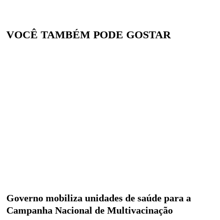
VOCÊ TAMBÉM PODE GOSTAR
Governo mobiliza unidades de saúde para a
Campanha Nacional de Multivacinação