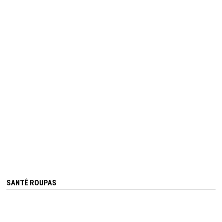
SANTÊ ROUPAS