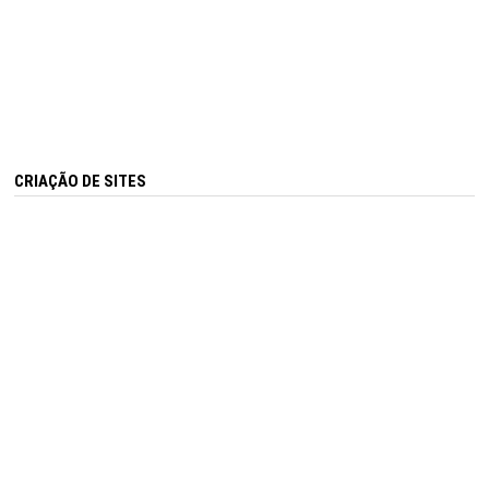
CRIAÇÃO DE SITES