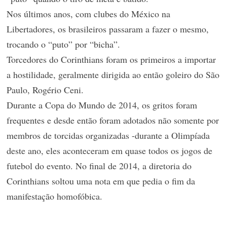
Nos últimos anos, com clubes do México na
Libertadores, os brasileiros passaram a fazer o mesmo,
trocando o “puto” por “bicha”.
Torcedores do Corinthians foram os primeiros a importar
a hostilidade, geralmente dirigida ao então goleiro do São
Paulo, Rogério Ceni.
Durante a Copa do Mundo de 2014, os gritos foram
frequentes e desde então foram adotados não somente por
membros de torcidas organizadas -durante a Olimpíada
deste ano, eles aconteceram em quase todos os jogos de
futebol do evento. No final de 2014, a diretoria do
Corinthians soltou uma nota em que pedia o fim da
manifestação homofóbica.