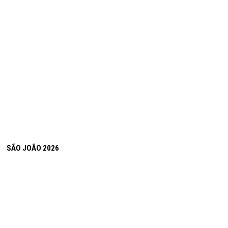
SÃO JOÃO 2026