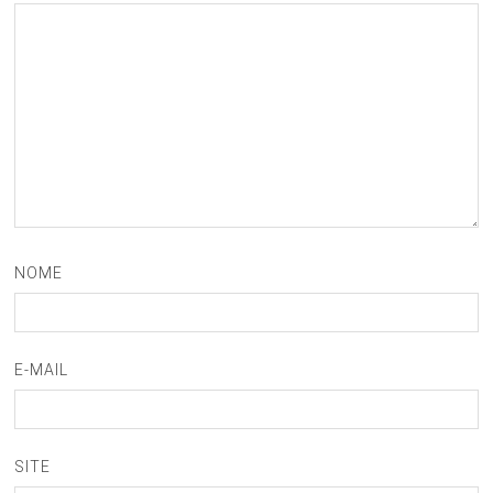
NOME
E-MAIL
SITE