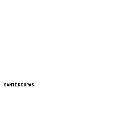
SANTÊ ROUPAS