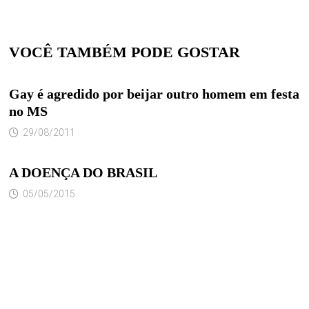
VOCÊ TAMBÉM PODE GOSTAR
Gay é agredido por beijar outro homem em festa
no MS
29/08/2011
A DOENÇA DO BRASIL
05/05/2015