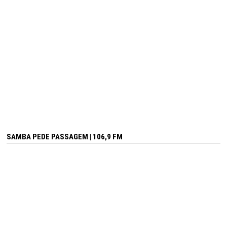
SAMBA PEDE PASSAGEM | 106,9 FM