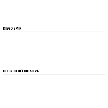
DIEGO EMIR
BLOG DO HÉLCIO SILVA