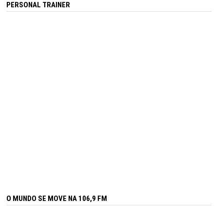
PERSONAL TRAINER
O MUNDO SE MOVE NA 106,9 FM