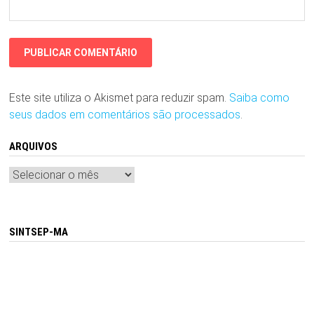
Este site utiliza o Akismet para reduzir spam.
Saiba como
seus dados em comentários são processados
.
ARQUIVOS
Arquivos
SINTSEP-MA