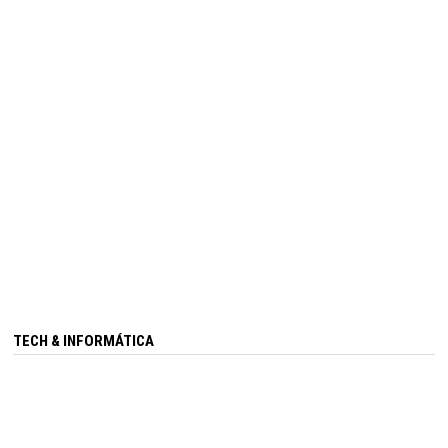
TECH & INFORMÁTICA