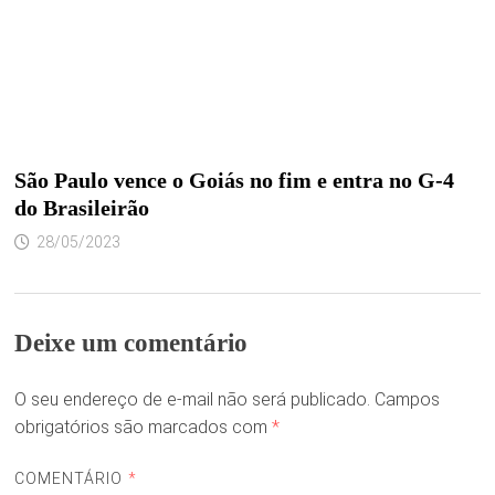
São Paulo vence o Goiás no fim e entra no G-4
do Brasileirão
28/05/2023
Deixe um comentário
O seu endereço de e-mail não será publicado.
Campos
obrigatórios são marcados com
*
COMENTÁRIO
*