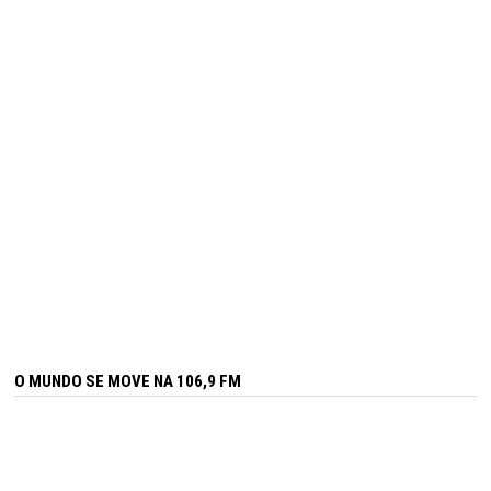
O MUNDO SE MOVE NA 106,9 FM