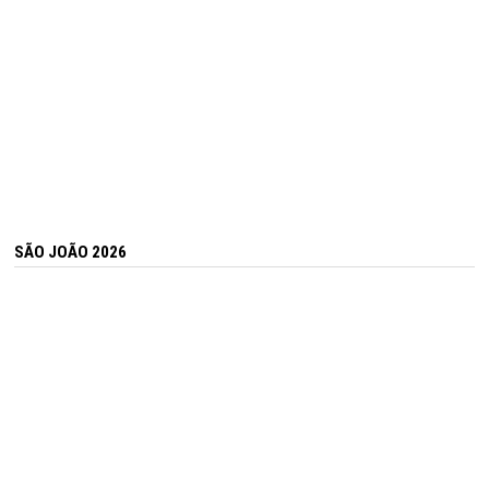
SÃO JOÃO 2026