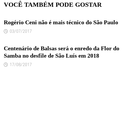
VOCÊ TAMBÉM PODE GOSTAR
Rogério Ceni não é mais técnico do São Paulo
03/07/2017
Centenário de Balsas será o enredo da Flor do
Samba no desfile de São Luís em 2018
17/08/2017