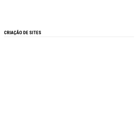
CRIAÇÃO DE SITES