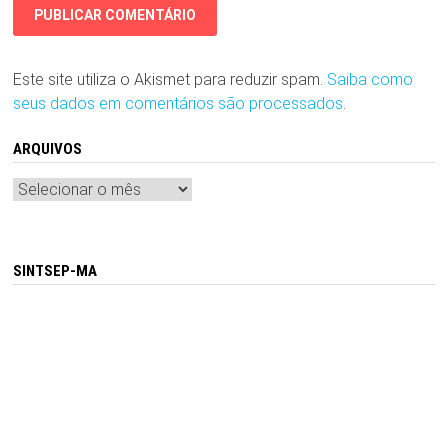
Este site utiliza o Akismet para reduzir spam.
Saiba como
seus dados em comentários são processados
.
ARQUIVOS
Arquivos
SINTSEP-MA