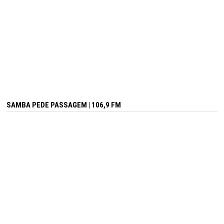
SAMBA PEDE PASSAGEM | 106,9 FM