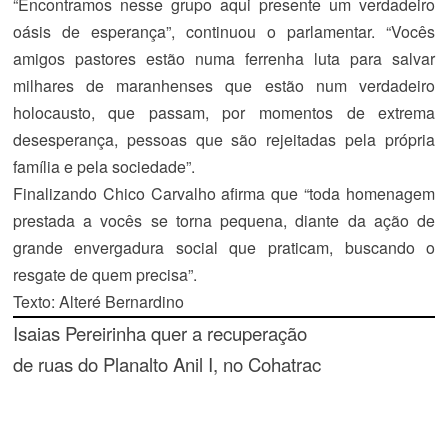
“Encontramos nesse grupo aqui presente um verdadeiro
oásis de esperança”, continuou o parlamentar. “Vocês
amigos pastores estão numa ferrenha luta para salvar
milhares de maranhenses que estão num verdadeiro
holocausto, que passam, por momentos de extrema
desesperança, pessoas que são rejeitadas pela própria
família e pela sociedade”.
Finalizando Chico Carvalho afirma que “toda homenagem
prestada a vocês se torna pequena, diante da ação de
grande envergadura social que praticam, buscando o
resgate de quem precisa”.
Texto: Alteré Bernardino
Isaias Pereirinha quer a recuperação
de ruas do Planalto Anil I, no Cohatrac