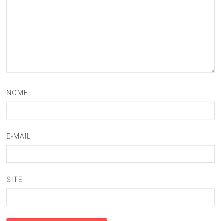
NOME
E-MAIL
SITE