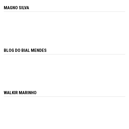
MAGNO SILVA
BLOG DO BIAL MENDES
WALKIR MARINHO