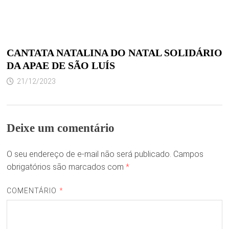
CANTATA NATALINA DO NATAL SOLIDÁRIO
DA APAE DE SÃO LUÍS
21/12/2023
Deixe um comentário
O seu endereço de e-mail não será publicado.
Campos
obrigatórios são marcados com
*
COMENTÁRIO
*