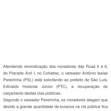
Atendendo reivindicação dos moradores das Ruas 5 e 6,
do Planalto Anil I, no Cohatrac, o vereador Antônio Isaías
Pereirinha (PSL) está solicitando ao prefeito de São Luís,
Edivaldo Holanda Júnior (PTC), a recuperação do
calçamento destas vias públicas.
Segundo o vereador Pereirinha, os moradores alegam que
devido a grande quantidade de buracos na via pública fica