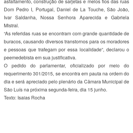
asfaltamento, construção de sarjetas e meios fios das ruas
Dom Pedro I, Portugal, Daniel de La Touche, São João,
Ivar Saldanha, Nossa Senhora Aparecida e Gabriela
Mistral.
“As referidas ruas se encontram com grande quantidade de
buracos, causando diversos transtornos para os moradores
e pessoas que trafegam por essa localidade”, declarou o
peemedebista em sua justificativa.
O pedido do parlamentar, oficializado por meio do
requerimento 301/2015, se encontra em pauta na ordem do
dia e será apreciado pelo plenário da Câmara Municipal de
São Luís na próxima segunda-feira, dia 15 junho.
Texto: Isaias Rocha