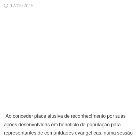
12/06/2015
Ao conceder placa alusiva de reconhecimento por suas
ações desenvolvidas em benefício da população para
representantes de comunidades evangélicas, numa sessão