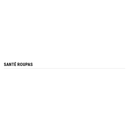
SANTÊ ROUPAS