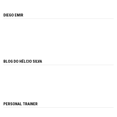
DIEGO EMIR
BLOG DO HÉLCIO SILVA
PERSONAL TRAINER