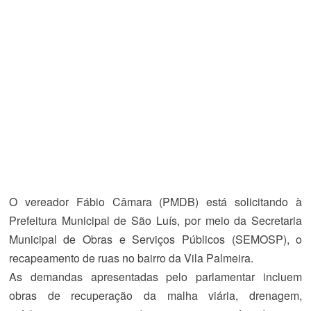
O vereador Fábio Câmara (PMDB) está solicitando à
Prefeitura Municipal de São Luís, por meio da Secretaria
Municipal de Obras e Serviços Públicos (SEMOSP), o
recapeamento de ruas no bairro da Vila Palmeira.
As demandas apresentadas pelo parlamentar incluem
obras de recuperação da malha viária, drenagem,