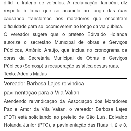
difícil o tráfego de veículos. A reclamação, também, diz
respeito à lama que se acumula ao longo das ruas
causando transtornos aos moradores que encontram
dificuldade para se locomoverem ao longo da via pública.
O vereador sugere que o prefeito Edivaldo Holanda
autorize o secretário Municipal de obras e Serviços
Públicos, Antônio Araújo, que inclua no cronograma de
obras da Secretaria Municipal de Obras e Serviços
Públicos (Semosp) a recuperação asfáltica destas ruas.
Texto: Adenis Matias
Vereador Barbosa Lajes reivindica
pavimentação para a Vila Valian
Atendendo reivindicação da Associação dos Moradores
Paz e Amor da Vila Valian, o vereador Barbosa Lajes
(PDT) está solicitando ao prefeito de São Luís, Edivaldo
Holanda Júnior (PTC), a pavimentação das Ruas 1, 2 e 3,