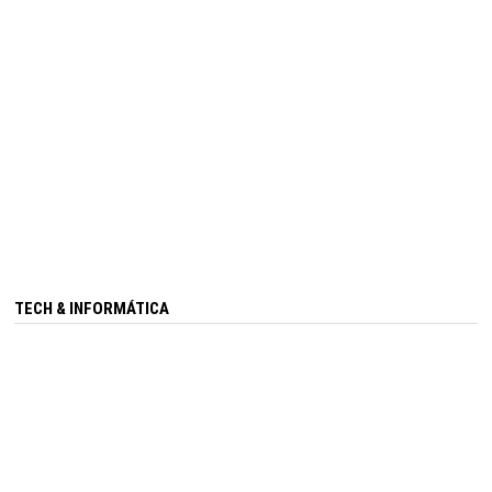
TECH & INFORMÁTICA