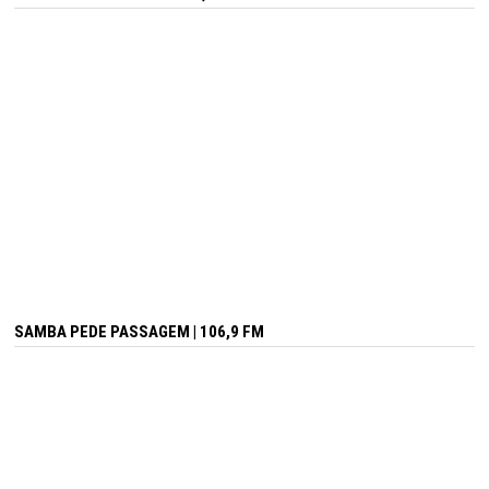
SAMBA PEDE PASSAGEM | 106,9 FM