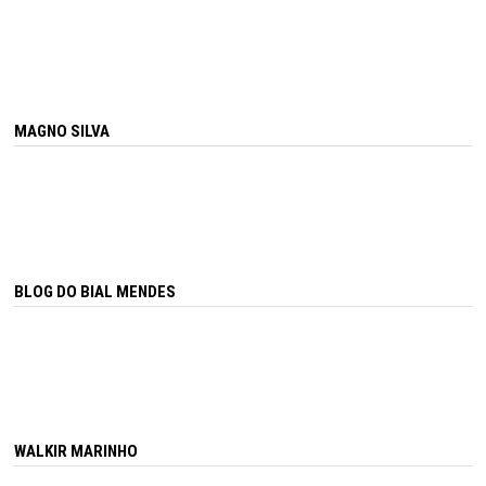
MAGNO SILVA
BLOG DO BIAL MENDES
WALKIR MARINHO