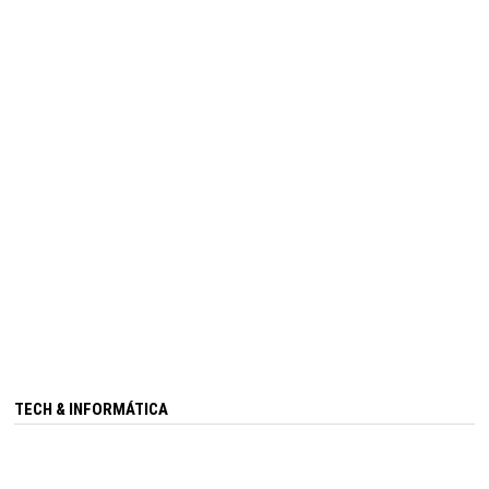
TECH & INFORMÁTICA