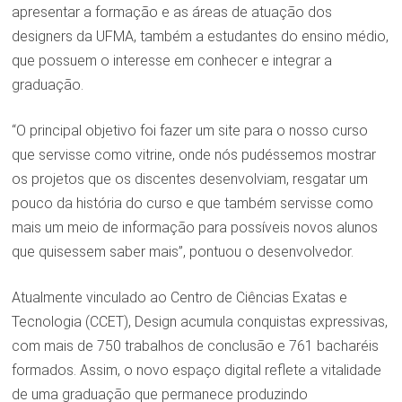
apresentar a formação e as áreas de atuação dos
designers da UFMA, também a estudantes do ensino médio,
que possuem o interesse em conhecer e integrar a
graduação.
“O principal objetivo foi fazer um site para o nosso curso
que servisse como vitrine, onde nós pudéssemos mostrar
os projetos que os discentes desenvolviam, resgatar um
pouco da história do curso e que também servisse como
mais um meio de informação para possíveis novos alunos
que quisessem saber mais”, pontuou o desenvolvedor.
Atualmente vinculado ao Centro de Ciências Exatas e
Tecnologia (CCET), Design acumula conquistas expressivas,
com mais de 750 trabalhos de conclusão e 761 bacharéis
formados. Assim, o novo espaço digital reflete a vitalidade
de uma graduação que permanece produzindo