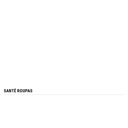
SANTÊ ROUPAS