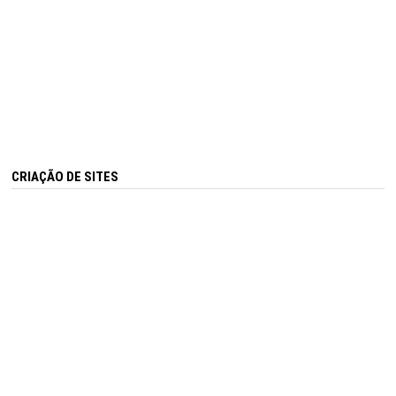
CRIAÇÃO DE SITES