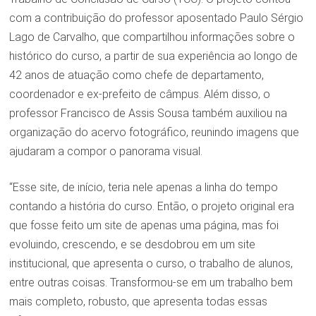
com a contribuição do professor aposentado Paulo Sérgio
Lago de Carvalho, que compartilhou informações sobre o
histórico do curso, a partir de sua experiência ao longo de
42 anos de atuação como chefe de departamento,
coordenador e ex-prefeito de câmpus. Além disso, o
professor Francisco de Assis Sousa também auxiliou na
organização do acervo fotográfico, reunindo imagens que
ajudaram a compor o panorama visual.
“Esse site, de início, teria nele apenas a linha do tempo
contando a história do curso. Então, o projeto original era
que fosse feito um site de apenas uma página, mas foi
evoluindo, crescendo, e se desdobrou em um site
institucional, que apresenta o curso, o trabalho de alunos,
entre outras coisas. Transformou-se em um trabalho bem
mais completo, robusto, que apresenta todas essas