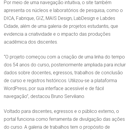
Por meio de uma navegação intuitiva, o site também
apresenta os núcleos e laboratórios de pesquisa, como o
DICA, Fabrique, GIZ, MAIS Design, LabDesign e Labdes
Cidade, além de uma galeria de projetos estudantis, que
evidencia a criatividade e o impacto das produções
acadêmica dos discentes.
“O projeto começou com a criação de uma linha do tempo
dos 54 anos do curso, posteriormente ampliada para incluir
dados sobre docentes, egressos, trabalhos de conclusão
de curso e registros históricos. Utilizou-se a plataforma
WordPress, por sua interface acessível e de fácil
navegação”, destacou Bruno Serviliano.
Voltado para discentes, egressos e o público externo, o
portal funciona como ferramenta de divulgação das ações
do curso. A galeria de trabalhos tem o propósito de