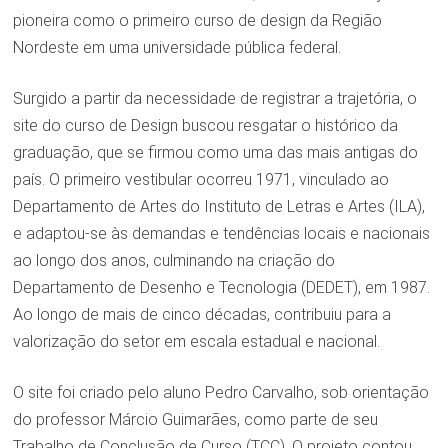
pioneira como o primeiro curso de design da Região
Nordeste em uma universidade pública federal.
Surgido a partir da necessidade de registrar a trajetória, o
site do curso de Design buscou resgatar o histórico da
graduação, que se firmou como uma das mais antigas do
país. O primeiro vestibular ocorreu 1971, vinculado ao
Departamento de Artes do Instituto de Letras e Artes (ILA),
e adaptou-se às demandas e tendências locais e nacionais
ao longo dos anos, culminando na criação do
Departamento de Desenho e Tecnologia (DEDET), em 1987.
Ao longo de mais de cinco décadas, contribuiu para a
valorização do setor em escala estadual e nacional.
O site foi criado pelo aluno Pedro Carvalho, sob orientação
do professor Márcio Guimarães, como parte de seu
Trabalho de Conclusão de Curso (TCC). O projeto contou