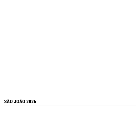
SÃO JOÃO 2026