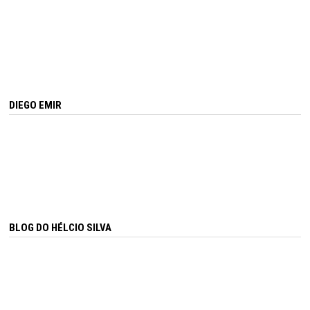
DIEGO EMIR
BLOG DO HÉLCIO SILVA