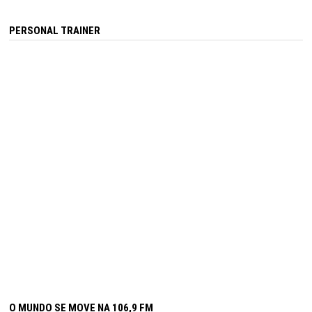
PERSONAL TRAINER
O MUNDO SE MOVE NA 106,9 FM