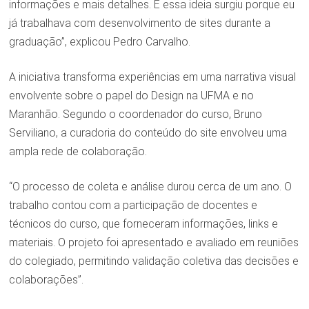
informações e mais detalhes. E essa ideia surgiu porque eu
já trabalhava com desenvolvimento de sites durante a
graduação”, explicou Pedro Carvalho.
A iniciativa transforma experiências em uma narrativa visual
envolvente sobre o papel do Design na UFMA e no
Maranhão. Segundo o coordenador do curso, Bruno
Serviliano, a curadoria do conteúdo do site envolveu uma
ampla rede de colaboração.
“O processo de coleta e análise durou cerca de um ano. O
trabalho contou com a participação de docentes e
técnicos do curso, que forneceram informações, links e
materiais. O projeto foi apresentado e avaliado em reuniões
do colegiado, permitindo validação coletiva das decisões e
colaborações”.