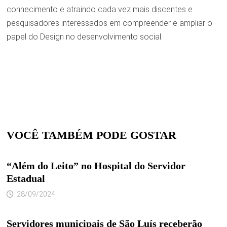
conhecimento e atraindo cada vez mais discentes e
pesquisadores interessados em compreender e ampliar o
papel do Design no desenvolvimento social.
VOCÊ TAMBÉM PODE GOSTAR
“Além do Leito” no Hospital do Servidor
Estadual
28/09/2024
Servidores municipais de São Luís receberão