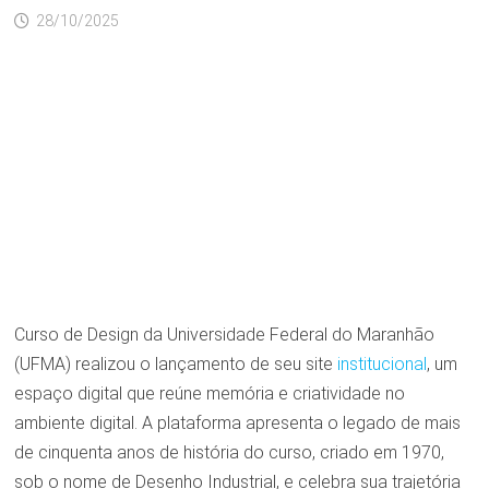
28/10/2025
Curso de Design da Universidade Federal do Maranhão
(UFMA) realizou o lançamento de seu site
institucional
, um
espaço digital que reúne memória e criatividade no
ambiente digital. A plataforma apresenta o legado de mais
de cinquenta anos de história do curso, criado em 1970,
sob o nome de Desenho Industrial, e celebra sua trajetória