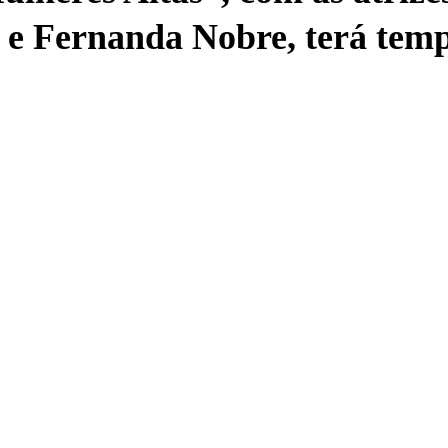
 e Fernanda Nobre, terá tem