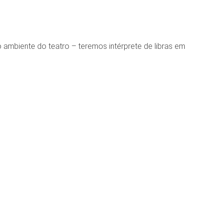
ambiente do teatro – teremos intérprete de libras em