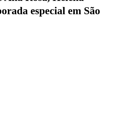
porada especial em São