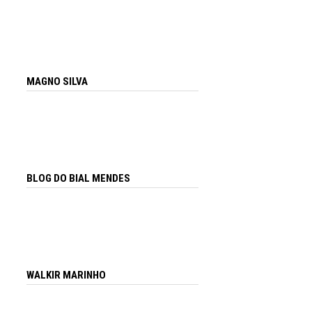
MAGNO SILVA
BLOG DO BIAL MENDES
WALKIR MARINHO