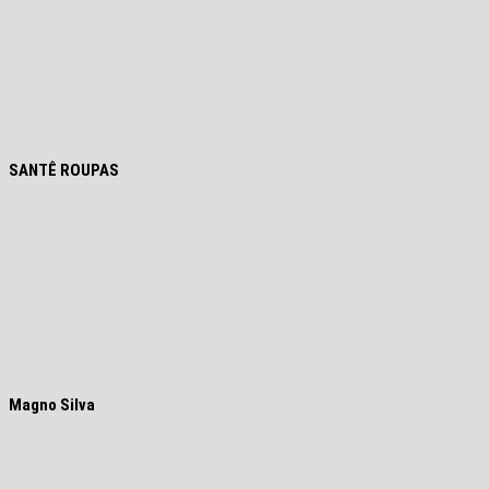
SANTÊ ROUPAS
Magno Silva