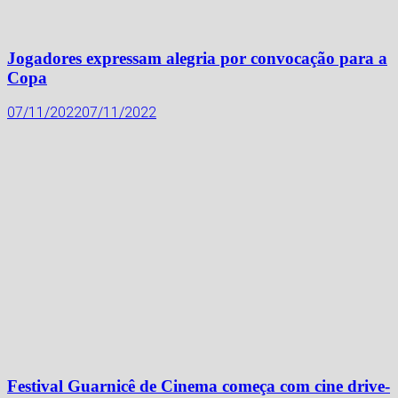
Jogadores expressam alegria por convocação para a
Copa
07/11/2022
07/11/2022
Festival Guarnicê de Cinema começa com cine drive-