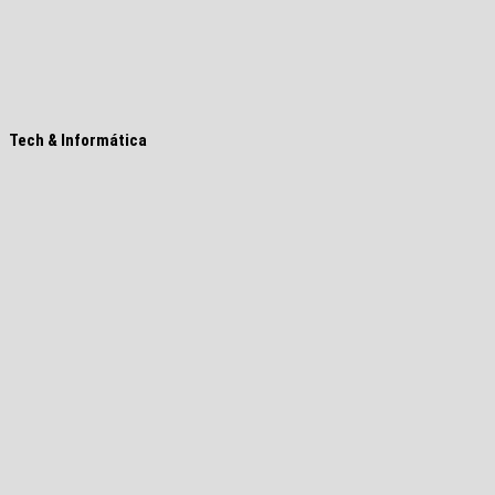
Tech & Informática