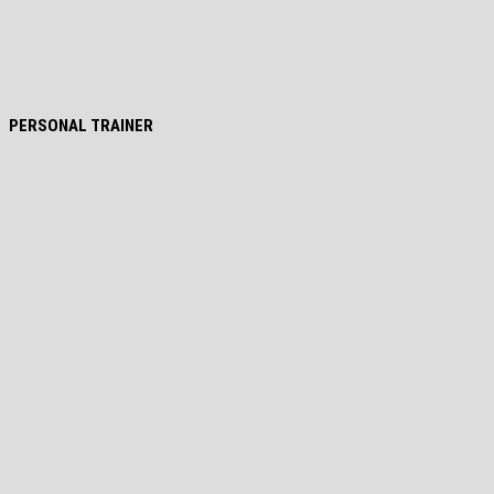
PERSONAL TRAINER