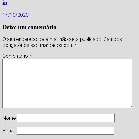
in
14/10/2020
Deixe um comentário
O seu endereço de e-mail não será publicado.
Campos
obrigatórios são marcados com
*
Comentário
*
Nome
E-mail