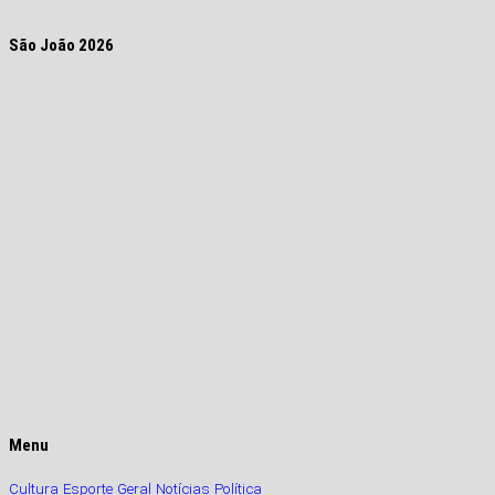
São João 2026
Menu
Cultura
Esporte
Geral
Notícias
Política