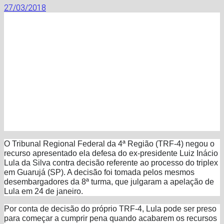
27/03/2018
O Tribunal Regional Federal da 4ª Região (TRF-4) negou o
recurso apresentado ela defesa do ex-presidente Luiz Inácio
Lula da Silva contra decisão referente ao processo do triplex
em Guarujá (SP). A decisão foi tomada pelos mesmos
desembargadores da 8ª turma, que julgaram a apelação de
Lula em 24 de janeiro.
Por conta de decisão do próprio TRF-4, Lula pode ser preso
para começar a cumprir pena quando acabarem os recursos