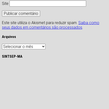
Site
Este site utiliza o Akismet para reduzir spam.
Saiba como
seus dados em comentários são processados
.
Arquivos
Arquivos
SINTSEP-MA