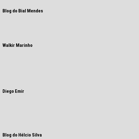
Blog do Bial Mendes
Walkir Marinho
Diego Emir
Blog do Hélcio Silva