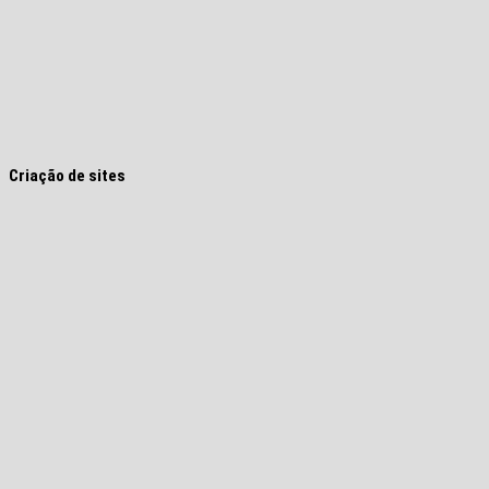
Criação de sites