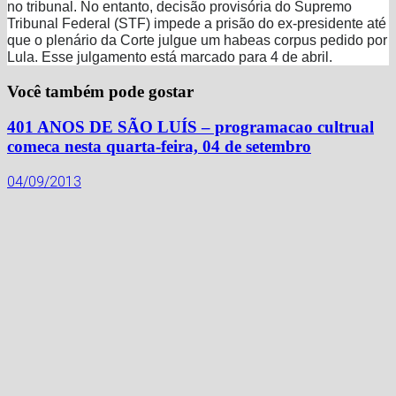
no tribunal. No entanto, decisão provisória do Supremo
Tribunal Federal (STF) impede a prisão do ex-presidente até
que o plenário da Corte julgue um habeas corpus pedido por
Lula. Esse julgamento está marcado para 4 de abril.
Você também pode gostar
401 ANOS DE SÃO LUÍS – programacao cultrual
comeca nesta quarta-feira, 04 de setembro
04/09/2013