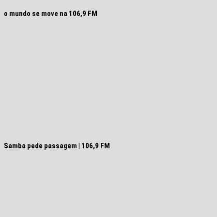
o mundo se move na 106,9 FM
Samba pede passagem | 106,9 FM