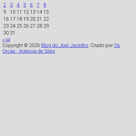
2
3
4
5
6
7
8
9
10
11
12
13
14
15
16
17
18
19
20
21
22
23
24
25
26
27
28
29
30
31
« jul
Copyright © 2026
Blog do Joel Jacintho
. Criado por
Os
Orcas - Agência de Sites
.