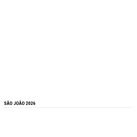
SÃO JOÃO 2026