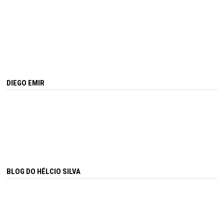
DIEGO EMIR
BLOG DO HÉLCIO SILVA