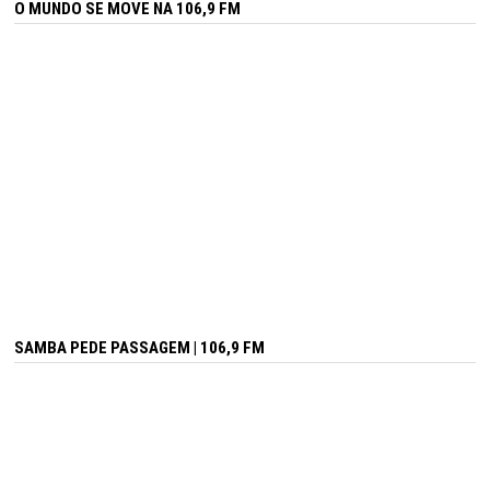
O MUNDO SE MOVE NA 106,9 FM
SAMBA PEDE PASSAGEM | 106,9 FM