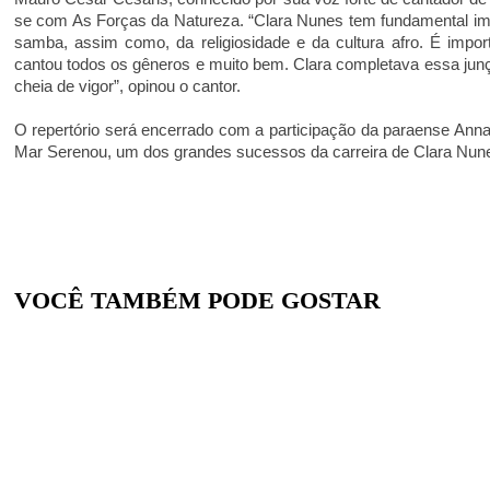
se com As Forças da Natureza. “Clara Nunes tem fundamental imp
samba, assim como, da religiosidade e da cultura afro. É impor
cantou todos os gêneros e muito bem. Clara completava essa jun
cheia de vigor”, opinou o cantor.
O repertório será encerrado com a participação da paraense Ann
Mar Serenou, um dos grandes sucessos da carreira de Clara Nun
VOCÊ TAMBÉM PODE GOSTAR