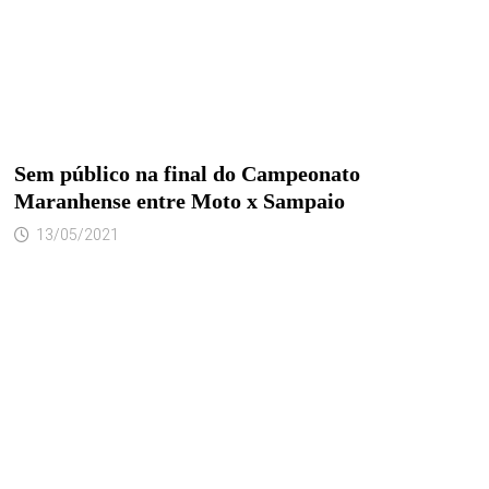
Sem público na final do Campeonato
Maranhense entre Moto x Sampaio
13/05/2021