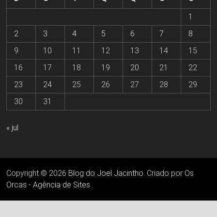
1
2
3
4
5
6
7
8
9
10
11
12
13
14
15
16
17
18
19
20
21
22
23
24
25
26
27
28
29
30
31
« jul
Copyright © 2026
Blog do Joel Jacintho
. Criado por
Os
Orcas - Agência de Sites
.