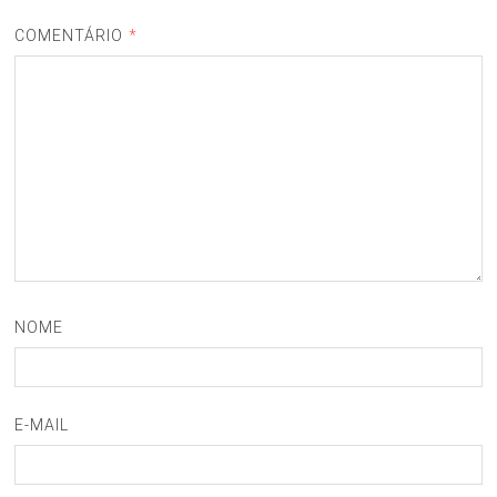
COMENTÁRIO
*
NOME
E-MAIL