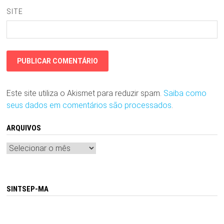
SITE
Este site utiliza o Akismet para reduzir spam.
Saiba como
seus dados em comentários são processados
.
ARQUIVOS
Arquivos
SINTSEP-MA