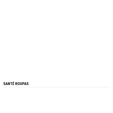
SANTÊ ROUPAS