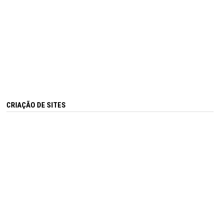
CRIAÇÃO DE SITES