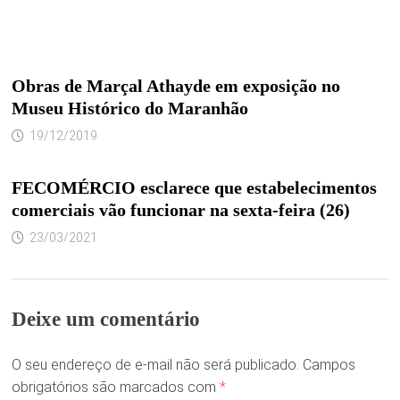
Obras de Marçal Athayde em exposição no
Museu Histórico do Maranhão
19/12/2019
FECOMÉRCIO esclarece que estabelecimentos
comerciais vão funcionar na sexta-feira (26)
23/03/2021
Deixe um comentário
O seu endereço de e-mail não será publicado.
Campos
obrigatórios são marcados com
*