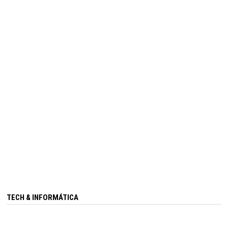
TECH & INFORMÁTICA