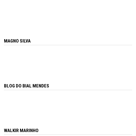
MAGNO SILVA
BLOG DO BIAL MENDES
WALKIR MARINHO