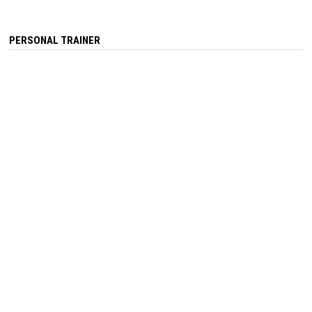
PERSONAL TRAINER