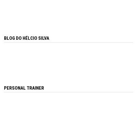
BLOG DO HÉLCIO SILVA
PERSONAL TRAINER