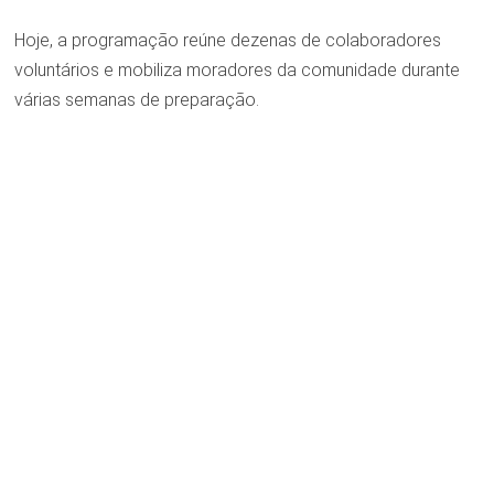
Hoje, a programação reúne dezenas de colaboradores
voluntários e mobiliza moradores da comunidade durante
várias semanas de preparação.