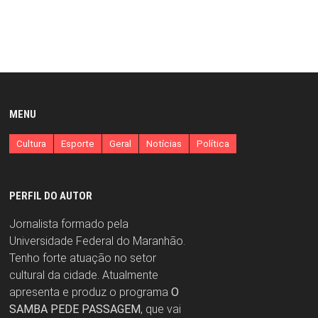
MENU
Cultura
Esporte
Geral
Notícias
Política
PERFIL DO AUTOR
Jornalista formado pela
Universidade Federal do Maranhão.
Tenho forte atuação no setor
cultural da cidade. Atualmente
apresenta e produz o programa
O
SAMBA PEDE PASSAGEM
, que vai