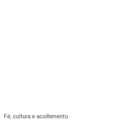
Fé, cultura e acolhimento