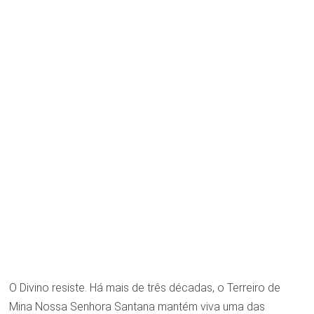
O Divino resiste. Há mais de três décadas, o Terreiro de
Mina Nossa Senhora Santana mantém viva uma das