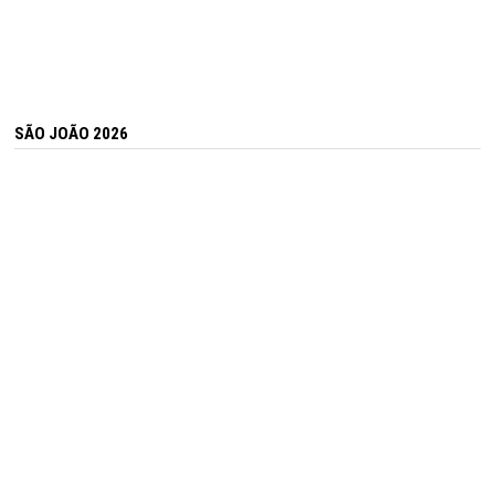
SÃO JOÃO 2026