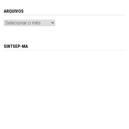
ARQUIVOS
Arquivos
SINTSEP-MA