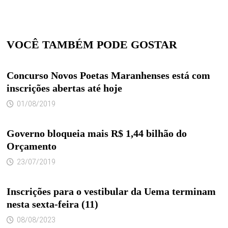
VOCÊ TAMBÉM PODE GOSTAR
Concurso Novos Poetas Maranhenses está com
inscrições abertas até hoje
01/08/2019
Governo bloqueia mais R$ 1,44 bilhão do
Orçamento
23/07/2019
Inscrições para o vestibular da Uema terminam
nesta sexta-feira (11)
08/08/2023