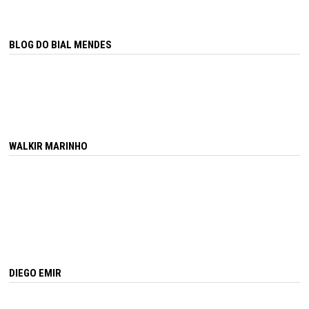
BLOG DO BIAL MENDES
WALKIR MARINHO
DIEGO EMIR