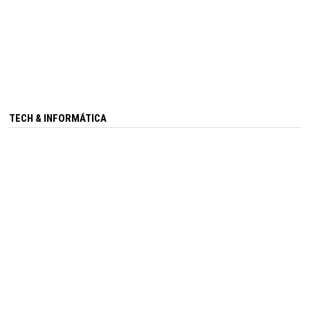
TECH & INFORMÁTICA