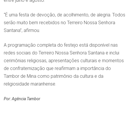
entre julho e agosto.
“É uma festa de devoção, de acolhimento, de alegria. Todos
serão muito bem recebidos no Terreiro Nossa Senhora
Santana”, afirmou.
A programação completa do festejo está disponível nas
redes sociais do Terreiro Nossa Senhora Santana e inclui
cerimônias religiosas, apresentações culturais e momentos
de confraternização que reafirmam a importância do
Tambor de Mina como patrimônio da cultura e da
religiosidade maranhense.
Por: Agência Tambor