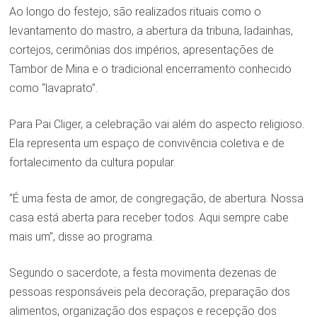
Ao longo do festejo, são realizados rituais como o
levantamento do mastro, a abertura da tribuna, ladainhas,
cortejos, cerimônias dos impérios, apresentações de
Tambor de Mina e o tradicional encerramento conhecido
como “lavaprato”.
Para Pai Cliger, a celebração vai além do aspecto religioso.
Ela representa um espaço de convivência coletiva e de
fortalecimento da cultura popular.
“É uma festa de amor, de congregação, de abertura. Nossa
casa está aberta para receber todos. Aqui sempre cabe
mais um”, disse ao programa.
Segundo o sacerdote, a festa movimenta dezenas de
pessoas responsáveis pela decoração, preparação dos
alimentos, organização dos espaços e recepção dos