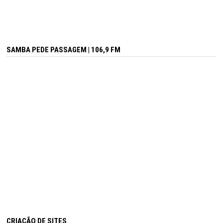
SAMBA PEDE PASSAGEM | 106,9 FM
CRIAÇÃO DE SITES