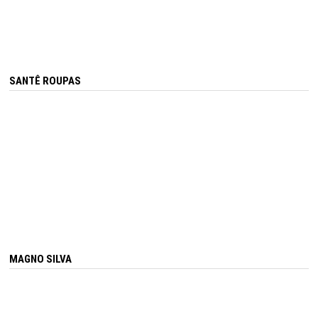
SANTÊ ROUPAS
MAGNO SILVA