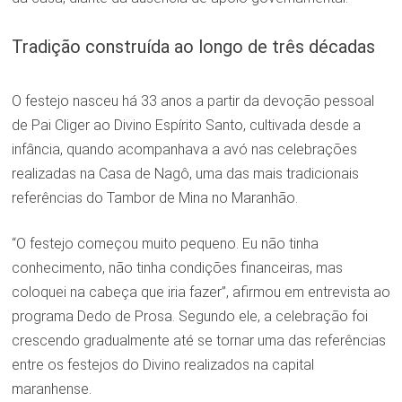
Tradição construída ao longo de três décadas
O festejo nasceu há 33 anos a partir da devoção pessoal
de Pai Cliger ao Divino Espírito Santo, cultivada desde a
infância, quando acompanhava a avó nas celebrações
realizadas na Casa de Nagô, uma das mais tradicionais
referências do Tambor de Mina no Maranhão.
“O festejo começou muito pequeno. Eu não tinha
conhecimento, não tinha condições financeiras, mas
coloquei na cabeça que iria fazer”, afirmou em entrevista ao
programa Dedo de Prosa. Segundo ele, a celebração foi
crescendo gradualmente até se tornar uma das referências
entre os festejos do Divino realizados na capital
maranhense.