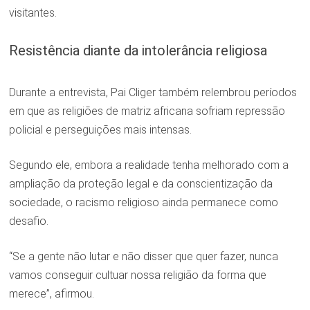
visitantes.
Resistência diante da intolerância religiosa
Durante a entrevista, Pai Cliger também relembrou períodos
em que as religiões de matriz africana sofriam repressão
policial e perseguições mais intensas.
Segundo ele, embora a realidade tenha melhorado com a
ampliação da proteção legal e da conscientização da
sociedade, o racismo religioso ainda permanece como
desafio.
“Se a gente não lutar e não disser que quer fazer, nunca
vamos conseguir cultuar nossa religião da forma que
merece”, afirmou.