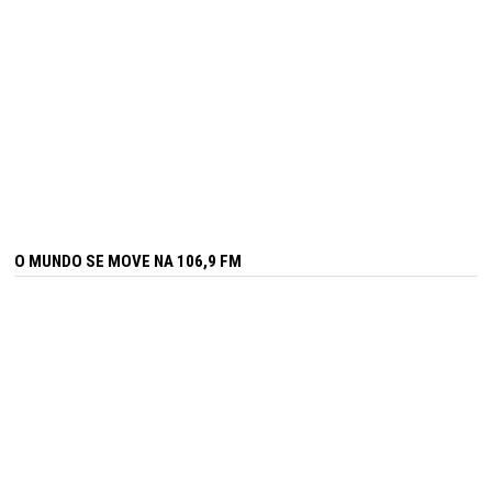
O MUNDO SE MOVE NA 106,9 FM