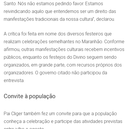
Santo. Nós não estamos pedindo favor. Estamos
reivindicando aquilo que entendemos ser um direito das
manifestações tradicionais da nossa cultura”, declarou.
A crítica foi feita em nome dos diversos festeiros que
realizam celebrações semelhantes no Maranhão. Conforme
afirmou, outras manifestações culturais recebem incentivos
públicos, enquanto os festejos do Divino seguem sendo
organizados, em grande parte, com recursos próprios dos
organizadores. O governo citado não participou da
entrevista.
Convite à população
Pai Cliger também fez um convite para que a população
conheça a celebração e participe das atividades previstas