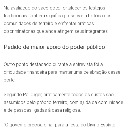
Na avaliação do sacerdote, fortalecer os festejos
tradicionais também significa preservar a história das
comunidades de terreiro e enfrentar práticas
discriminatórias que ainda atingem seus integrantes.
Pedido de maior apoio do poder público
Outro ponto destacado durante a entrevista foi a
dificuldade financeira para manter uma celebração desse
porte.
Segundo Pai Cliger, praticamente todos os custos são
assumidos pelo próprio terreiro, com ajuda da comunidade
e de pessoas ligadas à casa religiosa.
“O governo precisa olhar para a festa do Divino Espírito