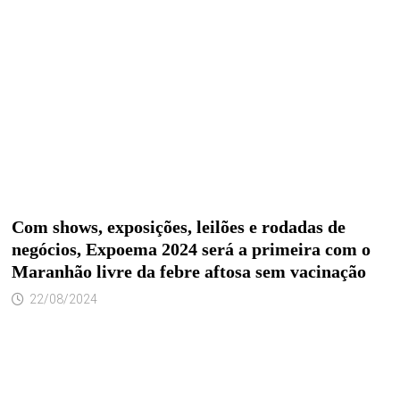
Com shows, exposições, leilões e rodadas de
negócios, Expoema 2024 será a primeira com o
Maranhão livre da febre aftosa sem vacinação
22/08/2024