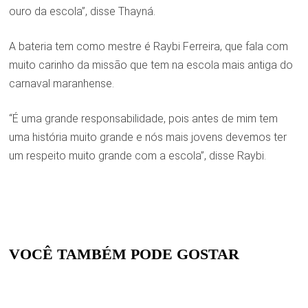
ouro da escola”, disse Thayná.
A bateria tem como mestre é Raybi Ferreira, que fala com
muito carinho da missão que tem na escola mais antiga do
carnaval maranhense.
“É uma grande responsabilidade, pois antes de mim tem
uma história muito grande e nós mais jovens devemos ter
um respeito muito grande com a escola”, disse Raybi.
VOCÊ TAMBÉM PODE GOSTAR