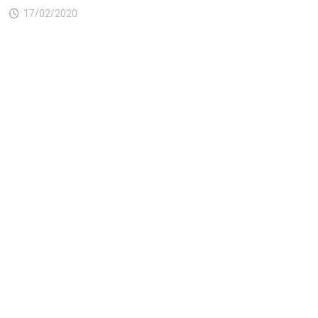
17/02/2020