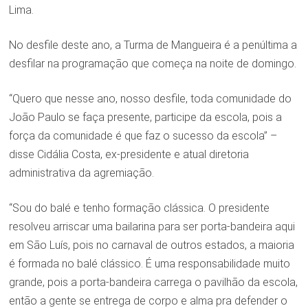
Lima.
No desfile deste ano, a Turma de Mangueira é a penúltima a
desfilar na programação que começa na noite de domingo.
“Quero que nesse ano, nosso desfile, toda comunidade do
João Paulo se faça presente, participe da escola, pois a
força da comunidade é que faz o sucesso da escola” –
disse Cidália Costa, ex-presidente e atual diretoria
administrativa da agremiação.
“Sou do balé e tenho formação clássica. O presidente
resolveu arriscar uma bailarina para ser porta-bandeira aqui
em São Luís, pois no carnaval de outros estados, a maioria
é formada no balé clássico. É uma responsabilidade muito
grande, pois a porta-bandeira carrega o pavilhão da escola,
então a gente se entrega de corpo e alma pra defender o