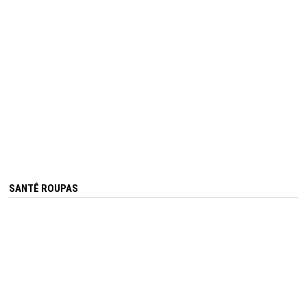
SANTÊ ROUPAS