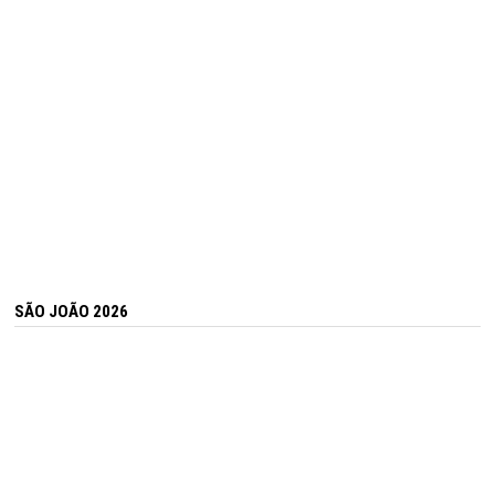
SÃO JOÃO 2026