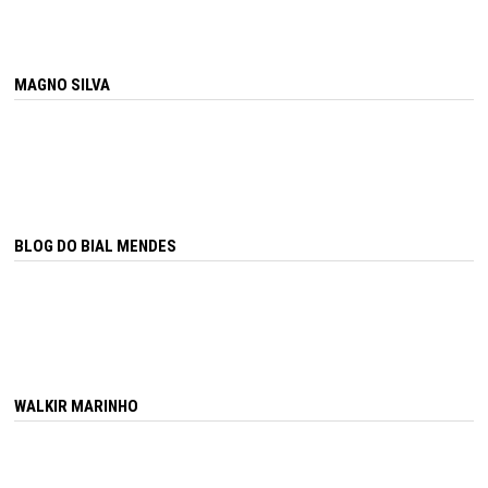
MAGNO SILVA
BLOG DO BIAL MENDES
WALKIR MARINHO