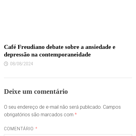
Café Freudiano debate sobre a ansiedade e
depressão na contemporaneidade
08/08/2024
Deixe um comentário
O seu endereço de e-mail não será publicado.
Campos
obrigatórios são marcados com
*
COMENTÁRIO
*