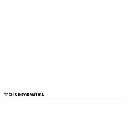
TECH & INFORMÁTICA