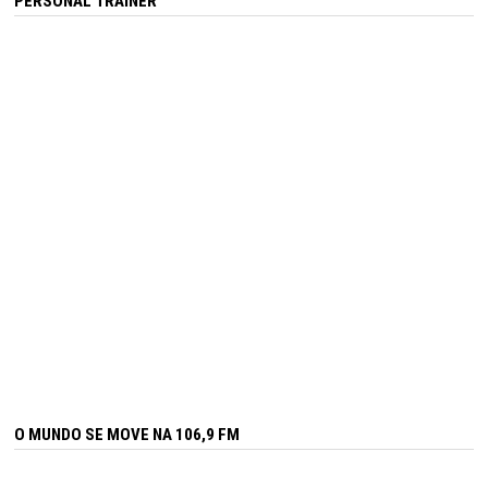
PERSONAL TRAINER
O MUNDO SE MOVE NA 106,9 FM