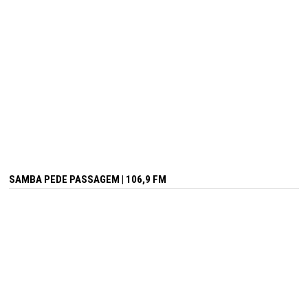
SAMBA PEDE PASSAGEM | 106,9 FM