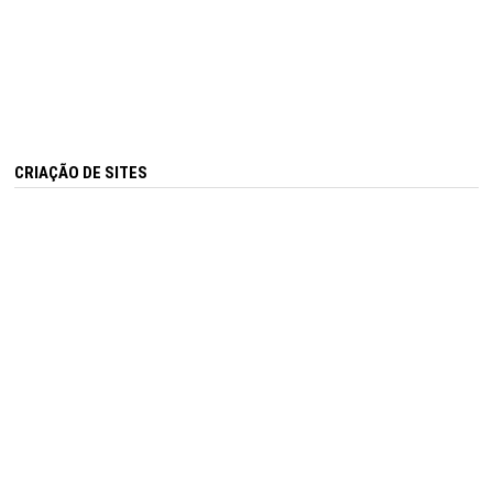
CRIAÇÃO DE SITES