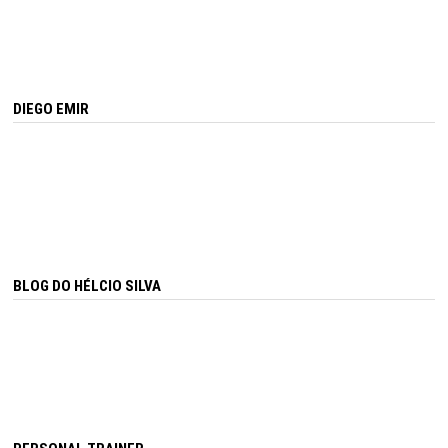
DIEGO EMIR
BLOG DO HÉLCIO SILVA