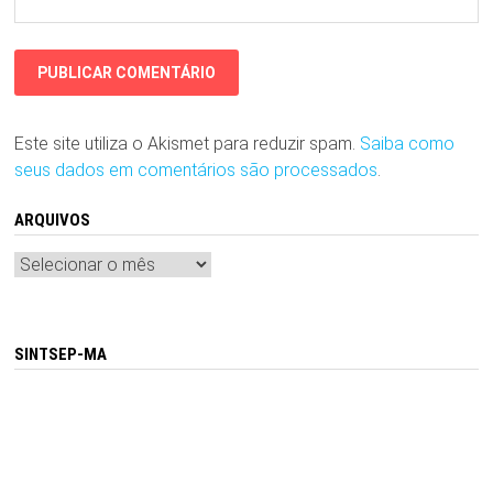
Este site utiliza o Akismet para reduzir spam.
Saiba como
seus dados em comentários são processados
.
ARQUIVOS
Arquivos
SINTSEP-MA