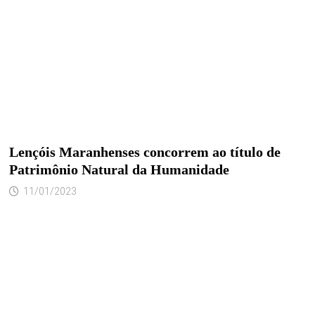
Lençóis Maranhenses concorrem ao título de
Patrimônio Natural da Humanidade
11/01/2023