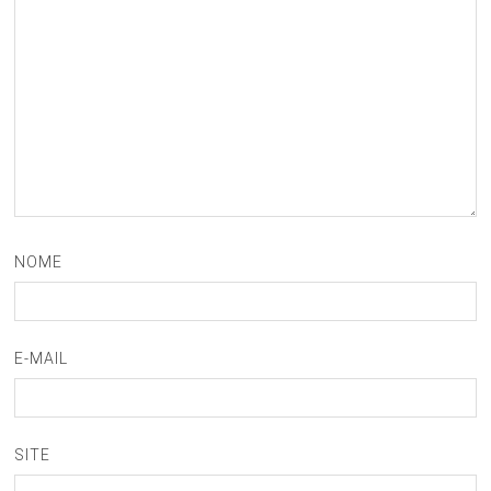
NOME
E-MAIL
SITE