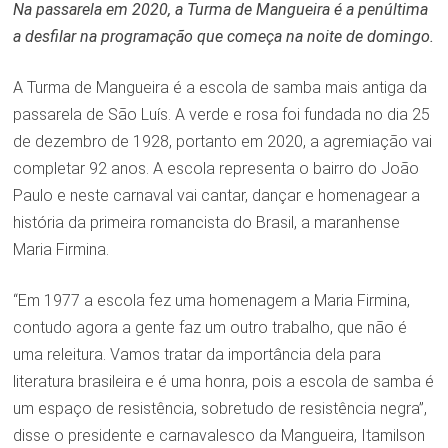
Na passarela em 2020, a Turma de Mangueira é a penúltima
a desfilar na programação que começa na noite de domingo.
A Turma de Mangueira é a escola de samba mais antiga da
passarela de São Luís. A verde e rosa foi fundada no dia 25
de dezembro de 1928, portanto em 2020, a agremiação vai
completar 92 anos. A escola representa o bairro do João
Paulo e neste carnaval vai cantar, dançar e homenagear a
história da primeira romancista do Brasil, a maranhense
Maria Firmina.
“Em 1977 a escola fez uma homenagem a Maria Firmina,
contudo agora a gente faz um outro trabalho, que não é
uma releitura. Vamos tratar da importância dela para
literatura brasileira e é uma honra, pois a escola de samba é
um espaço de resistência, sobretudo de resistência negra”,
disse o presidente e carnavalesco da Mangueira, Itamilson