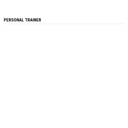
PERSONAL TRAINER