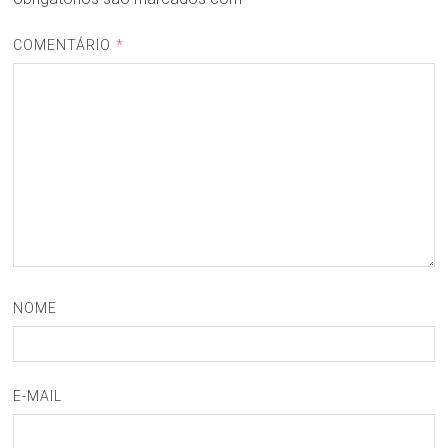
COMENTÁRIO
*
NOME
E-MAIL