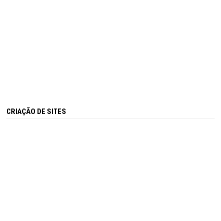
CRIAÇÃO DE SITES