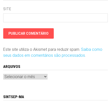
SITE
Este site utiliza o Akismet para reduzir spam.
Saiba como
seus dados em comentários são processados
.
ARQUIVOS
Arquivos
SINTSEP-MA