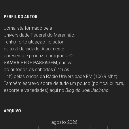
PERFIL DO AUTOR
Jornalista formado pela
Universidade Federal do Maranhão.
Tenho forte atuação no setor
cultural da cidade. Atualmente
apresenta e produz o programa
O
SAMBA PEDE PASSAGEM
, que vai
ao ar todos os sábados (12h às
14h) pelas ondas da Rádio Universidade FM (106,9 Mhz).
Também escrevo sobre de tudo um pouco (política, cultura,
esporte e variedades) aqui no
Blog do Joel Jacintho
.
ARQUIVO
agosto 2026