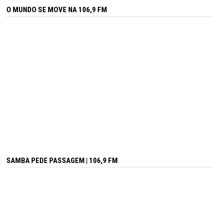
O MUNDO SE MOVE NA 106,9 FM
SAMBA PEDE PASSAGEM | 106,9 FM