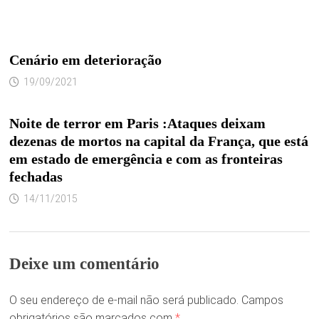
Cenário em deterioração
19/09/2021
Noite de terror em Paris :Ataques deixam
dezenas de mortos na capital da França, que está
em estado de emergência e com as fronteiras
fechadas
14/11/2015
Deixe um comentário
O seu endereço de e-mail não será publicado.
Campos
obrigatórios são marcados com
*