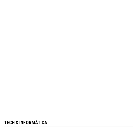
TECH & INFORMÁTICA