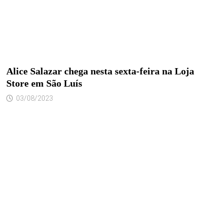
Alice Salazar chega nesta sexta-feira na Loja
Store em São Luís
03/08/2023