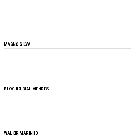
MAGNO SILVA
BLOG DO BIAL MENDES
WALKIR MARINHO