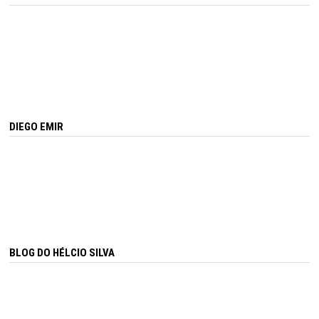
DIEGO EMIR
BLOG DO HÉLCIO SILVA