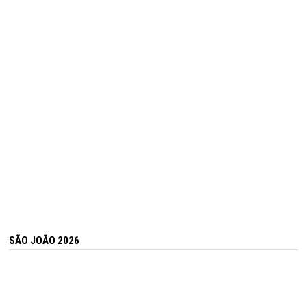
SÃO JOÃO 2026