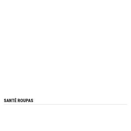
SANTÊ ROUPAS