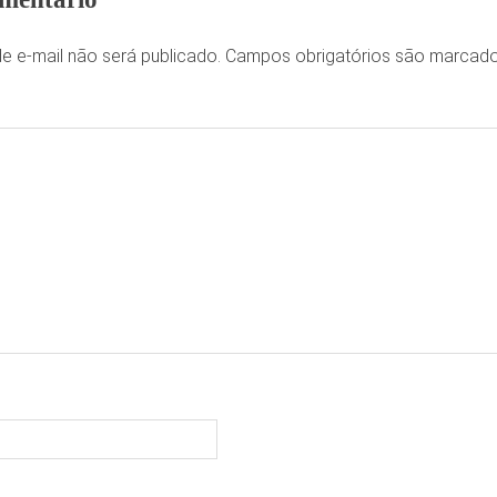
e e-mail não será publicado.
Campos obrigatórios são marca