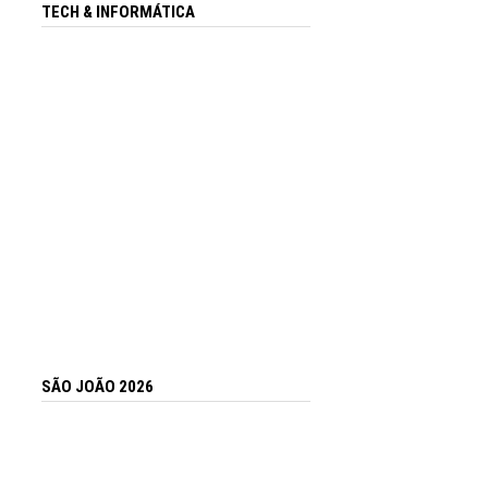
TECH & INFORMÁTICA
SÃO JOÃO 2026