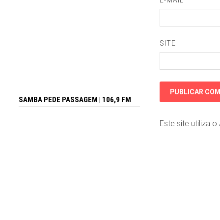
SITE
SAMBA PEDE PASSAGEM | 106,9 FM
Este site utiliza 