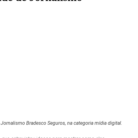
Jornalismo Bradesco Seguros, na categoria mídia digital.