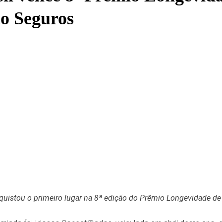
o Seguros
uistou o primeiro lugar na 8ª edição do Prêmio Longevidade de 