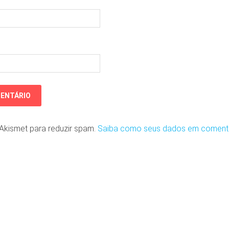
o Akismet para reduzir spam.
Saiba como seus dados em coment