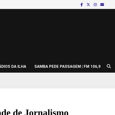
ÁDIOS DA ILHA
SAMBA PEDE PASSAGEM | FM 106,9
ade de Jornalismo