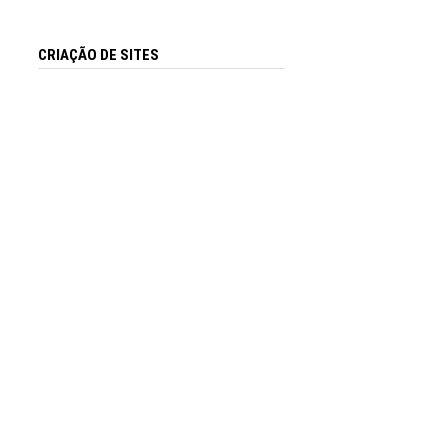
CRIAÇÃO DE SITES