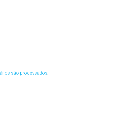
ários são processados
.