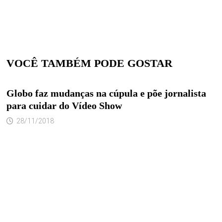
VOCÊ TAMBÉM PODE GOSTAR
Globo faz mudanças na cúpula e põe jornalista
para cuidar do Vídeo Show
28/11/2018