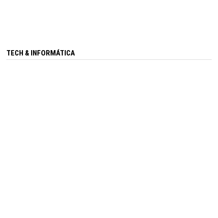
TECH & INFORMÁTICA