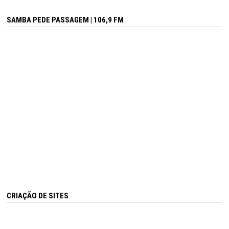
SAMBA PEDE PASSAGEM | 106,9 FM
CRIAÇÃO DE SITES