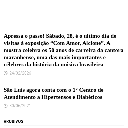
Apressa o passo! Sábado, 28, é o ultimo dia de
visitas à exposição “Com Amor, Alcione”. A
mostra celebra os 50 anos de carreira da cantora
maranhense, uma das mais importantes e
célebres da história da música brasileira
24/02/2026
São Luís agora conta com o 1° Centro de
Atendimento a Hipertensos e Diabéticos
30/06/2021
ARQUIVOS