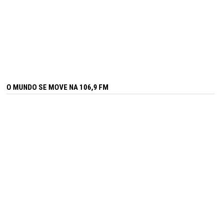
O MUNDO SE MOVE NA 106,9 FM