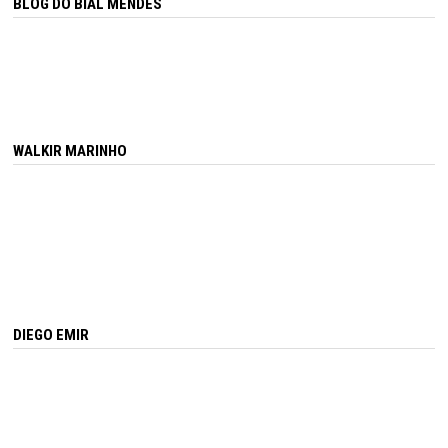
BLOG DO BIAL MENDES
WALKIR MARINHO
DIEGO EMIR