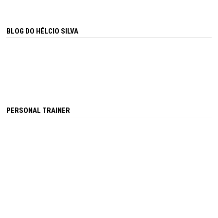
BLOG DO HÉLCIO SILVA
PERSONAL TRAINER