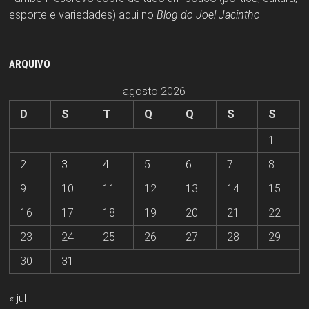
esporte e variedades) aqui no
Blog do Joel Jacintho
.
ARQUIVO
agosto 2026
D
S
T
Q
Q
S
S
1
2
3
4
5
6
7
8
9
10
11
12
13
14
15
16
17
18
19
20
21
22
23
24
25
26
27
28
29
30
31
« jul