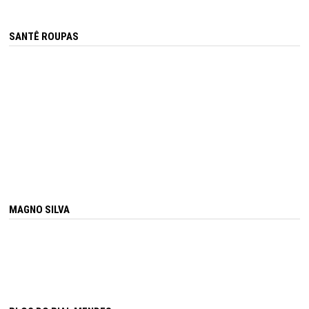
SANTÊ ROUPAS
MAGNO SILVA