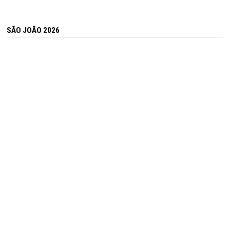
SÃO JOÃO 2026