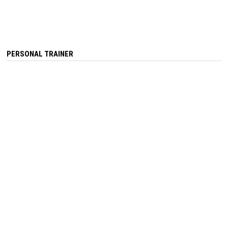
PERSONAL TRAINER