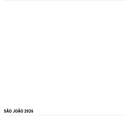
SÃO JOÃO 2026