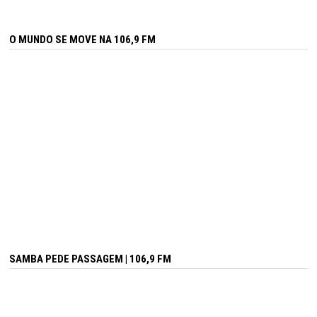
O MUNDO SE MOVE NA 106,9 FM
SAMBA PEDE PASSAGEM | 106,9 FM