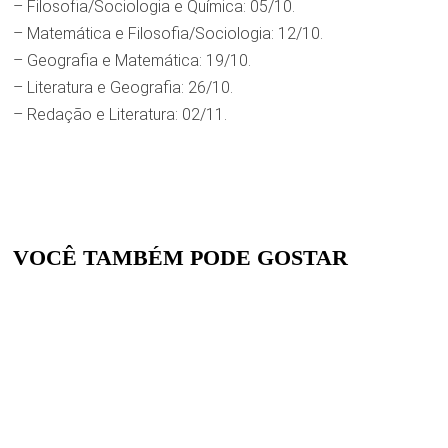
– Filosofia/Sociologia e Química: 05/10.
– Matemática e Filosofia/Sociologia: 12/10.
– Geografia e Matemática: 19/10.
– Literatura e Geografia: 26/10.
– Redação e Literatura: 02/11.
VOCÊ TAMBÉM PODE GOSTAR