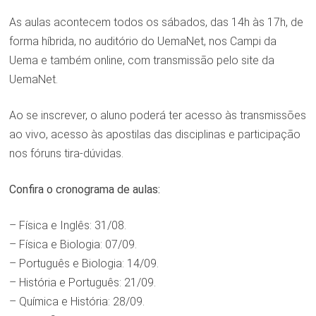
As aulas acontecem todos os sábados, das 14h às 17h, de
forma híbrida, no auditório do UemaNet, nos Campi da
Uema e também online, com transmissão pelo site da
UemaNet.
Ao se inscrever, o aluno poderá ter acesso às transmissões
ao vivo, acesso às apostilas das disciplinas e participação
nos fóruns tira-dúvidas.
Confira o cronograma de aulas:
– Física e Inglês: 31/08.
– Física e Biologia: 07/09.
– Português e Biologia: 14/09.
– História e Português: 21/09.
– Química e História: 28/09.