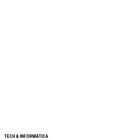
TECH & INFORMÁTICA