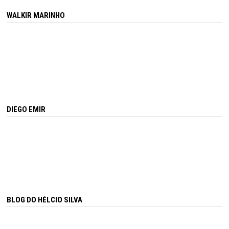
WALKIR MARINHO
DIEGO EMIR
BLOG DO HÉLCIO SILVA