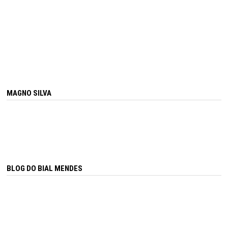
MAGNO SILVA
BLOG DO BIAL MENDES