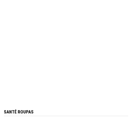
SANTÊ ROUPAS