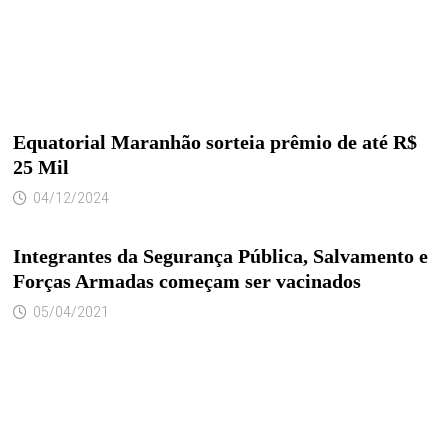
Equatorial Maranhão sorteia prêmio de até R$
25 Mil
04/12/2024
Integrantes da Segurança Pública, Salvamento e
Forças Armadas começam ser vacinados
05/04/2021