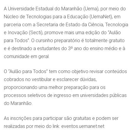
A Universidade Estadual do Maranhão (Uema), por meio do
Núcleo de Tecnologias para a Educação (UemaNet), em
parceria com a Secretaria de Estado da Ciência, Tecnologia
e Inovação (Secti), promove mais uma edição do “Aulão
para Todos”. O cursinho preparatório é totalmente gratuito
e é destinado a estudantes do 3º ano do ensino médio e à
comunidade em geral.
O “Aulão para Todos” tem como objetivo revisar conteúdos
cobrados no vestibular e esclarecer dúvidas,
proporcionando uma melhor preparação para os
processos seletivos de ingresso em universidades públicas
do Maranhão.
As inscrições para participar são gratuitas e podem ser
realizadas por meio do link: eventos.uemanet.net