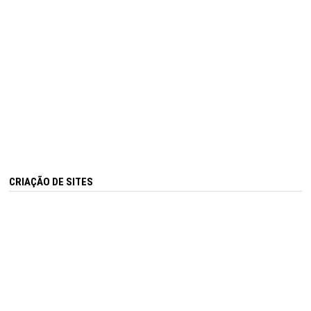
CRIAÇÃO DE SITES