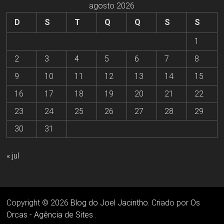
agosto 2026
D
S
T
Q
Q
S
S
1
2
3
4
5
6
7
8
9
10
11
12
13
14
15
16
17
18
19
20
21
22
23
24
25
26
27
28
29
30
31
« jul
Copyright © 2026
Blog do Joel Jacintho
. Criado por
Os
Orcas - Agência de Sites
.