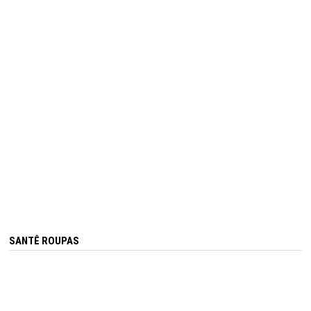
SANTÊ ROUPAS