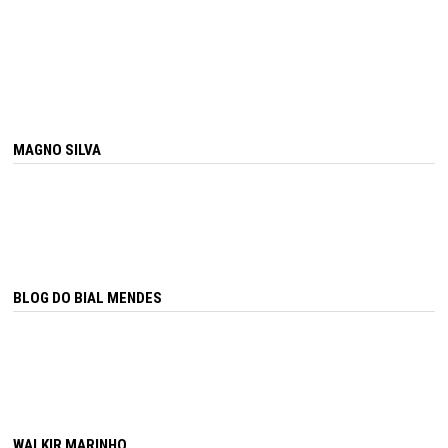
MAGNO SILVA
BLOG DO BIAL MENDES
WALKIR MARINHO