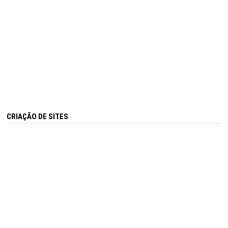
CRIAÇÃO DE SITES