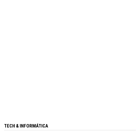
TECH & INFORMÁTICA