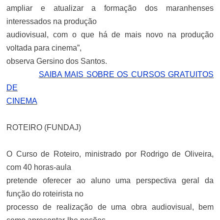
ampliar e atualizar a formação dos maranhenses
interessados na produção
audiovisual, com o que há de mais novo na produção
voltada para cinema”,
observa Gersino dos Santos.
SAIBA MAIS SOBRE OS CURSOS GRATUITOS
DE
CINEMA
ROTEIRO (FUNDAJ)
O Curso de Roteiro, ministrado por Rodrigo de Oliveira,
com 40 horas-aula
pretende oferecer ao aluno uma perspectiva geral da
função do roteirista no
processo de realização de uma obra audiovisual, bem