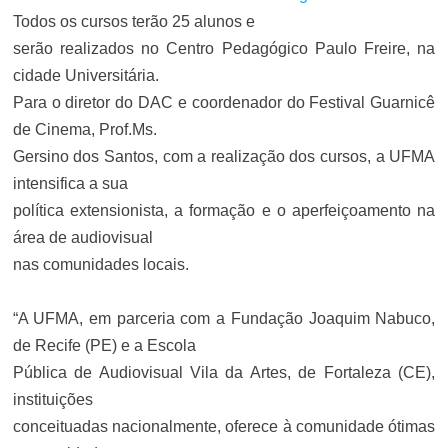
Todos os cursos terão 25 alunos e
serão realizados no Centro Pedagógico Paulo Freire, na
cidade Universitária.
Para o diretor do DAC e coordenador do Festival Guarnicê
de Cinema, Prof.Ms.
Gersino dos Santos, com a realização dos cursos, a UFMA
intensifica a sua
política extensionista, a formação e o aperfeiçoamento na
área de audiovisual
nas comunidades locais.
“A UFMA, em parceria com a Fundação Joaquim Nabuco,
de Recife (PE) e a Escola
Pública de Audiovisual Vila da Artes, de Fortaleza (CE),
instituições
conceituadas nacionalmente, oferece à comunidade ótimas