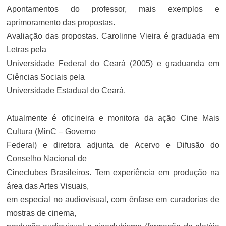
Apontamentos do professor, mais exemplos e
aprimoramento das propostas.
Avaliação das propostas. Carolinne Vieira é graduada em
Letras pela
Universidade Federal do Ceará (2005) e graduanda em
Ciências Sociais pela
Universidade Estadual do Ceará.
Atualmente é oficineira e monitora da ação Cine Mais
Cultura (MinC – Governo
Federal) e diretora adjunta de Acervo e Difusão do
Conselho Nacional de
Cineclubes Brasileiros. Tem experiência em produção na
área das Artes Visuais,
em especial no audiovisual, com ênfase em curadorias de
mostras de cinema,