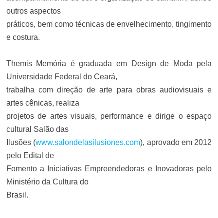
outros aspectos
práticos, bem como técnicas de envelhecimento, tingimento
e costura.
Themis Memória é graduada em Design de Moda pela
Universidade Federal do Ceará,
trabalha com direção de arte para obras audiovisuais e
artes cênicas, realiza
projetos de artes visuais, performance e dirige o espaço
cultural Salão das
Ilusões (
www.salondelasilusiones.com
), aprovado em 2012
pelo Edital de
Fomento a Iniciativas Empreendedoras e Inovadoras pelo
Ministério da Cultura do
Brasil.