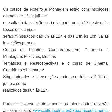
Os cursos de Roteiro e Montagem estão com inscrições
abertas até 13 de julho e
o resultado da seleção será divulgado no dia 17 deste mês.
Esses dois cursos
serão ministrados das 8h às 12h e das 14h às 18h. Já as
inscrições para os
Cursos de Figurino, Contrarregragem, Curadoria e
Montagem: Festivais, Mostras
Temáticas e Restrospectivas e o curso de Cinema,
Quadrinho e Literatura:
Singularidades e Intersecções podem ser feitas até 16 de
julho e serão
realizados das 8h às 12h.
Para se inscrever gratuitamente os interessados deverão
acessar o site:
www.cultura.ufma.br/37guarnicedecinema
.