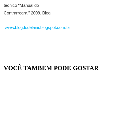
técnico “Manual do
Contrarregra.” 2009. Blog:
www.blogdodelanir.blogspot.com.br
VOCÊ TAMBÉM PODE GOSTAR