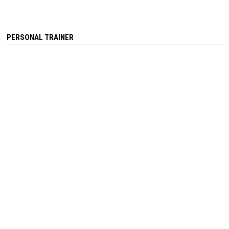
PERSONAL TRAINER