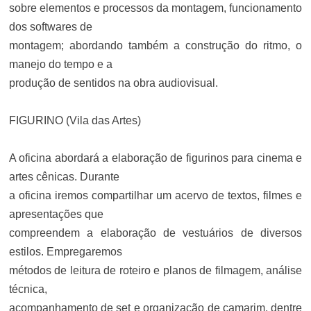
sobre elementos e processos da montagem, funcionamento
dos softwares de
montagem; abordando também a construção do ritmo, o
manejo do tempo e a
produção de sentidos na obra audiovisual.
FIGURINO (Vila das Artes)
A oficina abordará a elaboração de figurinos para cinema e
artes cênicas. Durante
a oficina iremos compartilhar um acervo de textos, filmes e
apresentações que
compreendem a elaboração de vestuários de diversos
estilos. Empregaremos
métodos de leitura de roteiro e planos de filmagem, análise
técnica,
acompanhamento de set e organização de camarim, dentre