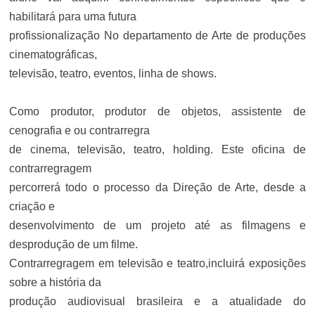
habilitará para uma futura
profissionalização No departamento de Arte de produções
cinematográficas,
televisão, teatro, eventos, linha de shows.
Como produtor, produtor de objetos, assistente de
cenografia e ou contrarregra
de cinema, televisão, teatro, holding. Este oficina de
contrarregragem
percorrerá todo o processo da Direção de Arte, desde a
criação e
desenvolvimento de um projeto até as filmagens e
desprodução de um filme.
Contrarregragem em televisão e teatro,incluirá exposições
sobre a história da
produção audiovisual brasileira e a atualidade do