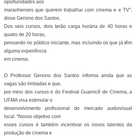
oportunidades aos
maranhenses que querem trabalhar com cinema e e TV”,
disse Gersino dos Santos.
Dos seis cursos, dois terão carga horária de 40 horas e
quatro de 20 horas,
pensando no público iniciante, mas incluindo os que já têm
alguma experiência
em cinema.
O Professor Gersino dos Santos informa ainda que as
vagas são limitadas e que,
por meio dos cursos e do Festival Guarnicê de Cinema, a
UFMA visa estimular o
desenvolvimento profissional do mercado audiovisual
local. “Nosso objetivo com
esses cursos é também incentivar os novos talentos da
produção de cinema e