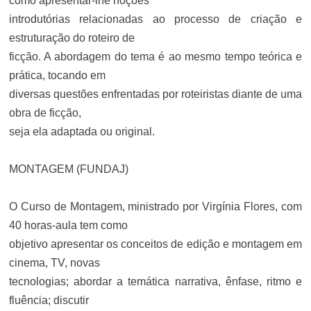
como apresentar-lhe noções
introdutórias relacionadas ao processo de criação e
estruturação do roteiro de
ficção. A abordagem do tema é ao mesmo tempo teórica e
prática, tocando em
diversas questões enfrentadas por roteiristas diante de uma
obra de ficção,
seja ela adaptada ou original.
MONTAGEM (FUNDAJ)
O Curso de Montagem, ministrado por Virgínia Flores, com
40 horas-aula tem como
objetivo apresentar os conceitos de edição e montagem em
cinema, TV, novas
tecnologias; abordar a temática narrativa, ênfase, ritmo e
fluência; discutir