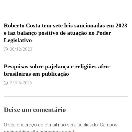
Roberto Costa tem sete leis sancionadas em 2023
e faz balanço positivo de atuação no Poder
Legislativo
30/12/2023
Pesquisas sobre pajelança e religiões afro-
brasileiras em publicação
27/06/2015
Deixe um comentário
O seu endereço de e-mail não será publicado.
Campos