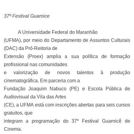
37º Festival Guarnice
A Universidade Federal do Maranhão
(UFMA), por meio do Departamento de Assuntos Culturais
(DAC) da Pró-Reitoria de
Extensão (Proex) amplia a sua política de formação
profissional nas comunidades
e valorização de novos talentos à produção
cinematográfica. Em parceria com a
Fundação Joaquim Nabuco (PE) e Escola Pública de
Audiovisual da Vila das Artes
(CE), a UFMA está com inscrições abertas para seis cursos
gratuitos, que
integram a programação do 37º Festival Guarnicê de
Cinema.