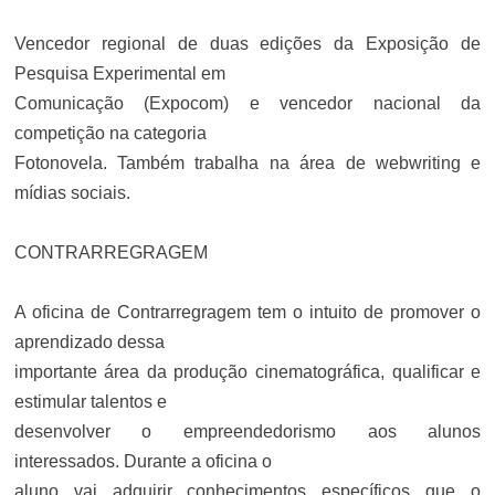
Vencedor regional de duas edições da Exposição de
Pesquisa Experimental em
Comunicação (Expocom) e vencedor nacional da
competição na categoria
Fotonovela. Também trabalha na área de webwriting e
mídias sociais.
CONTRARREGRAGEM
A oficina de Contrarregragem tem o intuito de promover o
aprendizado dessa
importante área da produção cinematográfica, qualificar e
estimular talentos e
desenvolver o empreendedorismo aos alunos
interessados. Durante a oficina o
aluno vai adquirir conhecimentos específicos que o