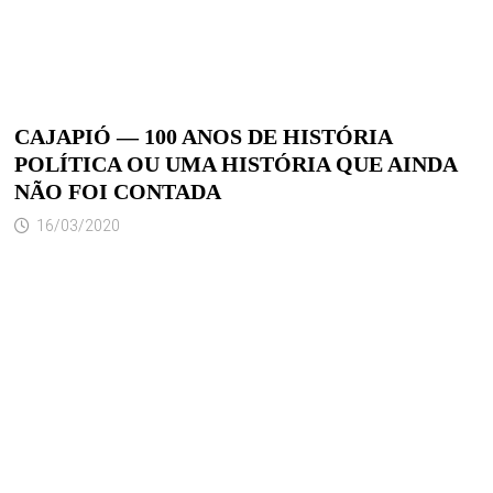
CAJAPIÓ — 100 ANOS DE HISTÓRIA
POLÍTICA OU UMA HISTÓRIA QUE AINDA
NÃO FOI CONTADA
16/03/2020