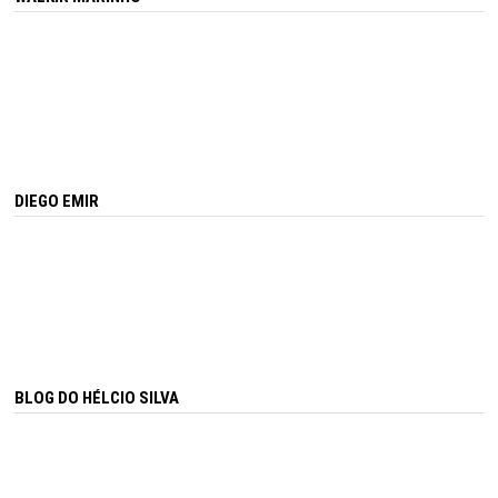
DIEGO EMIR
BLOG DO HÉLCIO SILVA