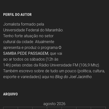
PERFIL DO AUTOR
Jornalista formado pela
Universidade Federal do Maranhão.
Tenho forte atuação no setor
cultural da cidade. Atualmente
apresenta e produz o programa
O
SAMBA PEDE PASSAGEM
, que vai
ao ar todos os sábados (12h às
14h) pelas ondas da Rádio Universidade FM (106,9 Mhz).
Também escrevo sobre de tudo um pouco (política, cultura,
esporte e variedades) aqui no
Blog do Joel Jacintho
.
ARQUIVO
agosto 2026