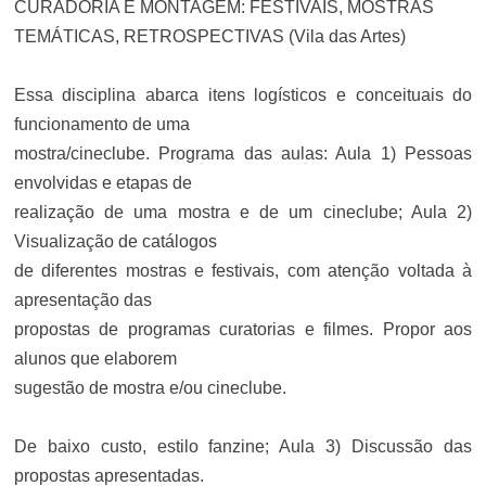
CURADORIA E MONTAGEM: FESTIVAIS, MOSTRAS
TEMÁTICAS, RETROSPECTIVAS (Vila das Artes)
Essa disciplina abarca itens logísticos e conceituais do
funcionamento de uma
mostra/cineclube. Programa das aulas: Aula 1) Pessoas
envolvidas e etapas de
realização de uma mostra e de um cineclube; Aula 2)
Visualização de catálogos
de diferentes mostras e festivais, com atenção voltada à
apresentação das
propostas de programas curatorias e filmes. Propor aos
alunos que elaborem
sugestão de mostra e/ou cineclube.
De baixo custo, estilo fanzine; Aula 3) Discussão das
propostas apresentadas.