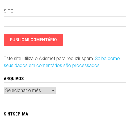
SITE
Este site utiliza o Akismet para reduzir spam.
Saiba como
seus dados em comentários são processados
.
ARQUIVOS
Arquivos
SINTSEP-MA