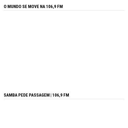
O MUNDO SE MOVE NA 106,9 FM
SAMBA PEDE PASSAGEM | 106,9 FM