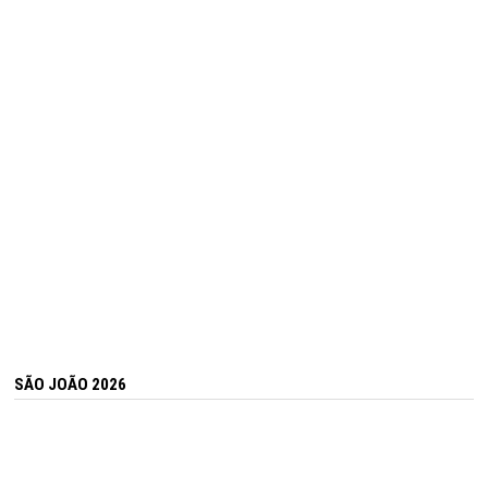
SÃO JOÃO 2026