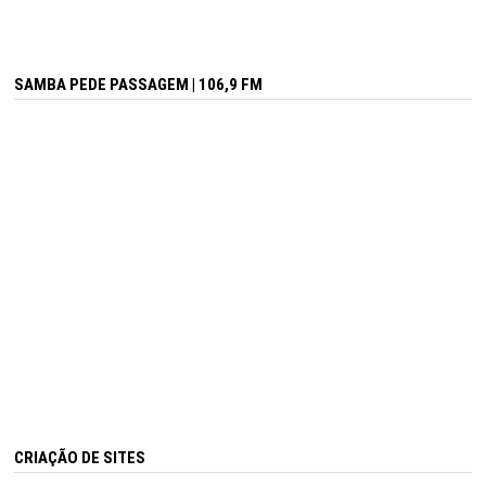
SAMBA PEDE PASSAGEM | 106,9 FM
CRIAÇÃO DE SITES