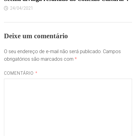
24/04/2021
Deixe um comentário
O seu endereço de e-mail não será publicado.
Campos
obrigatórios são marcados com
*
COMENTÁRIO
*