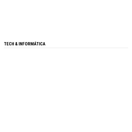
TECH & INFORMÁTICA