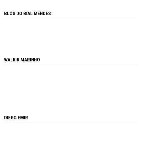
BLOG DO BIAL MENDES
WALKIR MARINHO
DIEGO EMIR