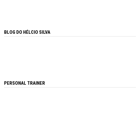
BLOG DO HÉLCIO SILVA
PERSONAL TRAINER