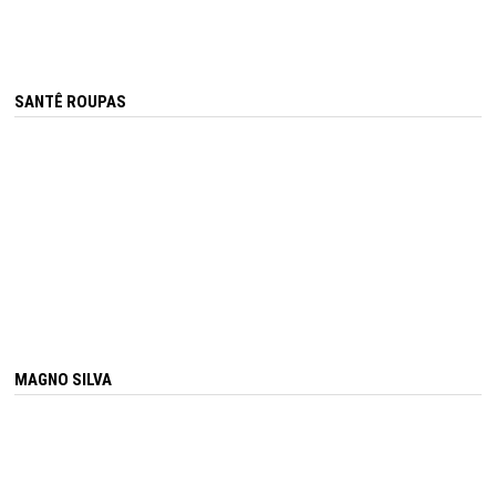
SANTÊ ROUPAS
MAGNO SILVA