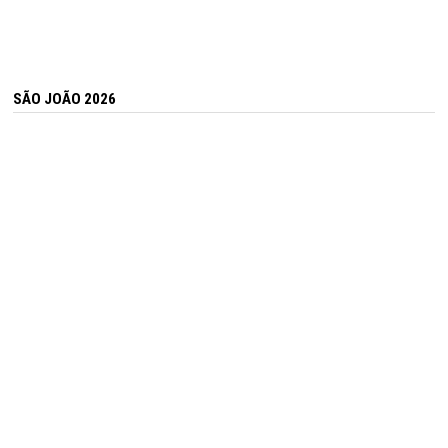
SÃO JOÃO 2026