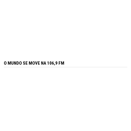
O MUNDO SE MOVE NA 106,9 FM