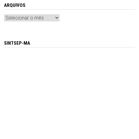
ARQUIVOS
Arquivos
SINTSEP-MA