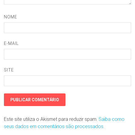
NOME
E-MAIL
SITE
Este site utiliza o Akismet para reduzir spam.
Saiba como
seus dados em comentários são processados
.