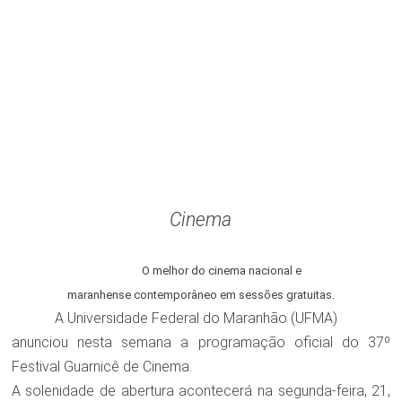
Cinema
O melhor do cinema nacional e
maranhense contemporâneo em sessões gratuitas.
A Universidade Federal do Maranhão (UFMA)
anunciou nesta semana a programação oficial do 37º
Festival Guarnicê de Cinema.
A solenidade de abertura acontecerá na segunda-feira, 21,