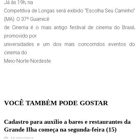
Já às 19h, na
Competitiva de Longas será exibido “Escolha Seu Caminho”
(MA). O 37º Guarnicê
de Cinema é o mais antigo festival de cinema do Brasil,
promovido por
universidades e um dos mais concorridos eventos do
cinema do
Meio-Norte-Nordeste.
VOCÊ TAMBÉM PODE GOSTAR
Cadastro para auxílio a bares e restaurantes da
Grande Ilha começa na segunda-feira (15)