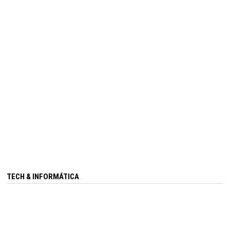
TECH & INFORMÁTICA