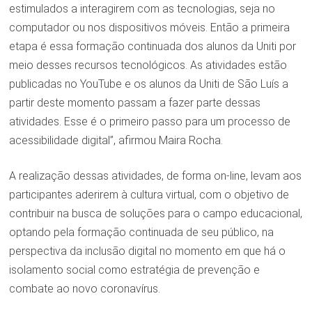
estimulados a interagirem com as tecnologias, seja no
computador ou nos dispositivos móveis. Então a primeira
etapa é essa formação continuada dos alunos da Uniti por
meio desses recursos tecnológicos. As atividades estão
publicadas no YouTube e os alunos da Uniti de São Luís a
partir deste momento passam a fazer parte dessas
atividades. Esse é o primeiro passo para um processo de
acessibilidade digital”, afirmou Maira Rocha.
A realização dessas atividades, de forma on-line, levam aos
participantes aderirem à cultura virtual, com o objetivo de
contribuir na busca de soluções para o campo educacional,
optando pela formação continuada de seu público, na
perspectiva da inclusão digital no momento em que há o
isolamento social como estratégia de prevenção e
combate ao novo coronavírus.