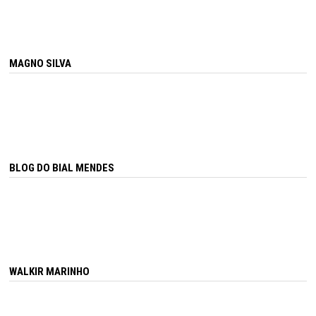
MAGNO SILVA
BLOG DO BIAL MENDES
WALKIR MARINHO