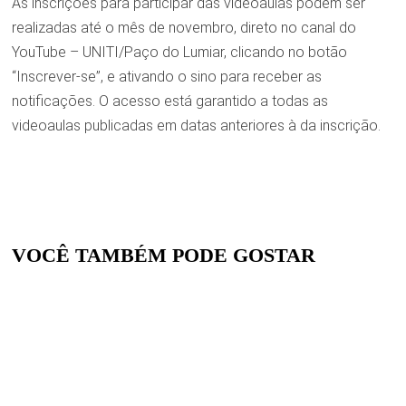
As inscrições para participar das videoaulas podem ser
realizadas até o mês de novembro, direto no canal do
YouTube – UNITI/Paço do Lumiar, clicando no botão
“Inscrever-se”, e ativando o sino para receber as
notificações. O acesso está garantido a todas as
videoaulas publicadas em datas anteriores à da inscrição.
VOCÊ TAMBÉM PODE GOSTAR