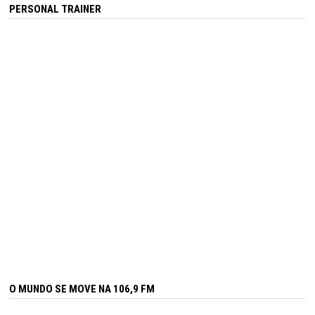
PERSONAL TRAINER
O MUNDO SE MOVE NA 106,9 FM