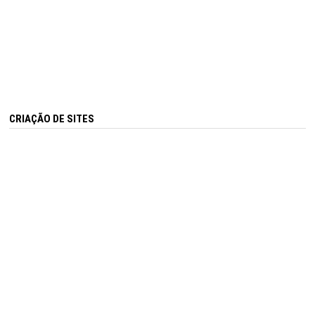
CRIAÇÃO DE SITES