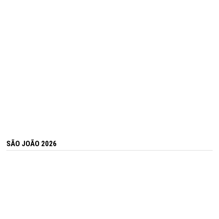
SÃO JOÃO 2026