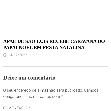
APAE DE SÃO LUÍS RECEBE CARAVANA DO
PAPAI NOEL EM FESTA NATALINA
14/12/2022
Deixe um comentário
O seu endereço de e-mail não será publicado.
Campos
obrigatórios são marcados com
*
COMENTÁRIO
*