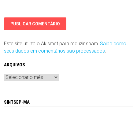
Este site utiliza o Akismet para reduzir spam.
Saiba como
seus dados em comentários são processados
.
ARQUIVOS
Arquivos
SINTSEP-MA