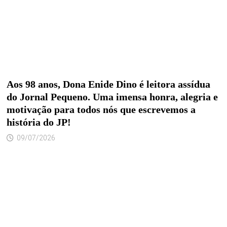
Aos 98 anos, Dona Enide Dino é leitora assídua
do Jornal Pequeno. Uma imensa honra, alegria e
motivação para todos nós que escrevemos a
história do JP!
09/07/2026