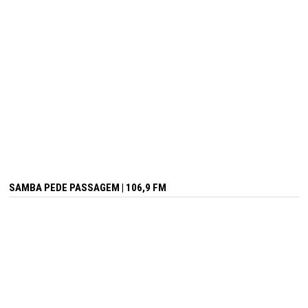
SAMBA PEDE PASSAGEM | 106,9 FM