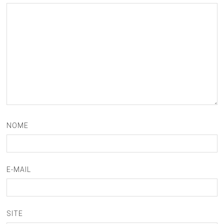
NOME
E-MAIL
SITE