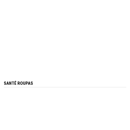
SANTÊ ROUPAS