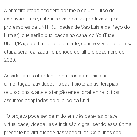
A primeira etapa ocorrerá por meio de um Curso de
extensão online, utilizando videoaulas produzidas por
professores da UNITI (Unidades de São Luís e de Paço do
Lumiar), que serão publicados no canal do YouTube –
UNITI/Paço do Lumiar, diariamente, duas vezes ao dia. Essa
etapa será realizada no período de julho e dezembro de
2020.
As videoaulas abordam temáticas como higiene,
alimentação, atividades físicas, fisioterapias, terapias
ocupacionais, arte e atenção emocional, entre outros
assuntos adaptados ao público da Uniti.
“O projeto pode ser definido em três palavras-chave:
virtualidade, videoaulas e inclusão digital, sendo essa última
presente na virtualidade das videoaulas. Os alunos são