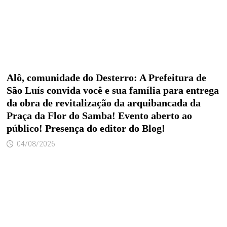
Alô, comunidade do Desterro: A Prefeitura de
São Luís convida você e sua família para entrega
da obra de revitalização da arquibancada da
Praça da Flor do Samba! Evento aberto ao
público! Presença do editor do Blog!
04/08/2026