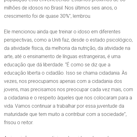
milhões de idosos no Brasil. Nos últimos seis anos, o
crescimento foi de quase 30%”, lembrou.
Ele mencionou ainda que treinar o idoso em diferentes
perspectivas, como a Uniti faz, desde o estado psicológico,
da atividade física, da melhoria da nutrição, da atividade na
arte, até o ensinamento de línguas estrangeiras, é uma
educação que dá liberdade. “É como se diz que a
educação liberta o cidadão. Isso se chama cidadania. Às
vezes, nos preocupamos apenas com a cidadania dos
jovens, mas precisamos nos preocupar cada vez mais, com
a cidadania e o respeito àqueles que nos colocaram para a
vida. Vamos continuar a trabalhar por essa juventude da
maturidade que tem muito a contribuir com a sociedade”,
frisou o reitor.