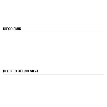
DIEGO EMIR
BLOG DO HÉLCIO SILVA