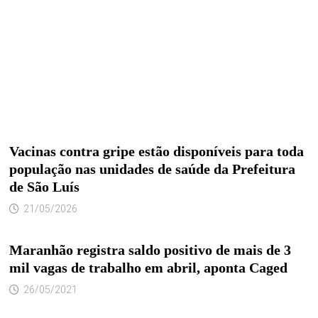
Vacinas contra gripe estão disponíveis para toda
população nas unidades de saúde da Prefeitura
de São Luís
21/05/2026
Maranhão registra saldo positivo de mais de 3
mil vagas de trabalho em abril, aponta Caged
26/05/2021