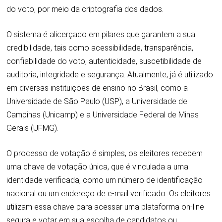
do voto, por meio da criptografia dos dados.
O sistema é alicerçado em pilares que garantem a sua
credibilidade, tais como acessibilidade, transparência,
confiabilidade do voto, autenticidade, suscetibilidade de
auditoria, integridade e segurança. Atualmente, já é utilizado
em diversas instituições de ensino no Brasil, como a
Universidade de São Paulo (USP), a Universidade de
Campinas (Unicamp) e a Universidade Federal de Minas
Gerais (UFMG).
O processo de votação é simples, os eleitores recebem
uma chave de votação única, que é vinculada a uma
identidade verificada, como um número de identificação
nacional ou um endereço de e-mail verificado. Os eleitores
utilizam essa chave para acessar uma plataforma on-line
segura e votar em sua escolha de candidatos ou