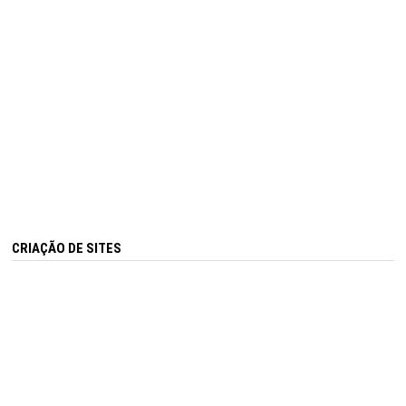
CRIAÇÃO DE SITES