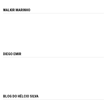
WALKIR MARINHO
DIEGO EMIR
BLOG DO HÉLCIO SILVA