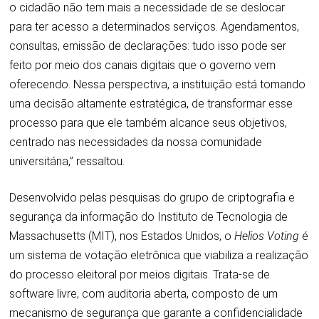
o cidadão não tem mais a necessidade de se deslocar
para ter acesso a determinados serviços. Agendamentos,
consultas, emissão de declarações: tudo isso pode ser
feito por meio dos canais digitais que o governo vem
oferecendo. Nessa perspectiva, a instituição está tomando
uma decisão altamente estratégica, de transformar esse
processo para que ele também alcance seus objetivos,
centrado nas necessidades da nossa comunidade
universitária,” ressaltou.
Desenvolvido pelas pesquisas do grupo de criptografia e
segurança da informação do Instituto de Tecnologia de
Massachusetts (MIT), nos Estados Unidos, o
Helios Voting
é
um sistema de votação eletrônica que viabiliza a realização
do processo eleitoral por meios digitais. Trata-se de
software livre, com auditoria aberta, composto de um
mecanismo de segurança que garante a confidencialidade