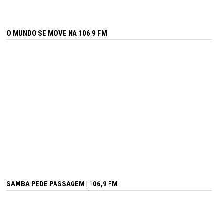
O MUNDO SE MOVE NA 106,9 FM
SAMBA PEDE PASSAGEM | 106,9 FM