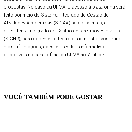
propostas. No caso da UFMA, o acesso à plataforma será
feito por meio do
Sistema Integrado de Gestão de
Atividades Academicas (SIGAA)
para discentes, e
do
Sistema Integrado de Gestão de Recursos Humanos
(SIGHR)
, para docentes e técnicos-administrativos. Para
mais informações, acesse os vídeos informativos
disponíveis
no canal oficial da UFMA no Youtube.
VOCÊ TAMBÉM PODE GOSTAR