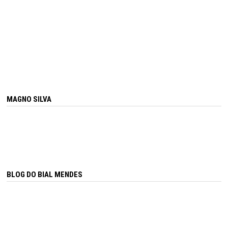
MAGNO SILVA
BLOG DO BIAL MENDES