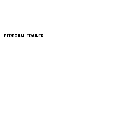
PERSONAL TRAINER