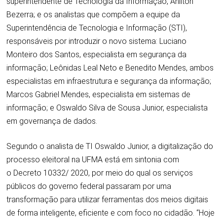
superintendente de Tecnologia da Informação, Anilton
Bezerra; e os analistas que compõem a equipe da
Superintendência de Tecnologia e Informação (STI),
responsáveis por introduzir o novo sistema: Luciano
Monteiro dos Santos, especialista em segurança da
informação; Leônidas Leal Neto e Benedito Mendes, ambos
especialistas em infraestrutura e segurança da informação;
Marcos Gabriel Mendes, especialista em sistemas de
informação; e Oswaldo Silva de Sousa Junior, especialista
em governança de dados.
Segundo o analista de TI Oswaldo Junior, a digitalização do
processo eleitoral na UFMA está em sintonia com
o
Decreto 10332/ 2020
, por meio do qual os serviços
públicos do governo federal passaram por uma
transformação para utilizar ferramentas dos meios digitais
de forma inteligente, eficiente e com foco no cidadão. “Hoje