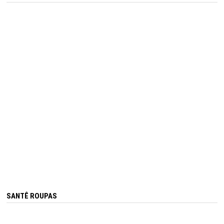
SANTÊ ROUPAS