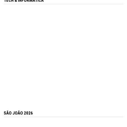
TECH & INFORMÁTICA
SÃO JOÃO 2026