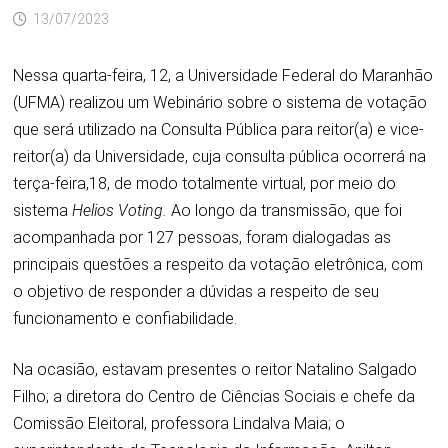
13/07/2023
Nessa quarta-feira, 12, a Universidade Federal do Maranhão
(UFMA) realizou um Webinário sobre o sistema de votação
que será utilizado na Consulta Pública para reitor(a) e vice-
reitor(a) da Universidade, cuja consulta pública ocorrerá na
terça-feira,18, de modo totalmente virtual, por meio do
sistema
Helios Voting.
Ao longo da transmissão, que foi
acompanhada por 127 pessoas, foram dialogadas as
principais questões a respeito da votação eletrônica, com
o objetivo de responder a dúvidas a respeito de seu
funcionamento e confiabilidade.
Na ocasião, estavam presentes o reitor Natalino Salgado
Filho; a diretora do Centro de Ciências Sociais e chefe da
Comissão Eleitoral, professora Lindalva Maia; o