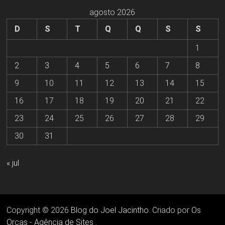
agosto 2026
D
S
T
Q
Q
S
S
1
2
3
4
5
6
7
8
9
10
11
12
13
14
15
16
17
18
19
20
21
22
23
24
25
26
27
28
29
30
31
« jul
Copyright © 2026
Blog do Joel Jacintho
. Criado por
Os
Orcas - Agência de Sites
.