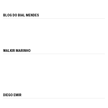
BLOG DO BIAL MENDES
WALKIR MARINHO
DIEGO EMIR