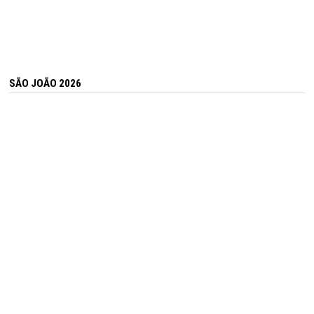
SÃO JOÃO 2026