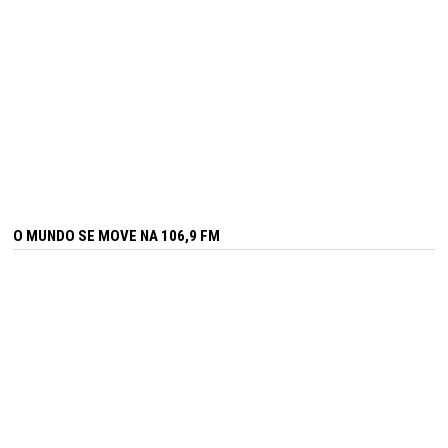
O MUNDO SE MOVE NA 106,9 FM