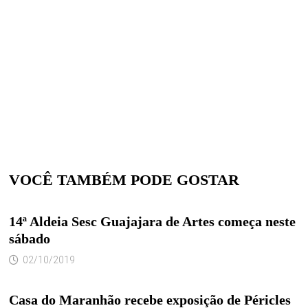
VOCÊ TAMBÉM PODE GOSTAR
14ª Aldeia Sesc Guajajara de Artes começa neste
sábado
02/10/2019
Casa do Maranhão recebe exposição de Péricles