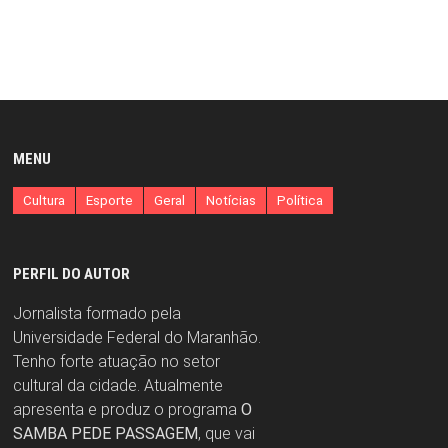
MENU
Cultura
Esporte
Geral
Notícias
Política
PERFIL DO AUTOR
Jornalista formado pela
Universidade Federal do Maranhão.
Tenho forte atuação no setor
cultural da cidade. Atualmente
apresenta e produz o programa
O
SAMBA PEDE PASSAGEM
, que vai