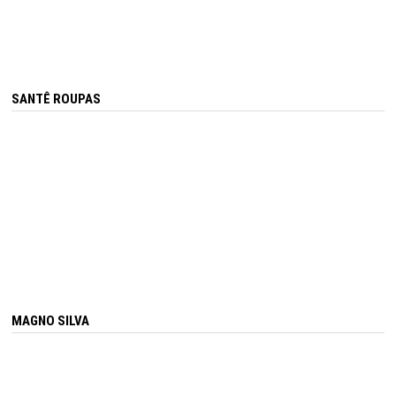
SANTÊ ROUPAS
MAGNO SILVA