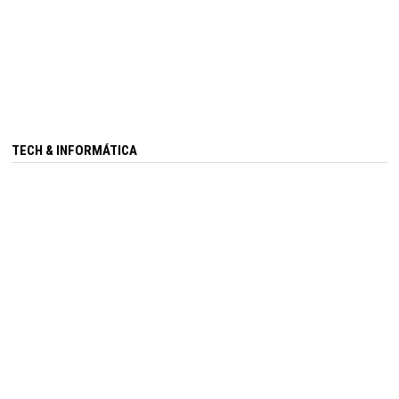
TECH & INFORMÁTICA