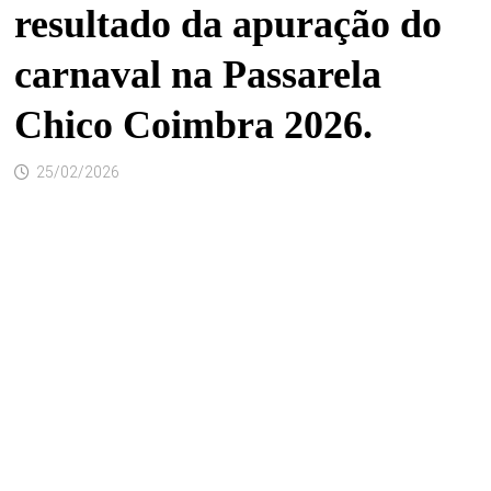
resultado da apuração do
carnaval na Passarela
Chico Coimbra 2026.
25/02/2026