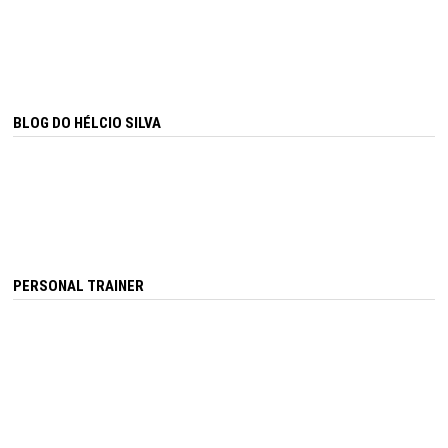
BLOG DO HÉLCIO SILVA
PERSONAL TRAINER