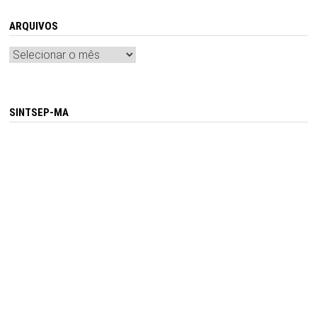
ARQUIVOS
Arquivos
SINTSEP-MA