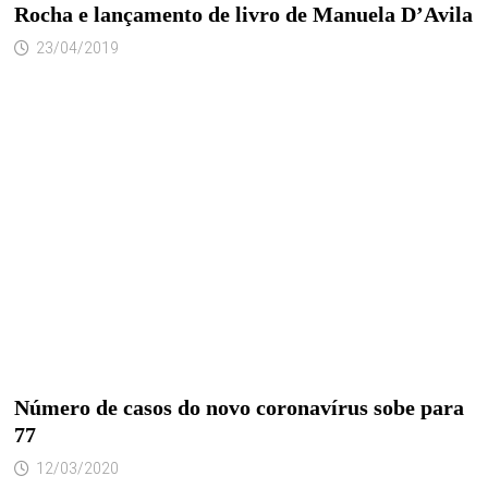
Rocha e lançamento de livro de Manuela D’Avila
23/04/2019
Número de casos do novo coronavírus sobe para
77
12/03/2020