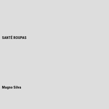
SANTÊ ROUPAS
Magno Silva