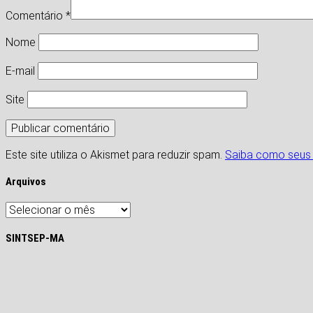
Comentário
*
Nome
E-mail
Site
Este site utiliza o Akismet para reduzir spam.
Saiba como seus
Arquivos
Arquivos
SINTSEP-MA