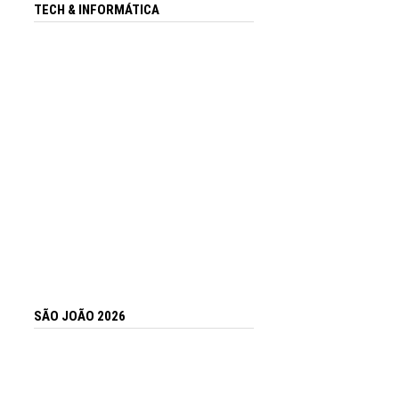
TECH & INFORMÁTICA
SÃO JOÃO 2026