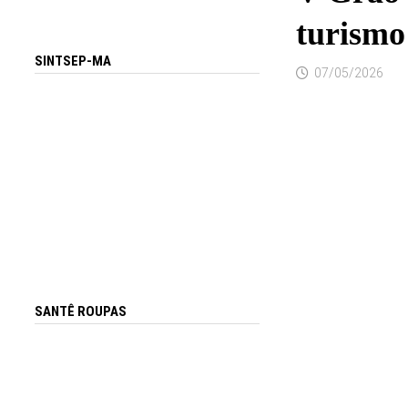
turismo
SINTSEP-MA
07/05/2026
SANTÊ ROUPAS