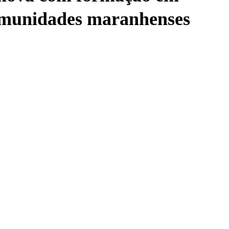
comunidades maranhenses