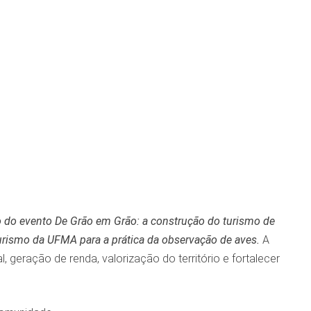
 do evento De Grão em Grão: a construção do turismo de
rismo da UFMA para a prática da observação de aves.
A
l, geração de renda, valorização do território e fortalecer