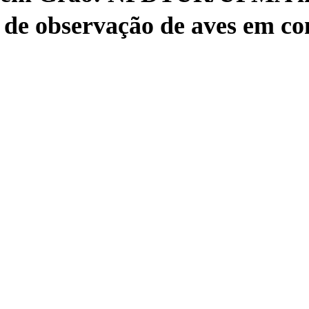
 de observação de aves em 