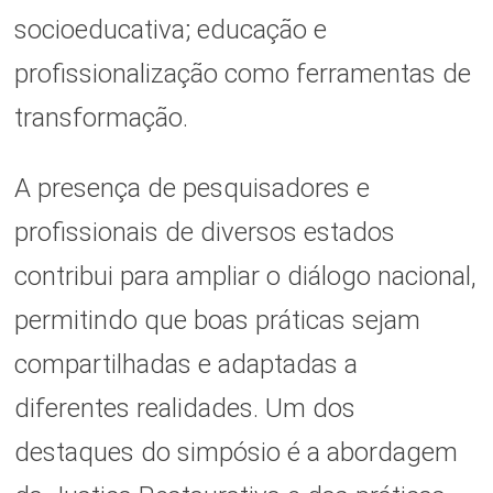
socioeducativa; educação e
profissionalização como ferramentas de
transformação.
A presença de pesquisadores e
profissionais de diversos estados
contribui para ampliar o diálogo nacional,
permitindo que boas práticas sejam
compartilhadas e adaptadas a
diferentes realidades. Um dos
destaques do simpósio é a abordagem