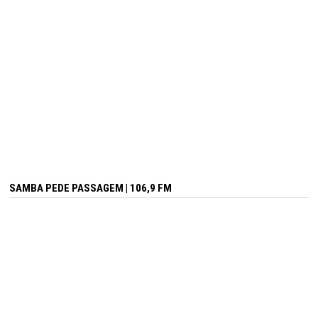
SAMBA PEDE PASSAGEM | 106,9 FM