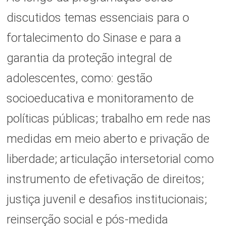
discutidos temas essenciais para o
fortalecimento do Sinase e para a
garantia da proteção integral de
adolescentes, como: gestão
socioeducativa e monitoramento de
políticas públicas; trabalho em rede nas
medidas em meio aberto e privação de
liberdade; articulação intersetorial como
instrumento de efetivação de direitos;
justiça juvenil e desafios institucionais;
reinserção social e pós-medida