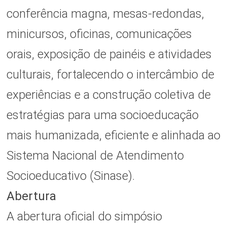
conferência magna, mesas-redondas,
minicursos, oficinas, comunicações
orais, exposição de painéis e atividades
culturais, fortalecendo o intercâmbio de
experiências e a construção coletiva de
estratégias para uma socioeducação
mais humanizada, eficiente e alinhada ao
Sistema Nacional de Atendimento
Socioeducativo (Sinase).
Abertura
A abertura oficial do simpósio