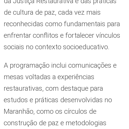
da Justiça Restaurativa e das práticas
de cultura de paz, cada vez mais
reconhecidas como fundamentais para
enfrentar conflitos e fortalecer vínculos
sociais no contexto socioeducativo.
A programação inclui comunicações e
mesas voltadas a experiências
restaurativas, com destaque para
estudos e práticas desenvolvidas no
Maranhão, como os círculos de
construção de paz e metodologias