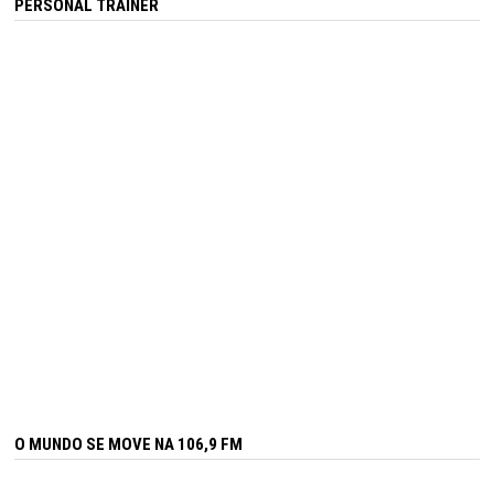
PERSONAL TRAINER
O MUNDO SE MOVE NA 106,9 FM