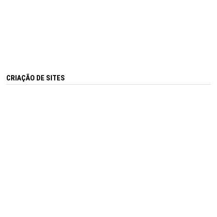
CRIAÇÃO DE SITES