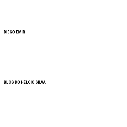
DIEGO EMIR
BLOG DO HÉLCIO SILVA