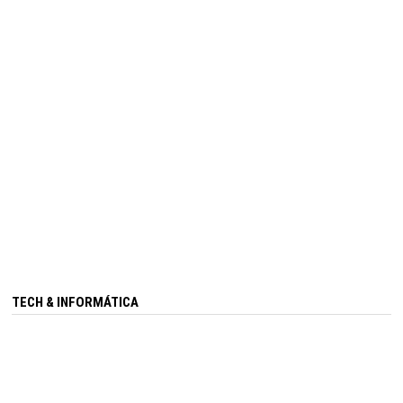
TECH & INFORMÁTICA