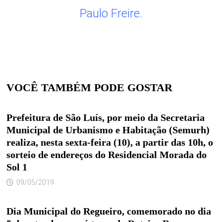
Paulo Freire.
VOCÊ TAMBÉM PODE GOSTAR
Prefeitura de São Luís, por meio da Secretaria
Municipal de Urbanismo e Habitação (Semurh)
realiza, nesta sexta-feira (10), a partir das 10h, o
sorteio de endereços do Residencial Morada do
Sol 1
09/05/2019
Dia Municipal do Regueiro, comemorado no dia