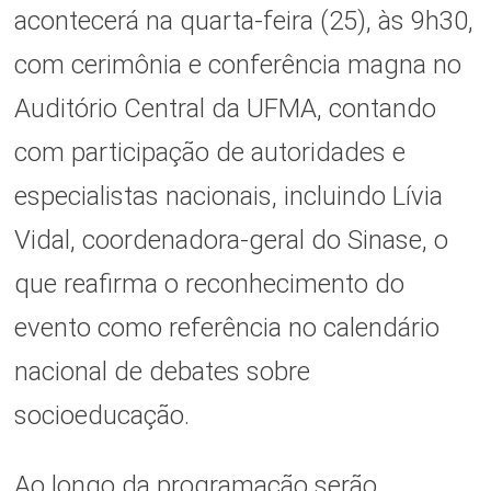
acontecerá na quarta-feira (25), às 9h30,
com cerimônia e conferência magna no
Auditório Central da UFMA, contando
com participação de autoridades e
especialistas nacionais, incluindo Lívia
Vidal, coordenadora-geral do Sinase, o
que reafirma o reconhecimento do
evento como referência no calendário
nacional de debates sobre
socioeducação.
Ao longo da programação serão