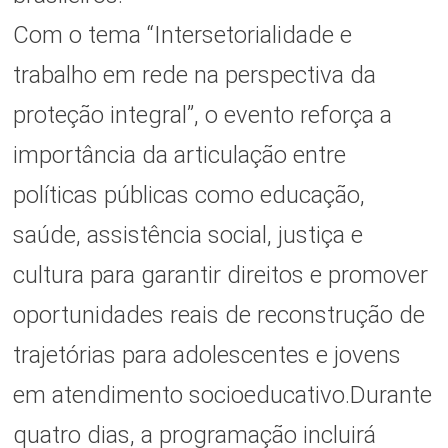
Com o tema “Intersetorialidade e
trabalho em rede na perspectiva da
proteção integral”, o evento reforça a
importância da articulação entre
políticas públicas como educação,
saúde, assistência social, justiça e
cultura para garantir direitos e promover
oportunidades reais de reconstrução de
trajetórias para adolescentes e jovens
em atendimento socioeducativo.
Durante
quatro dias, a programação incluirá