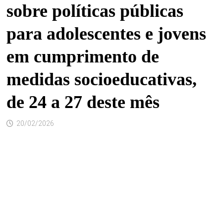
sobre políticas públicas
para adolescentes e jovens
em cumprimento de
medidas socioeducativas,
de 24 a 27 deste mês
20/02/2026