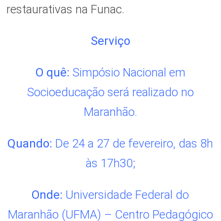
restaurativas na Funac.
Serviço
O quê:
Simpósio Nacional em
Socioeducação será realizado no
Maranhão.
Quando:
De 24 a 27 de fevereiro, das 8h
às 17h30;
Onde:
Universidade Federal do
Maranhão (UFMA) – Centro Pedagógico