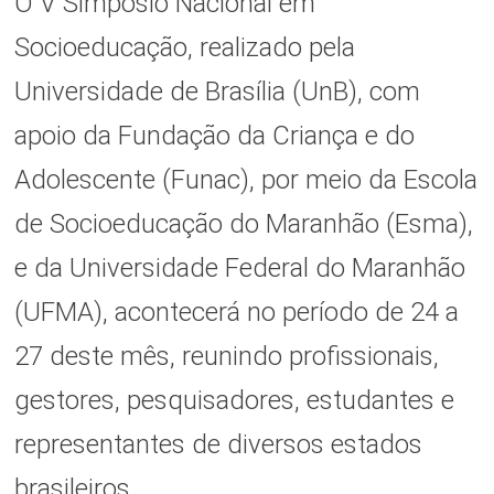
O V Simpósio Nacional em
Socioeducação, realizado pela
Universidade de Brasília (UnB), com
apoio da Fundação da Criança e do
Adolescente (Funac), por meio da Escola
de Socioeducação do Maranhão (Esma),
e da Universidade Federal do Maranhão
(UFMA), acontecerá no período de 24 a
27 deste mês, reunindo profissionais,
gestores, pesquisadores, estudantes e
representantes de diversos estados
brasileiros.