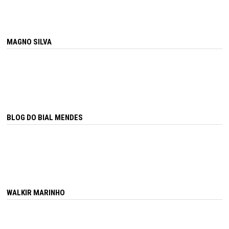
MAGNO SILVA
BLOG DO BIAL MENDES
WALKIR MARINHO