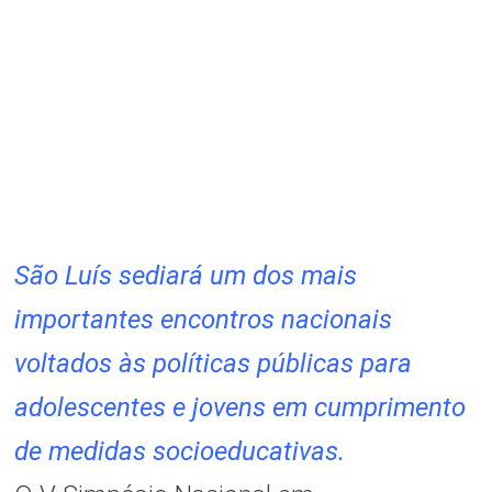
São Luís sediará um dos mais
importantes encontros nacionais
voltados às políticas públicas para
adolescentes e jovens em cumprimento
de medidas socioeducativas.