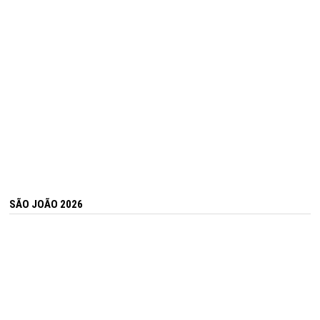
SÃO JOÃO 2026