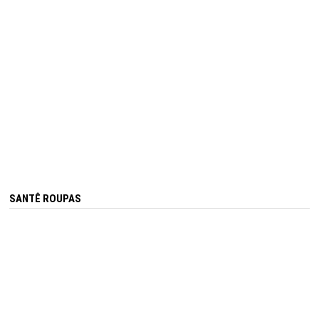
SANTÊ ROUPAS