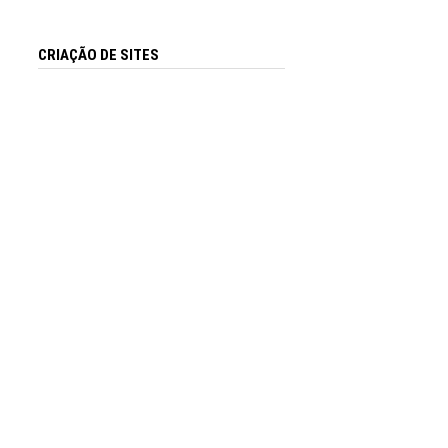
CRIAÇÃO DE SITES