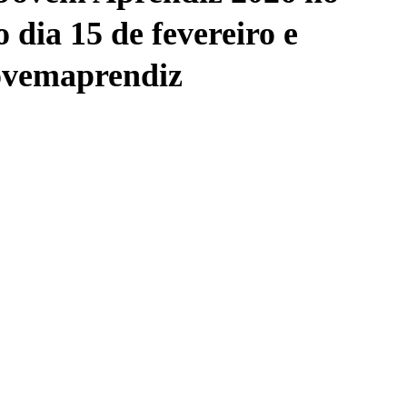
 dia 15 de fevereiro e
ovemaprendiz