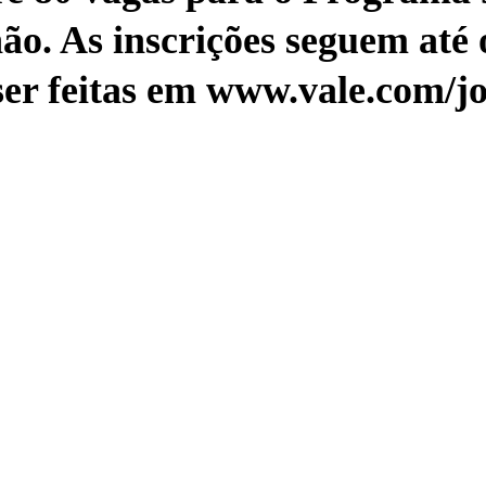
o. As inscrições seguem até o
er feitas em www.vale.com/j