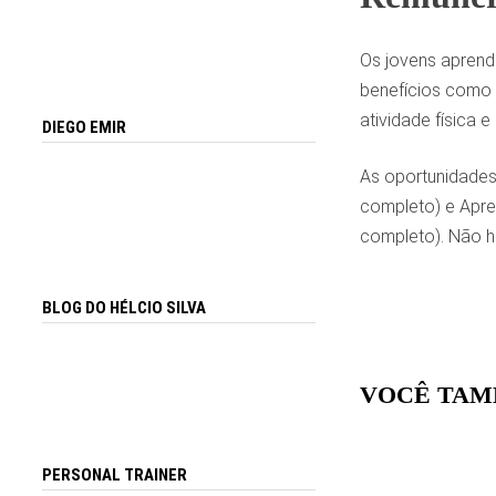
Os jovens aprendi
benefícios como a
atividade física 
DIEGO EMIR
As oportunidades
completo) e Apre
completo). Não h
BLOG DO HÉLCIO SILVA
VOCÊ TAM
PERSONAL TRAINER