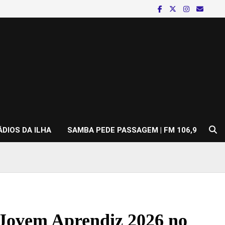
ÁDIOS DA ILHA
SAMBA PEDE PASSAGEM | FM 106,9
 Jovem Aprendiz 2026 no