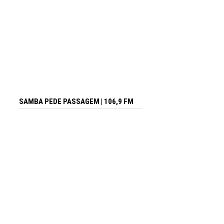
SAMBA PEDE PASSAGEM | 106,9 FM