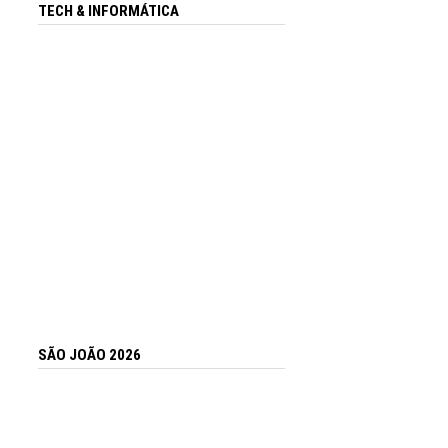
TECH & INFORMÁTICA
SÃO JOÃO 2026