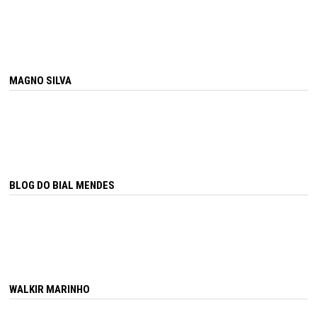
MAGNO SILVA
BLOG DO BIAL MENDES
WALKIR MARINHO