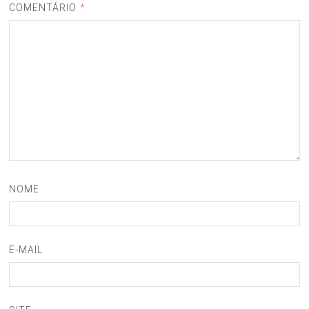
COMENTÁRIO
*
NOME
E-MAIL