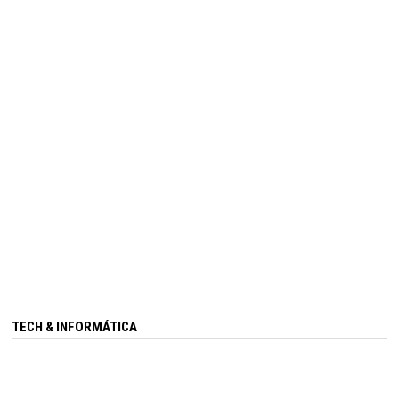
TECH & INFORMÁTICA