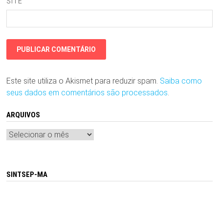
SITE
Este site utiliza o Akismet para reduzir spam.
Saiba como
seus dados em comentários são processados
.
ARQUIVOS
Arquivos
SINTSEP-MA