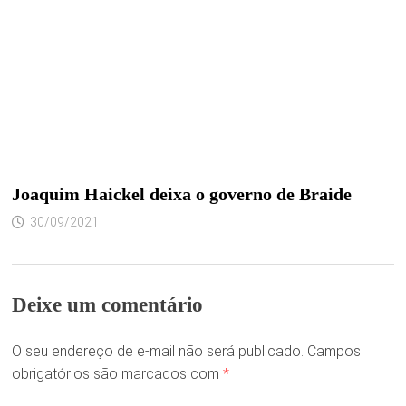
Joaquim Haickel deixa o governo de Braide
30/09/2021
Deixe um comentário
O seu endereço de e-mail não será publicado.
Campos
obrigatórios são marcados com
*