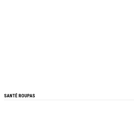
SANTÊ ROUPAS