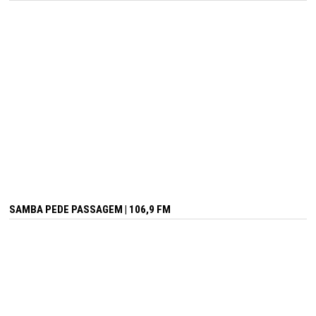
SAMBA PEDE PASSAGEM | 106,9 FM