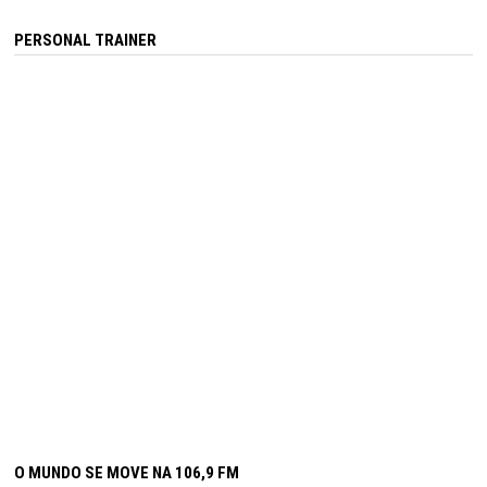
PERSONAL TRAINER
O MUNDO SE MOVE NA 106,9 FM