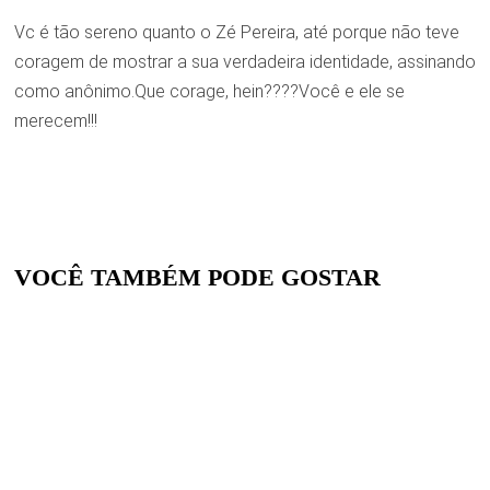
Vc é tão sereno quanto o Zé Pereira, até porque não teve
coragem de mostrar a sua verdadeira identidade, assinando
como anônimo.Que corage, hein????Você e ele se
merecem!!!
VOCÊ TAMBÉM PODE GOSTAR