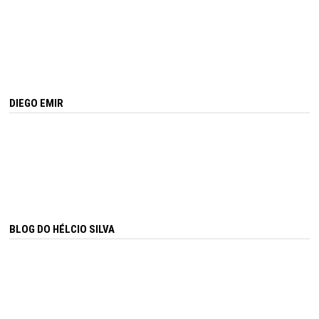
DIEGO EMIR
BLOG DO HÉLCIO SILVA