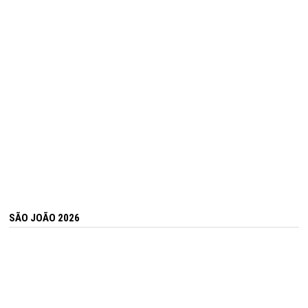
SÃO JOÃO 2026