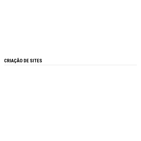
CRIAÇÃO DE SITES