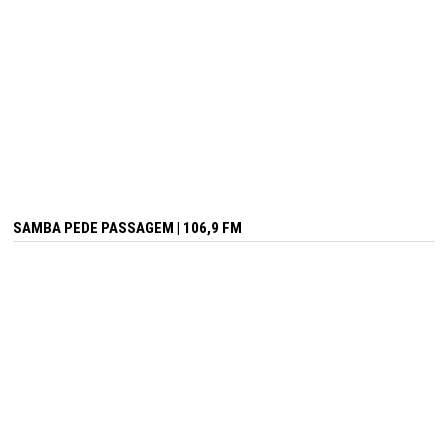
SAMBA PEDE PASSAGEM | 106,9 FM