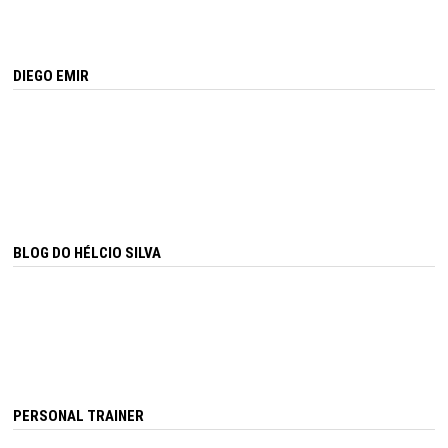
DIEGO EMIR
BLOG DO HÉLCIO SILVA
PERSONAL TRAINER