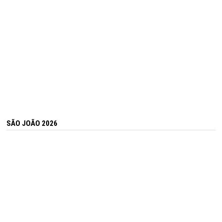
SÃO JOÃO 2026