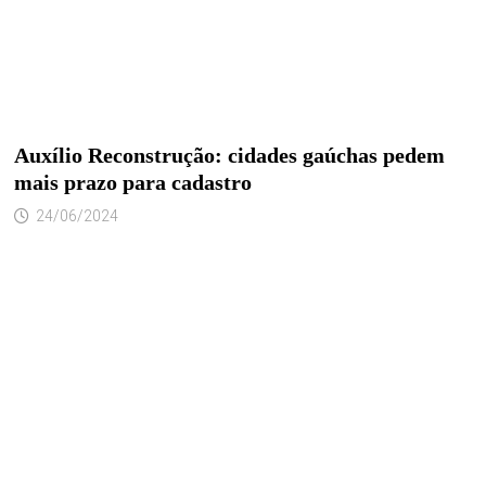
Auxílio Reconstrução: cidades gaúchas pedem
mais prazo para cadastro
24/06/2024