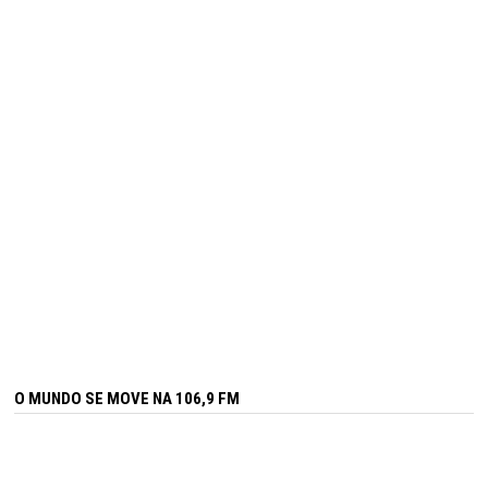
O MUNDO SE MOVE NA 106,9 FM