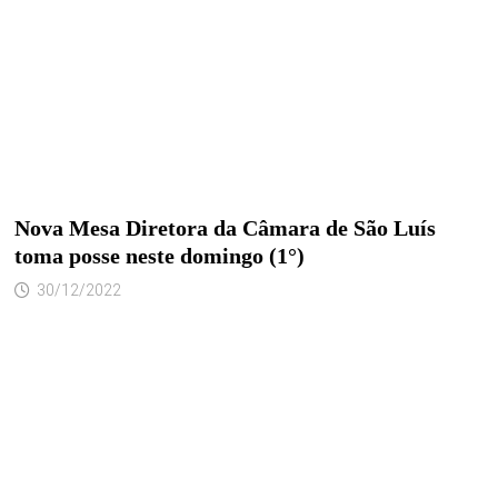
Nova Mesa Diretora da Câmara de São Luís
toma posse neste domingo (1°)
30/12/2022