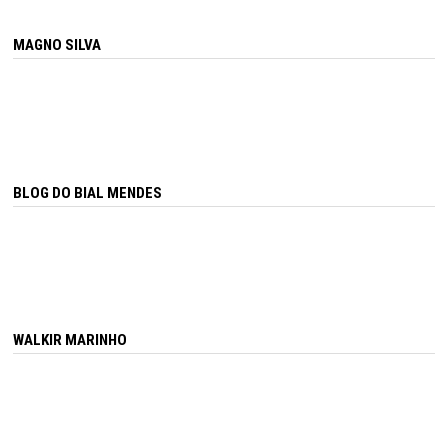
MAGNO SILVA
BLOG DO BIAL MENDES
WALKIR MARINHO