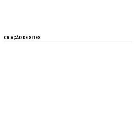
CRIAÇÃO DE SITES