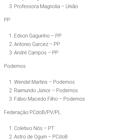
Professora Magnolia – União
PP
Edson Gaguinho – PP
Antonio Garcez – PP
André Campos – PP
Podemos
Wendel Martins – Podemos
Raimundo Júnior – Podemos
Fábio Macedo Filho – Podemos
Federação PCdoB/PV/PL
Coletivo Nós – PT
Astro de Ogum – PCdoB