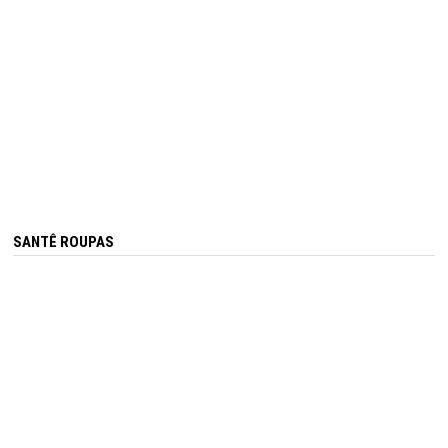
SANTÊ ROUPAS