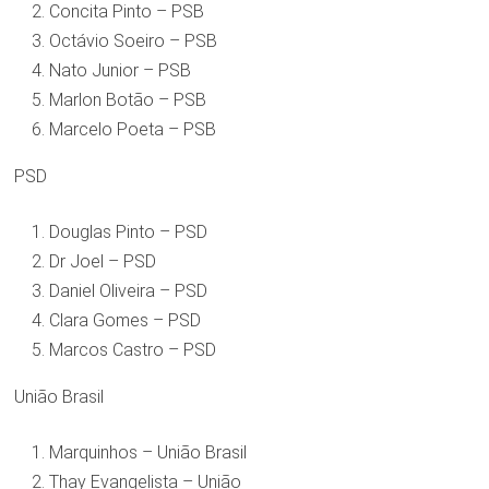
Concita Pinto – PSB
Octávio Soeiro – PSB
Nato Junior – PSB
Marlon Botão – PSB
Marcelo Poeta – PSB
PSD
Douglas Pinto – PSD
Dr Joel – PSD
Daniel Oliveira – PSD
Clara Gomes – PSD
Marcos Castro – PSD
União Brasil
Marquinhos – União Brasil
Thay Evangelista – União