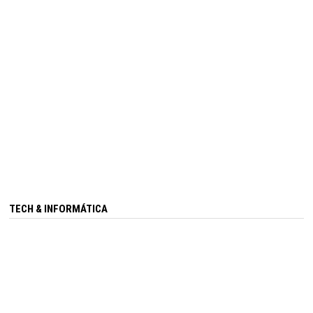
TECH & INFORMÁTICA