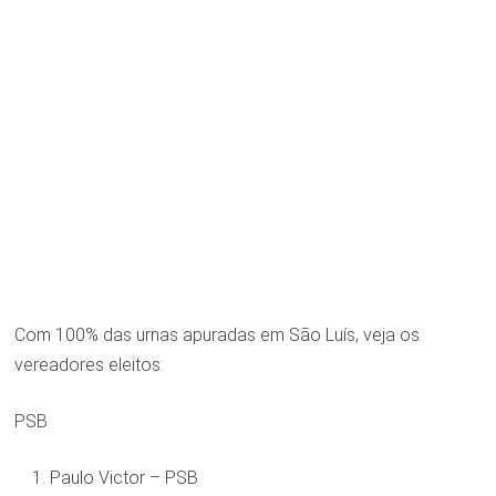
Com 100% das urnas apuradas em São Luís, veja os
vereadores eleitos:
PSB
Paulo Victor – PSB