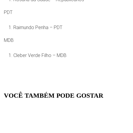
PDT
Raimundo Penha – PDT
MDB
Cleber Verde Filho – MDB
VOCÊ TAMBÉM PODE GOSTAR