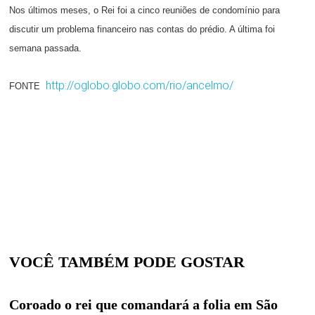
Nos últimos meses, o Rei foi a cinco reuniões de condomínio para
discutir um problema financeiro nas contas do prédio. A última foi
semana passada.
http://oglobo.globo.com/rio/ancelmo/
FONTE
VOCÊ TAMBÉM PODE GOSTAR
Coroado o rei que comandará a folia em São