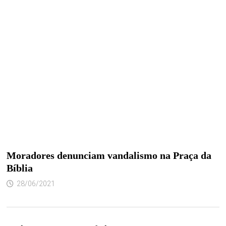
Moradores denunciam vandalismo na Praça da
Bíblia
28/06/2021