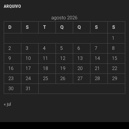
ARQUIVO
agosto 2026
D
S
T
Q
Q
S
S
1
2
3
4
5
6
7
8
9
10
11
12
13
14
15
16
17
18
19
20
21
22
23
24
25
26
27
28
29
30
31
« jul