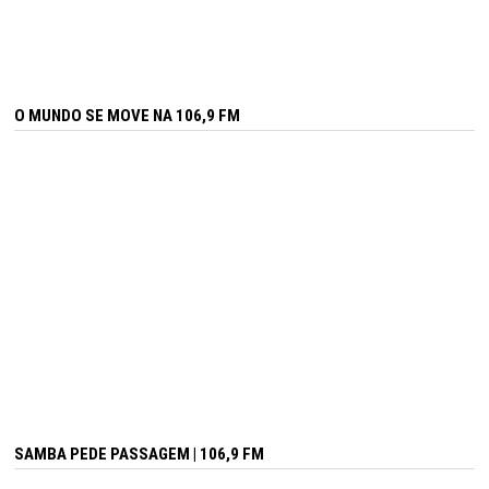
O MUNDO SE MOVE NA 106,9 FM
SAMBA PEDE PASSAGEM | 106,9 FM