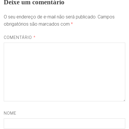
Deixe um comentário
O seu endereço de e-mail não será publicado.
Campos
obrigatórios são marcados com
*
COMENTÁRIO
*
NOME