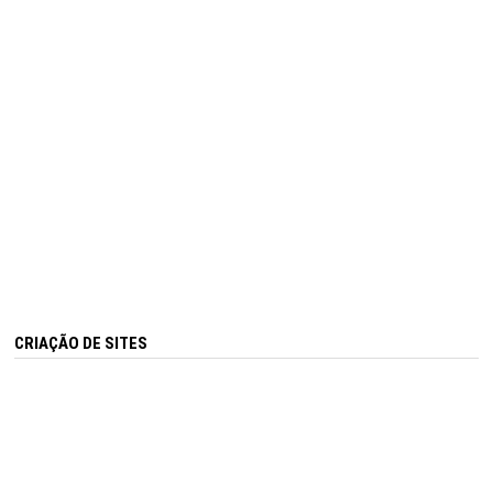
CRIAÇÃO DE SITES