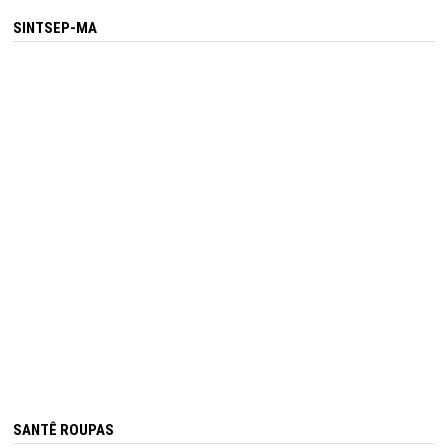
SINTSEP-MA
SANTÊ ROUPAS