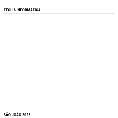
TECH & INFORMÁTICA
SÃO JOÃO 2026