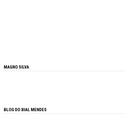
MAGNO SILVA
BLOG DO BIAL MENDES