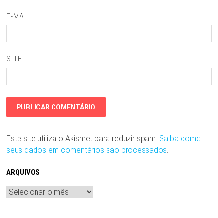
E-MAIL
SITE
Este site utiliza o Akismet para reduzir spam.
Saiba como
seus dados em comentários são processados
.
ARQUIVOS
Arquivos