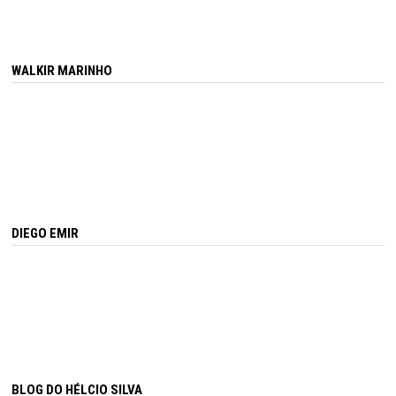
WALKIR MARINHO
DIEGO EMIR
BLOG DO HÉLCIO SILVA