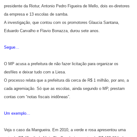
presidente da Riotur, Antonio Pedro Figueira de Mello, dois ex-diretores
da empresa e 13 escolas de samba.
A investigação, que contou com os promotores Glaucia Santana,
Eduardo Carvalho e Flavio Bonazza, durou sete anos.
Segue…
O MP acusa a prefeitura de não fazer licitação para organizar os
desfiles e deixar tudo com a Liesa.
O processo relata que a prefeitura dá cerca de R$ 1 milhão, por ano, a
cada agremiação. Só que as escolas, ainda segundo o MP, prestam
contas com “notas fiscais inidôneas”.
Um exemplo…
Veja o caso da Mangueira. Em 2010, a verde e rosa apresentou uma