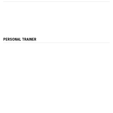
PERSONAL TRAINER