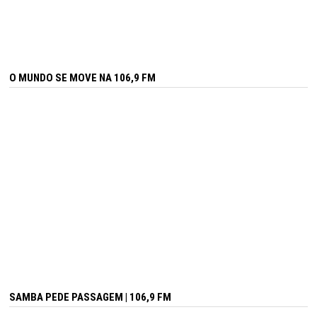
O MUNDO SE MOVE NA 106,9 FM
SAMBA PEDE PASSAGEM | 106,9 FM