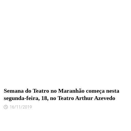
Semana do Teatro no Maranhão começa nesta
segunda-feira, 18, no Teatro Arthur Azevedo
16/11/2019