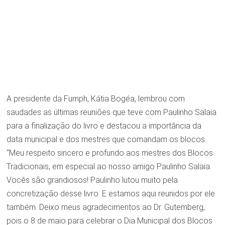
A presidente da Fumph, Kátia Bogéa, lembrou com
saudades as últimas reuniões que teve com Paulinho Salaia
para a finalização do livro e destacou a importância da
data municipal e dos mestres que comandam os blocos.
“Meu respeito sincero e profundo aos mestres dos Blocos
Tradicionais, em especial ao nosso amigo Paulinho Salaia.
Vocês são grandiosos! Paulinho lutou muito pela
concretização desse livro. E estamos aqui reunidos por ele
também. Deixo meus agradecimentos ao Dr. Gutemberg,
pois o 8 de maio para celebrar o Dia Municipal dos Blocos