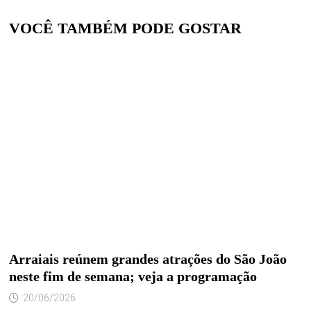
VOCÊ TAMBÉM PODE GOSTAR
Arraiais reúnem grandes atrações do São João
neste fim de semana; veja a programação
20/06/2026