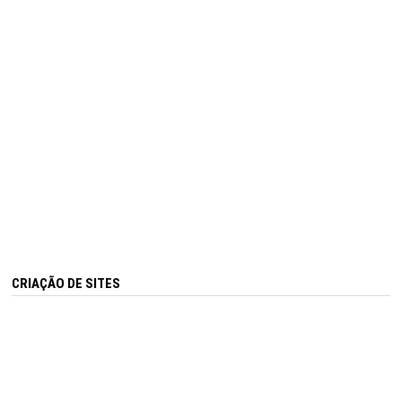
CRIAÇÃO DE SITES