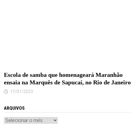
Escola de samba que homenageará Maranhão
ensaia na Marquês de Sapucaí, no Rio de Janeiro
17/01/2023
ARQUIVOS
Arquivos