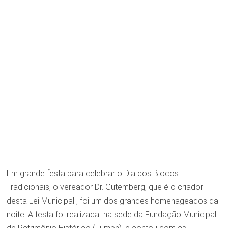
Em grande festa para celebrar o Dia dos Blocos
Tradicionais, o vereador Dr. Gutemberg, que é o criador
desta Lei Municipal , foi um dos grandes homenageados da
noite. A festa foi realizada na sede da Fundação Municipal