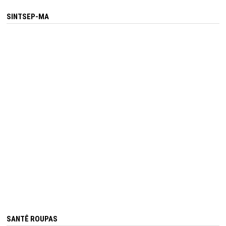
SINTSEP-MA
SANTÊ ROUPAS