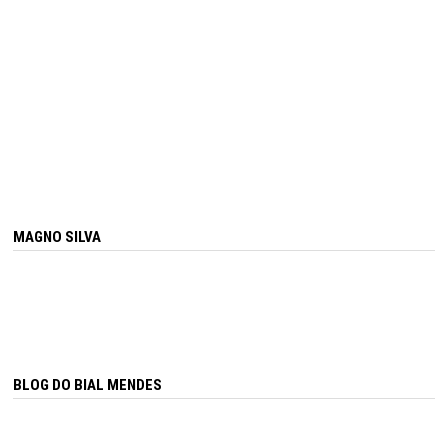
MAGNO SILVA
BLOG DO BIAL MENDES