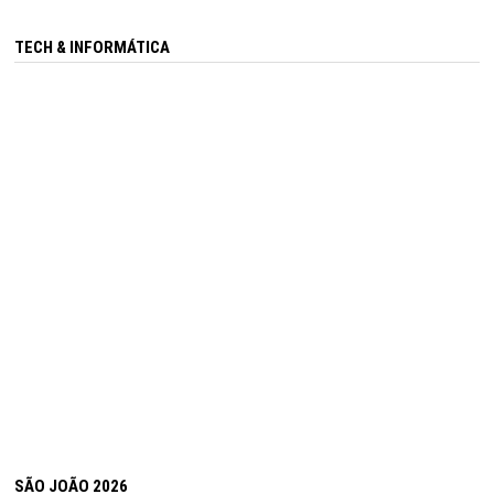
TECH & INFORMÁTICA
SÃO JOÃO 2026