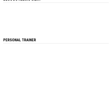
PERSONAL TRAINER