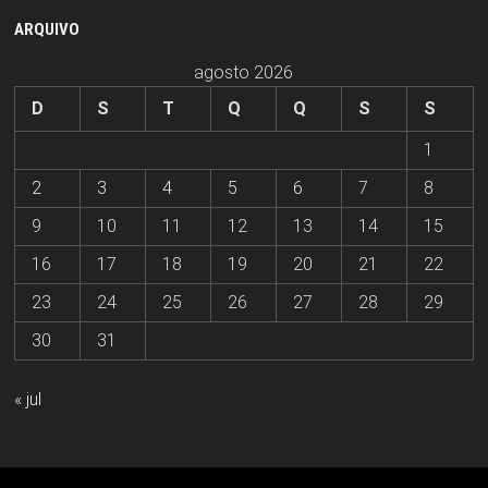
ARQUIVO
agosto 2026
D
S
T
Q
Q
S
S
1
2
3
4
5
6
7
8
9
10
11
12
13
14
15
16
17
18
19
20
21
22
23
24
25
26
27
28
29
30
31
« jul