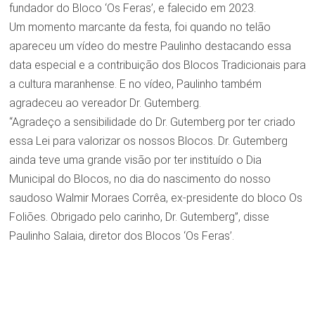
fundador do Bloco ‘Os Feras’, e falecido em 2023.
Um momento marcante da festa, foi quando no telão
apareceu um vídeo do mestre Paulinho destacando essa
data especial e a contribuição dos Blocos Tradicionais para
a cultura maranhense. E no vídeo, Paulinho também
agradeceu ao vereador Dr. Gutemberg.
“Agradeço a sensibilidade do Dr. Gutemberg por ter criado
essa Lei para valorizar os nossos Blocos. Dr. Gutemberg
ainda teve uma grande visão por ter instituído o Dia
Municipal do Blocos, no dia do nascimento do nosso
saudoso Walmir Moraes Corrêa, ex-presidente do bloco Os
Foliões. Obrigado pelo carinho, Dr. Gutemberg”, disse
Paulinho Salaia, diretor dos Blocos ‘Os Feras’.