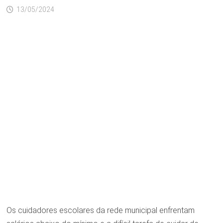
13/05/2024
Os cuidadores escolares da rede municipal enfrentam