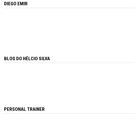
DIEGO EMIR
BLOG DO HÉLCIO SILVA
PERSONAL TRAINER