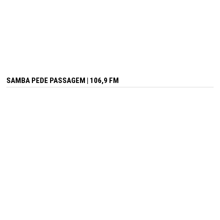
SAMBA PEDE PASSAGEM | 106,9 FM