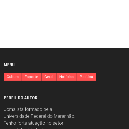
MENU
Cultura
Esporte
Geral
Notícias
Política
PERFIL DO AUTOR
Jornalista formado pela
Universidade Federal do Maranhão.
Tenho forte atuação no setor