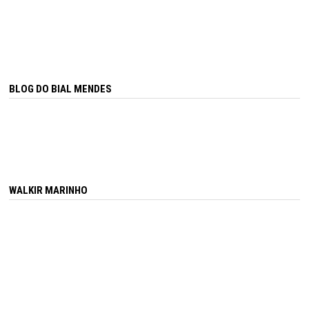
BLOG DO BIAL MENDES
WALKIR MARINHO