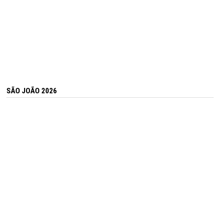
SÃO JOÃO 2026