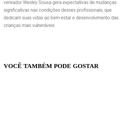
vereador Wesley Sousa gera expectativas de mudanças
significativas nas condições desses profissionais, que
dedicam suas vidas ao bem-estar e desenvolvimento das
crianças mais vulneráveis.
VOCÊ TAMBÉM PODE GOSTAR