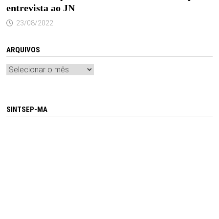
entrevista ao JN
23/08/2022
ARQUIVOS
Arquivos
SINTSEP-MA