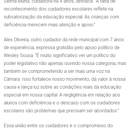
Selma Muniz, cuidadora há 4 anos, destaca: “A falta de
reconhecimento dos cuidadores escolares reflete na
subvalorização da educação especial. As crianças com
deficiência merecem mais atenção e apoio.”
Alex Oliveira, outro cuidador da rede municipal com 7 anos
de experiência, expressa gratidão pelo apoio político de
Wesley Sousa: “É muito significativo ver um político do
poder legislativo não apenas ouvindo nossa categoria, mas
também se comprometendo a ser mais uma voz na
Câmara. Isso fortalece nosso movimento, dá valor à nossa
causa e lança luz sobre as condições reais da educação
especial em nossa capital. A negligência em relação aos
alunos com deficiência e o descaso com os cuidadores
escolares são problemas que precisam ser abordados.”
Essa união entre os cuidadores e o compromisso do