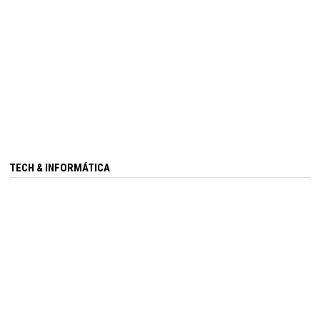
TECH & INFORMÁTICA