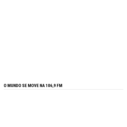
O MUNDO SE MOVE NA 106,9 FM