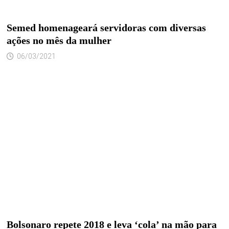
Semed homenageará servidoras com diversas
ações no mês da mulher
06/03/2021
Bolsonaro repete 2018 e leva ‘cola’ na mão para