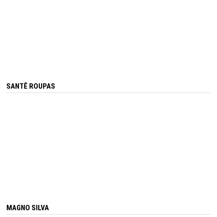
SANTÊ ROUPAS
MAGNO SILVA