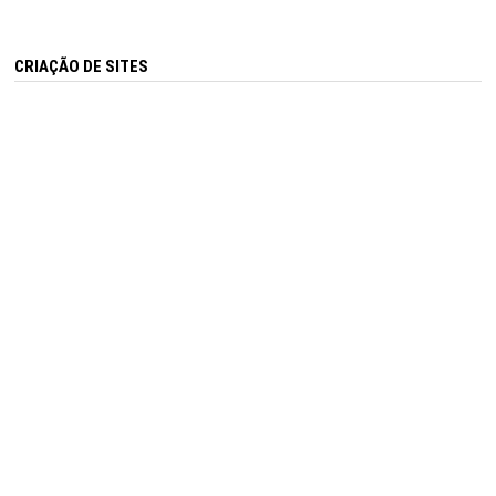
CRIAÇÃO DE SITES