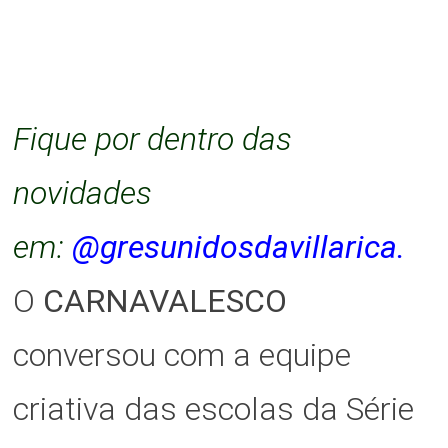
Fique por dentro das
novidades
em:
@gresunidosdavillarica.
O
CARNAVALESCO
conversou com a equipe
criativa das escolas da Série