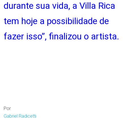
durante sua vida, a Villa Rica
tem hoje a possibilidade de
fazer isso”, finalizou o artista.
Por
Gabriel Radicetti