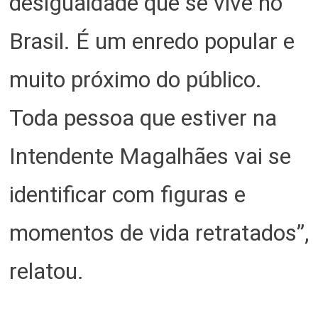
desigualdade que se vive no
Brasil. É um enredo popular e
muito próximo do público.
Toda pessoa que estiver na
Intendente Magalhães vai se
identificar com figuras e
momentos de vida retratados”,
relatou.