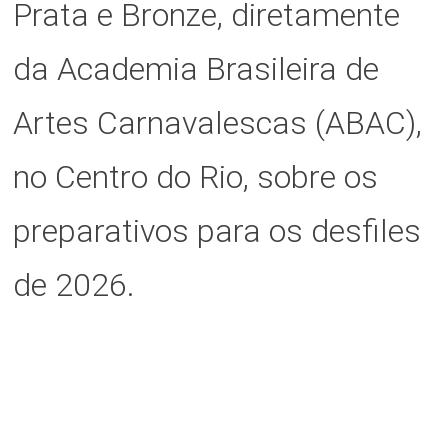
Prata e Bronze, diretamente
da Academia Brasileira de
Artes Carnavalescas (ABAC),
no Centro do Rio, sobre os
preparativos para os desfiles
de 2026.