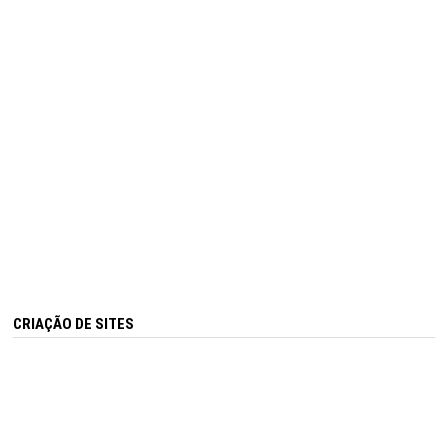
CRIAÇÃO DE SITES