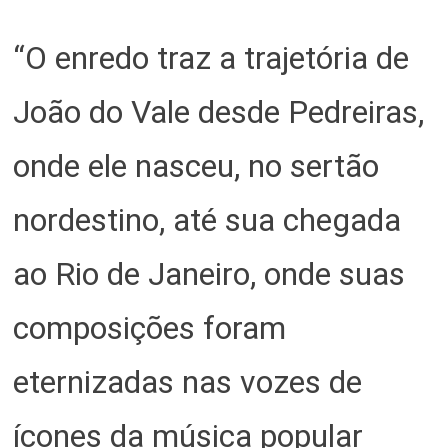
“O enredo traz a trajetória de
João do Vale desde Pedreiras,
onde ele nasceu, no sertão
nordestino, até sua chegada
ao Rio de Janeiro, onde suas
composições foram
eternizadas nas vozes de
ícones da música popular