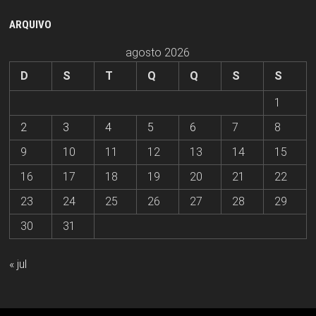
ARQUIVO
agosto 2026
D
S
T
Q
Q
S
S
1
2
3
4
5
6
7
8
9
10
11
12
13
14
15
16
17
18
19
20
21
22
23
24
25
26
27
28
29
30
31
« jul