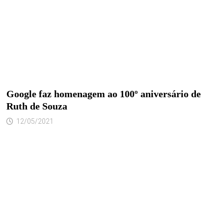
Google faz homenagem ao 100º aniversário de
Ruth de Souza
12/05/2021