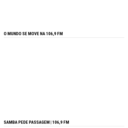
O MUNDO SE MOVE NA 106,9 FM
SAMBA PEDE PASSAGEM | 106,9 FM