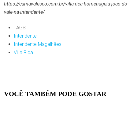
https://carnavalesco.com.br/villa-rica-homenageia-joao-do-
vale-na-intendente/
TAGS
Intendente
Intendente Magalhães
Villa Rica
VOCÊ TAMBÉM PODE GOSTAR