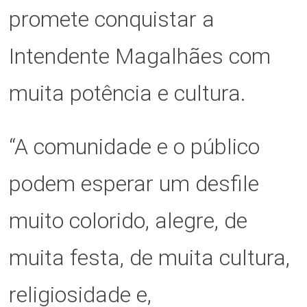
promete conquistar a
Intendente Magalhães com
muita potência e cultura.
“A comunidade e o público
podem esperar um desfile
muito colorido, alegre, de
muita festa, de muita cultura,
religiosidade e,