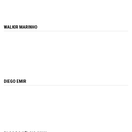
WALKIR MARINHO
DIEGO EMIR