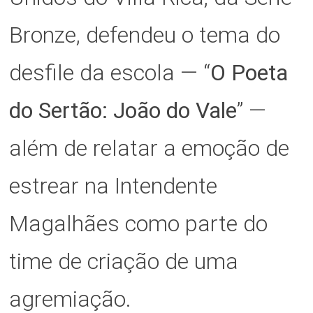
Bronze, defendeu o tema do
desfile da escola — “
O Poeta
do Sertão: João do Vale
” —
além de relatar a emoção de
estrear na Intendente
Magalhães como parte do
time de criação de uma
agremiação.