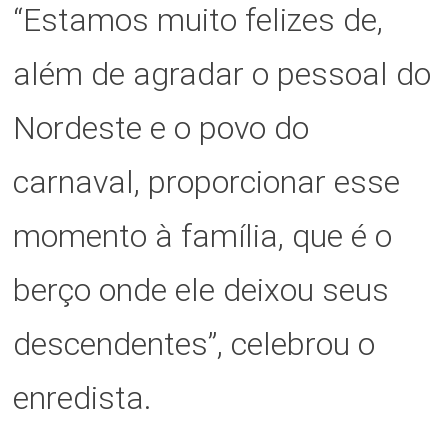
“Estamos muito felizes de,
além de agradar o pessoal do
Nordeste e o povo do
carnaval, proporcionar esse
momento à família, que é o
berço onde ele deixou seus
descendentes”, celebrou o
enredista.