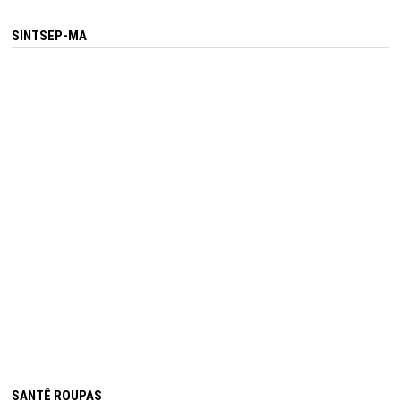
SINTSEP-MA
SANTÊ ROUPAS