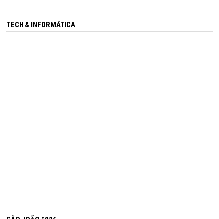
TECH & INFORMÁTICA