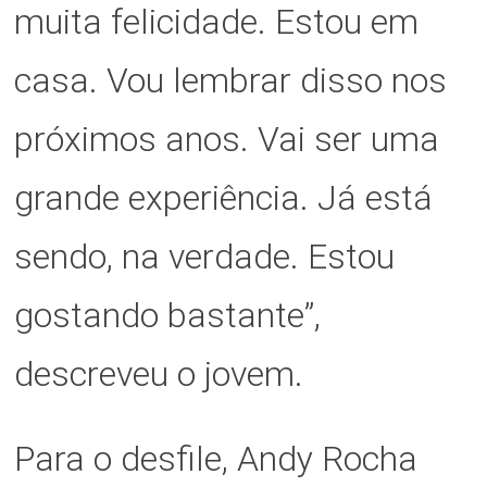
muita felicidade. Estou em
casa. Vou lembrar disso nos
próximos anos. Vai ser uma
grande experiência. Já está
sendo, na verdade. Estou
gostando bastante”,
descreveu o jovem.
Para o desfile, Andy Rocha