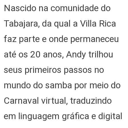
Nascido na comunidade do
Tabajara, da qual a Villa Rica
faz parte e onde permaneceu
até os 20 anos, Andy trilhou
seus primeiros passos no
mundo do samba por meio do
Carnaval virtual, traduzindo
em linguagem gráfica e digital