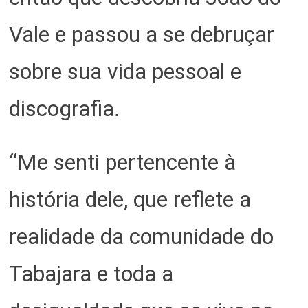
Vale e passou a se debruçar
sobre sua vida pessoal e
discografia.
“Me senti pertencente à
história dele, que reflete a
realidade da comunidade do
Tabajara e toda a