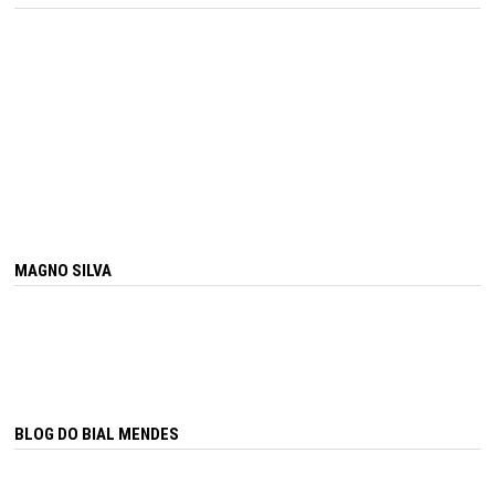
MAGNO SILVA
BLOG DO BIAL MENDES