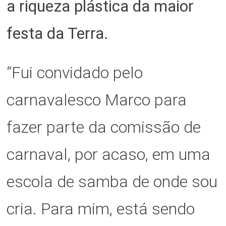
a riqueza plástica da maior
festa da Terra.
“Fui convidado pelo
carnavalesco Marco para
fazer parte da comissão de
carnaval, por acaso, em uma
escola de samba de onde sou
cria. Para mim, está sendo