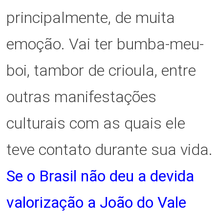
principalmente, de muita
emoção. Vai ter bumba-meu-
boi, tambor de crioula, entre
outras manifestações
culturais com as quais ele
teve contato durante sua vida.
Se o Brasil não deu a devida
valorização a João do Vale