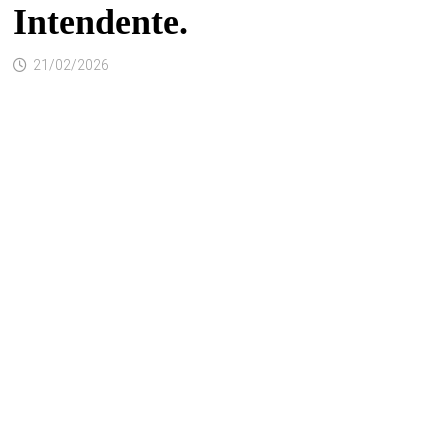
Intendente.
21/02/2026