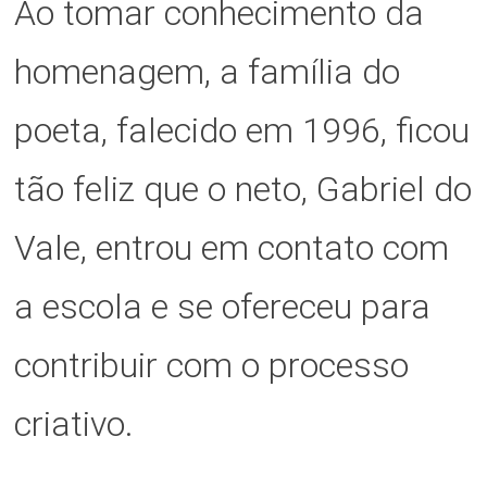
Ao tomar conhecimento da
homenagem, a família do
poeta, falecido em 1996, ficou
tão feliz que o neto, Gabriel do
Vale, entrou em contato com
a escola e se ofereceu para
contribuir com o processo
criativo.