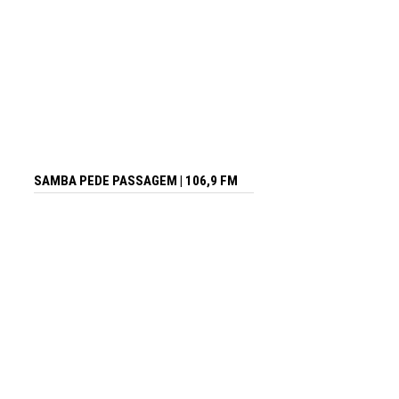
SAMBA PEDE PASSAGEM | 106,9 FM