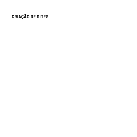
CRIAÇÃO DE SITES