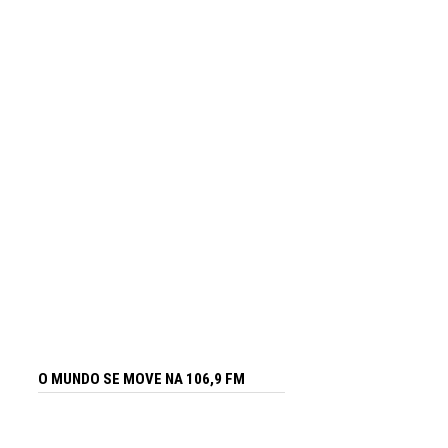
O MUNDO SE MOVE NA 106,9 FM