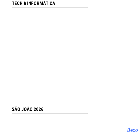
TECH & INFORMÁTICA
SÃO JOÃO 2026
Beco 