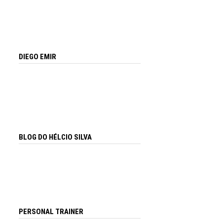
DIEGO EMIR
BLOG DO HÉLCIO SILVA
PERSONAL TRAINER