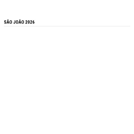
SÃO JOÃO 2026