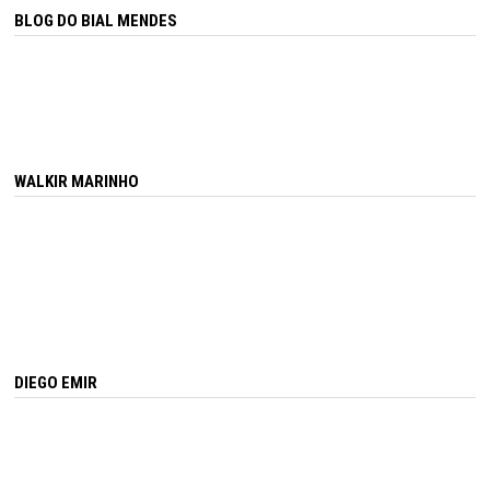
BLOG DO BIAL MENDES
WALKIR MARINHO
DIEGO EMIR