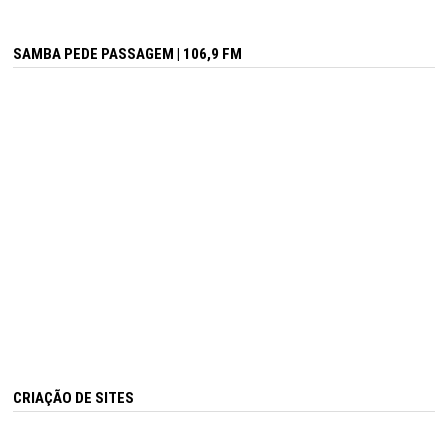
SAMBA PEDE PASSAGEM | 106,9 FM
CRIAÇÃO DE SITES