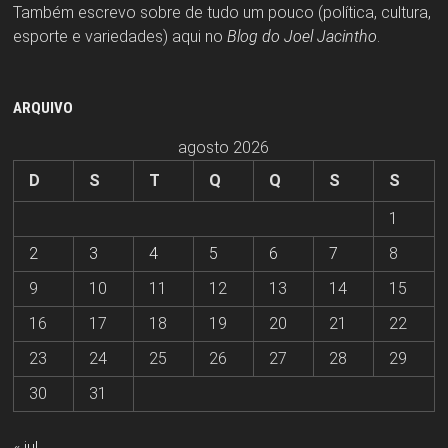
Também escrevo sobre de tudo um pouco (política, cultura,
esporte e variedades) aqui no
Blog do Joel Jacintho
.
ARQUIVO
agosto 2026
D
S
T
Q
Q
S
S
1
2
3
4
5
6
7
8
9
10
11
12
13
14
15
16
17
18
19
20
21
22
23
24
25
26
27
28
29
30
31
« jul