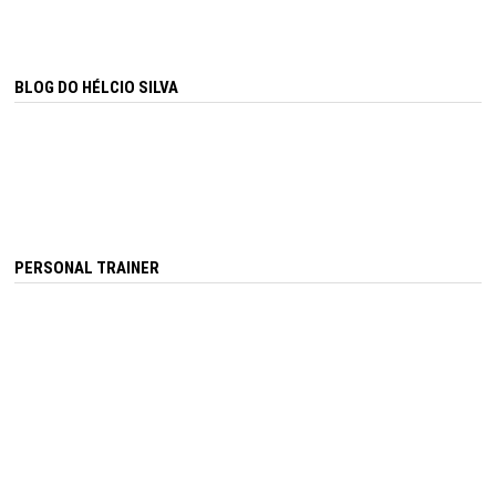
BLOG DO HÉLCIO SILVA
PERSONAL TRAINER