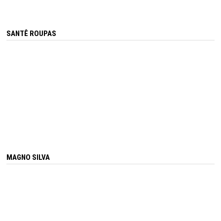
SANTÊ ROUPAS
MAGNO SILVA