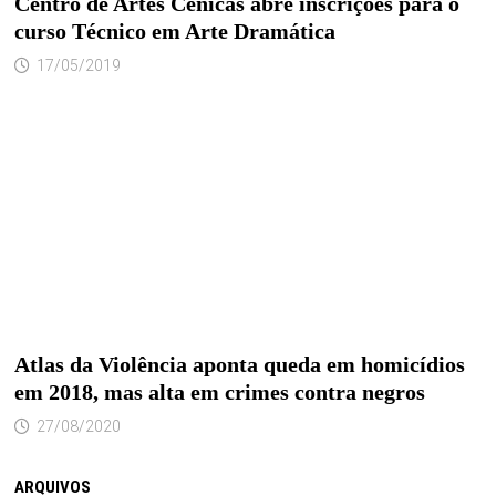
Centro de Artes Cênicas abre inscrições para o
curso Técnico em Arte Dramática
17/05/2019
Atlas da Violência aponta queda em homicídios
em 2018, mas alta em crimes contra negros
27/08/2020
ARQUIVOS