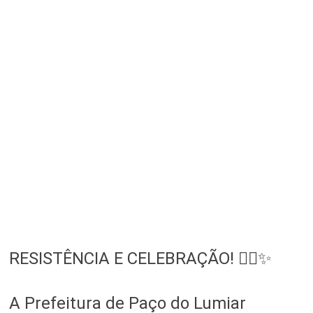
RESISTÊNCIA E CELEBRAÇÃO! ✊🏾✨
A Prefeitura de Paço do Lumiar