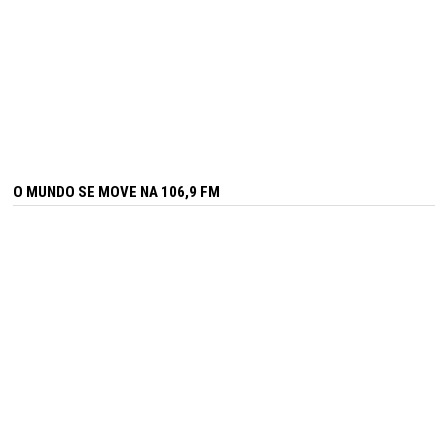
O MUNDO SE MOVE NA 106,9 FM