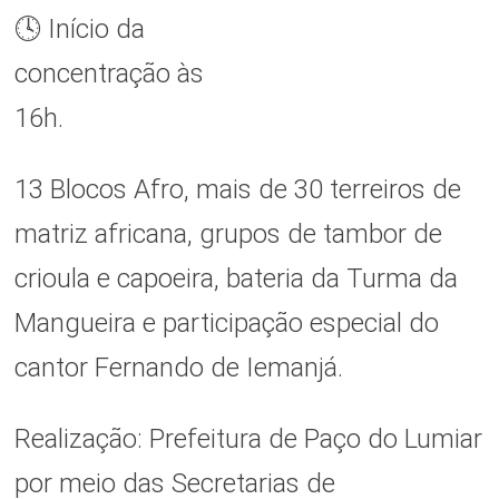
🕓 Início da
concentração às
16h.
13 Blocos Afro, mais de 30 terreiros de
matriz africana, grupos de tambor de
crioula e capoeira, bateria da Turma da
Mangueira e participação especial do
cantor Fernando de Iemanjá.
Realização: Prefeitura de Paço do Lumiar
por meio das Secretarias de