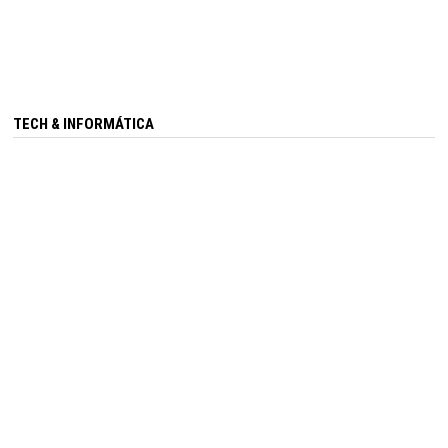
TECH & INFORMÁTICA