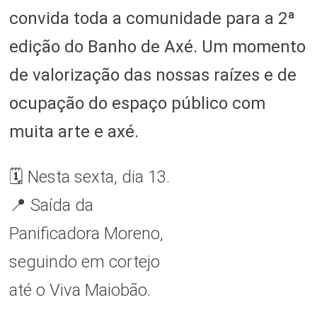
convida toda a comunidade para a 2ª
edição do Banho de Axé. Um momento
de valorização das nossas raízes e de
ocupação do espaço público com
muita arte e axé.
🗓️ Nesta sexta, dia 13.
📍 Saída da
Panificadora Moreno,
seguindo em cortejo
até o Viva Maiobão.