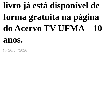
livro já está disponível de
forma gratuita na página
do Acervo TV UFMA – 10
anos.
26/01/2026