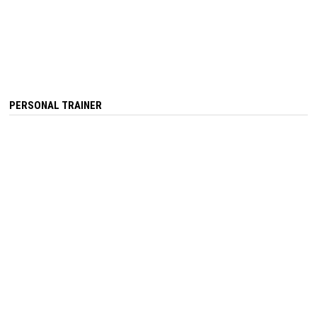
PERSONAL TRAINER