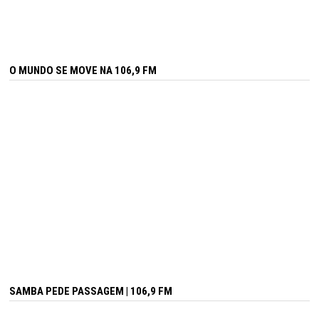
O MUNDO SE MOVE NA 106,9 FM
SAMBA PEDE PASSAGEM | 106,9 FM