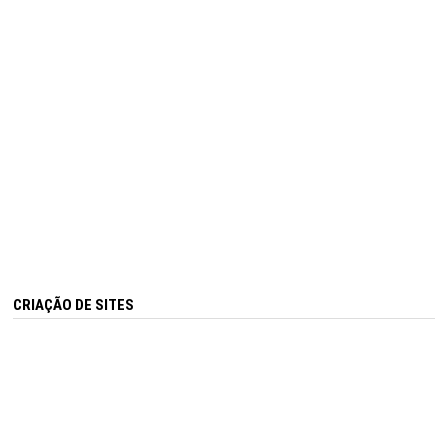
CRIAÇÃO DE SITES