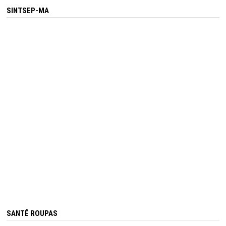
SINTSEP-MA
SANTÊ ROUPAS