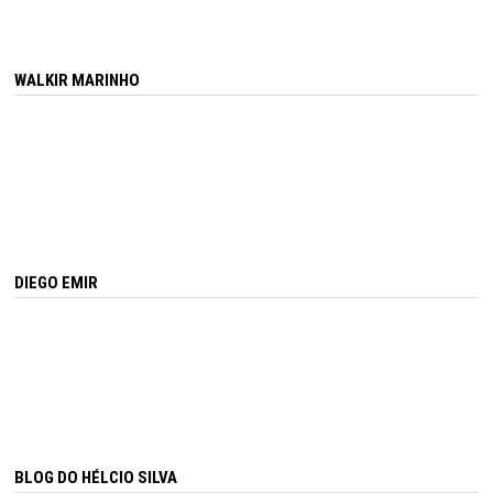
WALKIR MARINHO
DIEGO EMIR
BLOG DO HÉLCIO SILVA