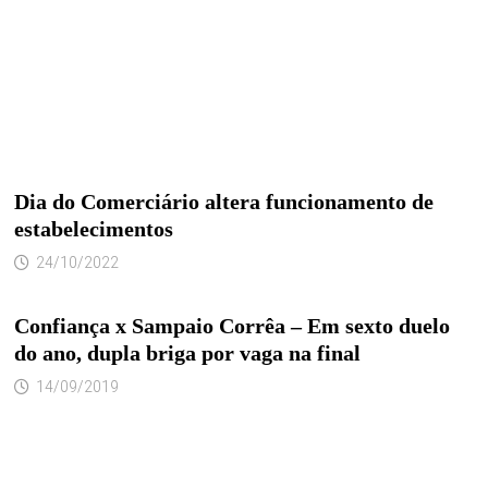
Dia do Comerciário altera funcionamento de
estabelecimentos
24/10/2022
Confiança x Sampaio Corrêa – Em sexto duelo
do ano, dupla briga por vaga na final
14/09/2019