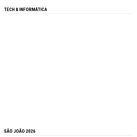
TECH & INFORMÁTICA
SÃO JOÃO 2026