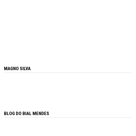
MAGNO SILVA
BLOG DO BIAL MENDES