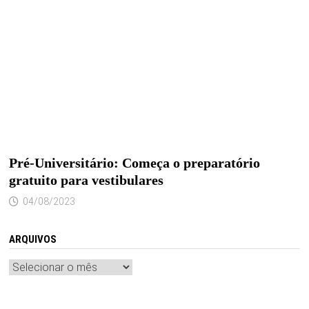
Pré-Universitário: Começa o preparatório
gratuito para vestibulares
04/08/2023
ARQUIVOS
Arquivos