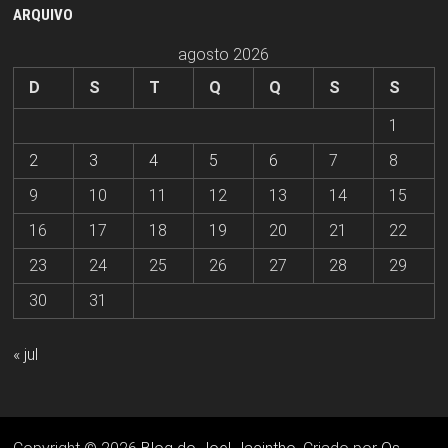
ARQUIVO
agosto 2026
D
S
T
Q
Q
S
S
1
2
3
4
5
6
7
8
9
10
11
12
13
14
15
16
17
18
19
20
21
22
23
24
25
26
27
28
29
30
31
« jul