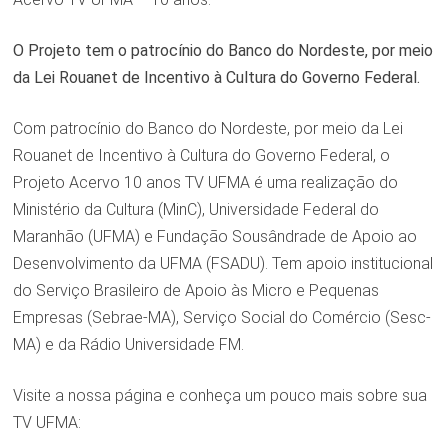
O Projeto tem o patrocínio do Banco do Nordeste, por meio
da Lei Rouanet de Incentivo à Cultura do Governo Federal.
Com patrocínio do Banco do Nordeste, por meio da Lei
Rouanet de Incentivo à Cultura do Governo Federal, o
Projeto Acervo 10 anos
TV
UFMA é uma realização do
Ministério da Cultura (MinC), Universidade Federal do
Maranhão (UFMA) e Fundação Sousândrade de Apoio ao
Desenvolvimento da UFMA (FSADU). Tem apoio institucional
do Serviço Brasileiro de Apoio às Micro e Pequenas
Empresas (Sebrae-MA), Serviço Social do Comércio (Sesc-
MA) e da Rádio Universidade FM.
Visite a nossa página e conheça um pouco mais sobre sua
TV UFMA: