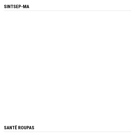
SINTSEP-MA
SANTÊ ROUPAS