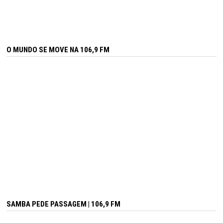
O MUNDO SE MOVE NA 106,9 FM
SAMBA PEDE PASSAGEM | 106,9 FM