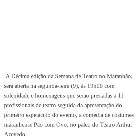
A Décima edição da Semana de Teatro no Maranhão,
será aberta na segunda-feira (9), às 19h00 com
solenidade e homenagens que serão prestadas a 11
profissionais de teatro seguida da apresentação do
primeiro espetáculo do evento, a comédia de costumes
maranhense Pão com Ovo, no palco do Teatro Arthur
Azevedo.