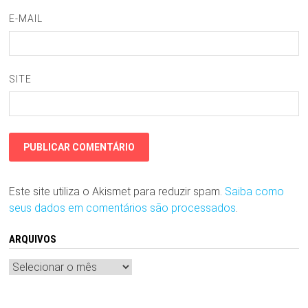
E-MAIL
SITE
Este site utiliza o Akismet para reduzir spam.
Saiba como
seus dados em comentários são processados
.
ARQUIVOS
Arquivos