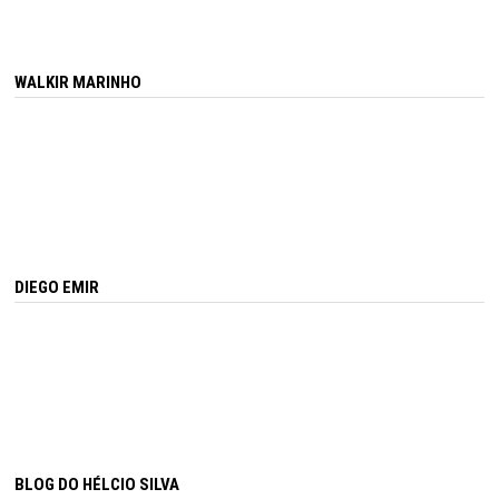
WALKIR MARINHO
DIEGO EMIR
BLOG DO HÉLCIO SILVA