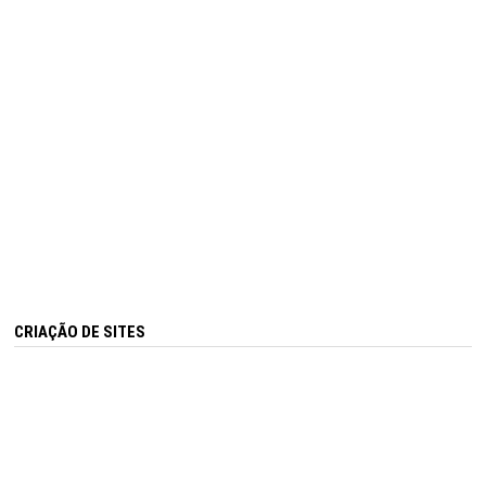
CRIAÇÃO DE SITES