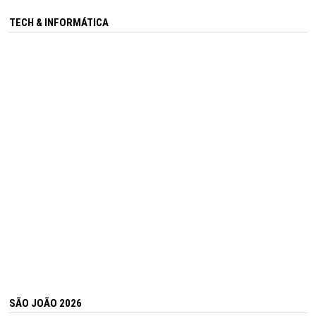
TECH & INFORMÁTICA
SÃO JOÃO 2026