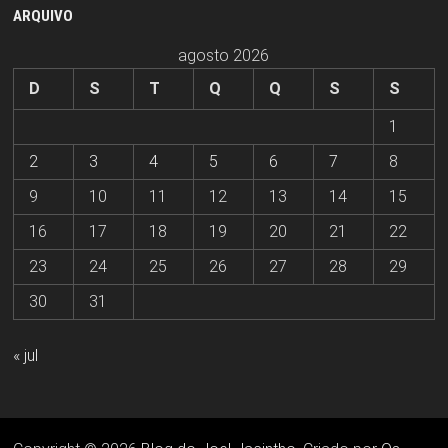
ARQUIVO
agosto 2026
D
S
T
Q
Q
S
S
1
2
3
4
5
6
7
8
9
10
11
12
13
14
15
16
17
18
19
20
21
22
23
24
25
26
27
28
29
30
31
« jul