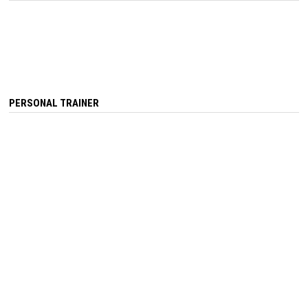
PERSONAL TRAINER