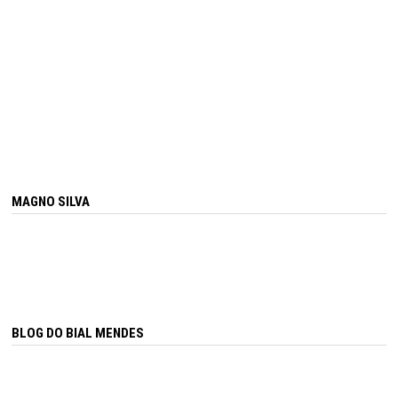
MAGNO SILVA
BLOG DO BIAL MENDES