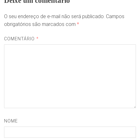
Deixe um comentário
O seu endereço de e-mail não será publicado.
Campos
obrigatórios são marcados com
*
COMENTÁRIO
*
NOME