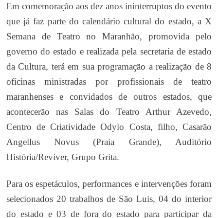
Em comemoração aos dez anos ininterruptos do evento
que já faz parte do calendário cultural do estado, a X
Semana de Teatro no Maranhão, promovida pelo
governo do estado e realizada pela secretaria de estado
da Cultura, terá em sua programação a realização de 8
oficinas ministradas por profissionais de teatro
maranhenses e convidados de outros estados, que
acontecerão nas Salas do Teatro Arthur Azevedo,
Centro de Criatividade Odylo Costa, filho, Casarão
Angellus Novus (Praia Grande), Auditório
História/Reviver, Grupo Grita.
Para os espetáculos, performances e intervenções foram
selecionados
20 trabalhos de São Luis, 04 do interior
do estado
e
03 de fora do estado para participar da