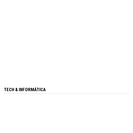
TECH & INFORMÁTICA