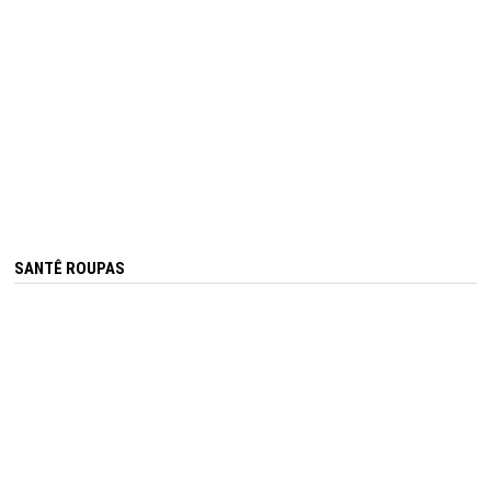
SANTÊ ROUPAS