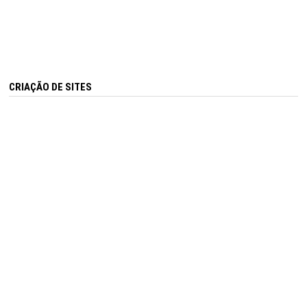
CRIAÇÃO DE SITES