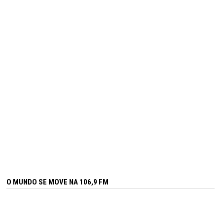
O MUNDO SE MOVE NA 106,9 FM