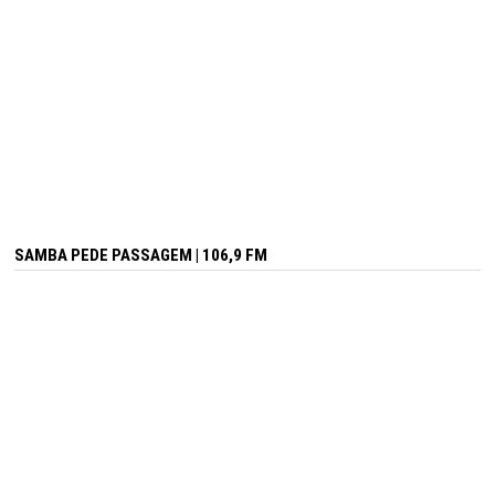
SAMBA PEDE PASSAGEM | 106,9 FM