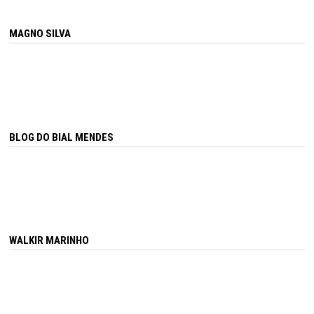
MAGNO SILVA
BLOG DO BIAL MENDES
WALKIR MARINHO