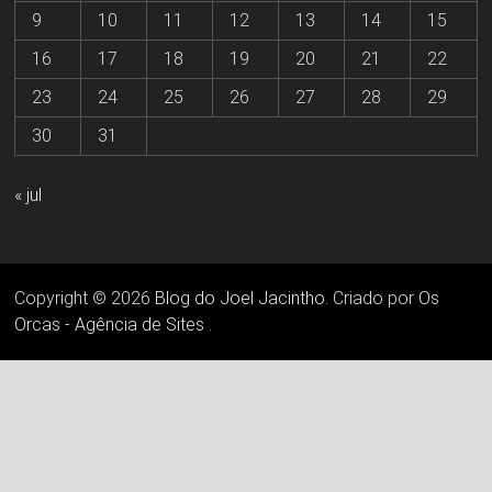
9
10
11
12
13
14
15
16
17
18
19
20
21
22
23
24
25
26
27
28
29
30
31
« jul
Copyright © 2026
Blog do Joel Jacintho
. Criado por
Os
Orcas - Agência de Sites
.