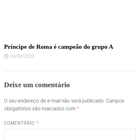
Príncipe de Roma é campeão do grupo A
24/02/2023
Deixe um comentário
O seu endereço de e-mail não será publicado.
Campos
obrigatórios são marcados com
*
COMENTÁRIO
*