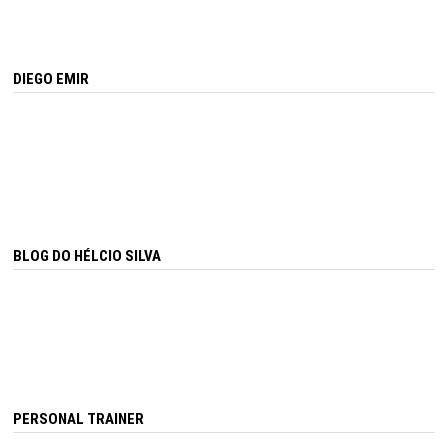
DIEGO EMIR
BLOG DO HÉLCIO SILVA
PERSONAL TRAINER