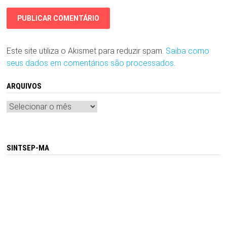
Este site utiliza o Akismet para reduzir spam.
Saiba como
seus dados em comentários são processados
.
ARQUIVOS
Arquivos
SINTSEP-MA