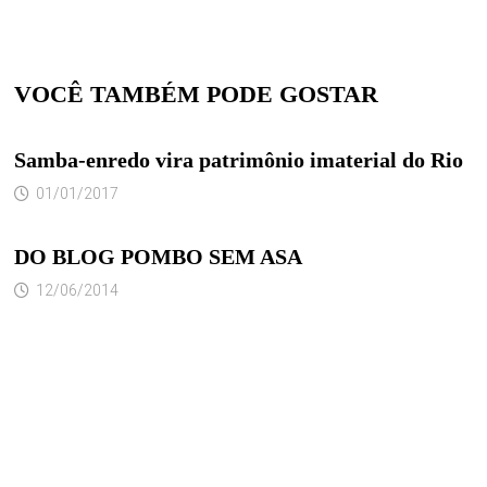
VOCÊ TAMBÉM PODE GOSTAR
Samba-enredo vira patrimônio imaterial do Rio
01/01/2017
DO BLOG POMBO SEM ASA
12/06/2014