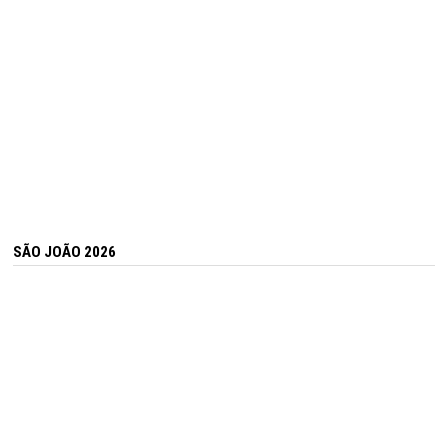
SÃO JOÃO 2026