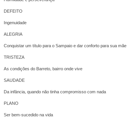
DEFEITO
Ingenuidade
ALEGRIA
Conquistar um título para o Sampaio e dar conforto para sua mãe
TRISTEZA
As condições do Barreto, bairro onde vive
SAUDADE
Da infância, quando não tinha compromisso com nada
PLANO
Ser bem-sucedido na vida