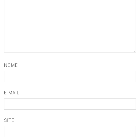
NOME
E-MAIL
SITE