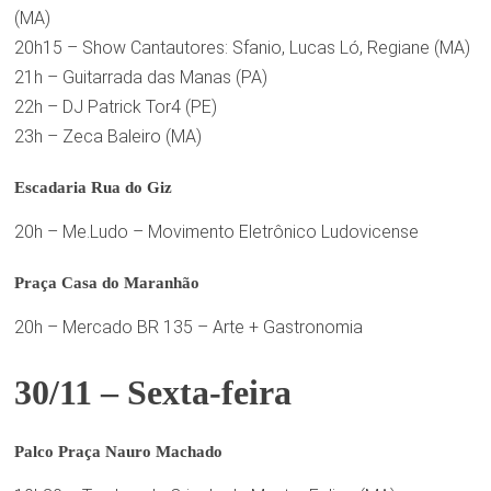
(MA)
20h15 – Show Cantautores: Sfanio, Lucas Ló, Regiane (MA)
21h – Guitarrada das Manas (PA)
22h – DJ Patrick Tor4 (PE)
23h – Zeca Baleiro (MA)
Escadaria Rua do Giz
20h – Me.Ludo – Movimento Eletrônico Ludovicense
Praça Casa do Maranhão
20h – Mercado BR 135 – Arte + Gastronomia
30/11 – Sexta-feira
Palco Praça Nauro Machado