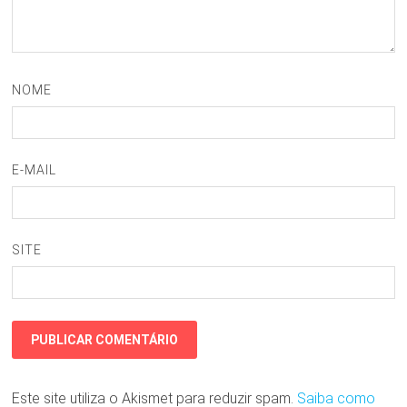
NOME
E-MAIL
SITE
Este site utiliza o Akismet para reduzir spam.
Saiba como