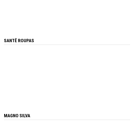
SANTÊ ROUPAS
MAGNO SILVA