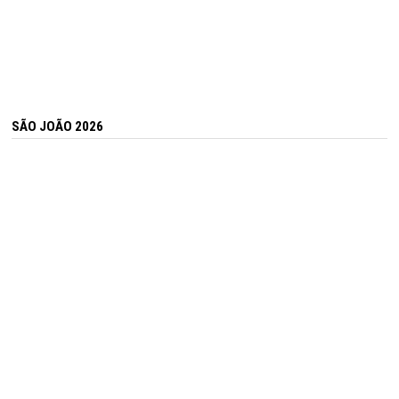
SÃO JOÃO 2026