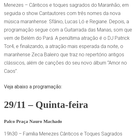
Menezes – Cânticos e toques sagrados do Maranhão; em
seguida o show Cantautores com três nomes da nova
música maranhense: Sfânio, Lucas Ló e Regiane. Depois, a
programação segue com a Guitarrada das Manas, som que
vem de Belém do Pará. A penúltima atração é o DJ Patrick
Tor4; e finalizando, a atração mais esperada da noite, o
maranhense Zeca Baleiro que traz no repertório antigos
clássicos, além de canções do seu novo álbum “Amor no
Caos”.
Veja abaixo a programação:
29/11 – Quinta-feira
Palco Praça Nauro Machado
19h30 – Família Menezes Cânticos e Toques Sagrados