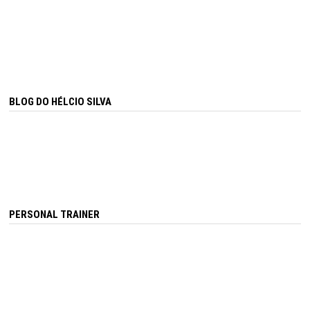
BLOG DO HÉLCIO SILVA
PERSONAL TRAINER