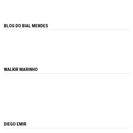
BLOG DO BIAL MENDES
WALKIR MARINHO
DIEGO EMIR