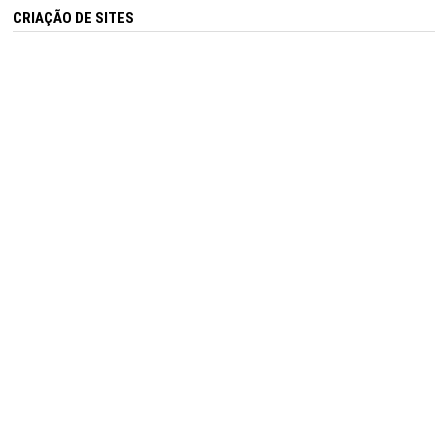
CRIAÇÃO DE SITES