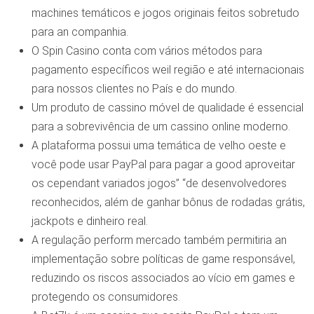
machines temáticos e jogos originais feitos sobretudo
para an companhia.
O Spin Casino conta com vários métodos para
pagamento específicos weil região e até internacionais
para nossos clientes no País e do mundo.
Um produto de cassino móvel de qualidade é essencial
para a sobrevivência de um cassino online moderno.
A plataforma possui uma temática de velho oeste e
você pode usar PayPal para pagar a good aproveitar
os cependant variados jogos” “de desenvolvedores
reconhecidos, além de ganhar bônus de rodadas grátis,
jackpots e dinheiro real.
A regulação perform mercado também permitiria an
implementação sobre políticas de game responsável,
reduzindo os riscos associados ao vício em games e
protegendo os consumidores.