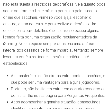
não está sujeita a restrições geográficas. Veja quanto pode
sacar conforme o limite mínimo permitido pelo cassino
online que escolheu. Primeiro você ajajai escolher o
cassino, entrar no teu site para realizar o depósito. Um
desses principais detalhes é se u cassino possui alguma
licença feita por uma organização regulamentadora da
iGaming. Nossa equipe sempre ocasiona uma análise
íntegral dos cassinos de forma imparcial, tentando sempre
levar pra você a realidade, através de critérios pré-
estabelecidos.
As transferências são diretas entre contas bancárias, o
que pode ser uma vantagem para alguns jogadores.
Portanto, não hesite em entrar em contato conosco ou
consultar the nossa página para Perguntas Frequentes.
Após acompanhar a genuine situação, conseguimos
identificar se o site tem um sistema de proteção