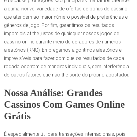
e because promoções são principales. Tentamos oferecer
alguma incrível variedade de ofertas de bônus de cassino
que atendem ao maior número possível de preferências e
gêneros de jogo. Por fim, garantimos os resultados
imparciais at the justos de quaisquer nossos jogos de
cassino online durante meio de geradores de números
aleatórios (RNG). Empregamos algoritmos aleatórios e
imprevisíveis para fazer com que os resultados de cada
rodada ocorram de maneiras individuais, sem interferência
de outros fatores que não the sorte do próprio apostador.
Nossa Análise: Grandes
Cassinos Com Games Online
Grátis
É especialmente útil para transações internacionais, pois