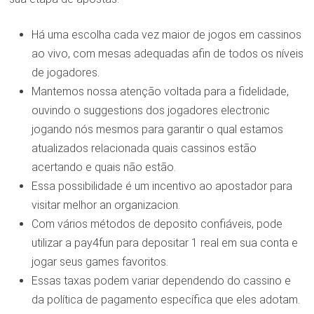
Há uma escolha cada vez maior de jogos em cassinos
ao vivo, com mesas adequadas afin de todos os níveis
de jogadores.
Mantemos nossa atenção voltada para a fidelidade,
ouvindo o suggestions dos jogadores electronic
jogando nós mesmos para garantir o qual estamos
atualizados relacionada quais cassinos estão
acertando e quais não estão.
Essa possibilidade é um incentivo ao apostador para
visitar melhor an organizacion.
Com vários métodos de deposito confiáveis, pode
utilizar a pay4fun para depositar 1 real em sua conta e
jogar seus games favoritos.
Essas taxas podem variar dependendo do cassino e
da política de pagamento específica que eles adotam.