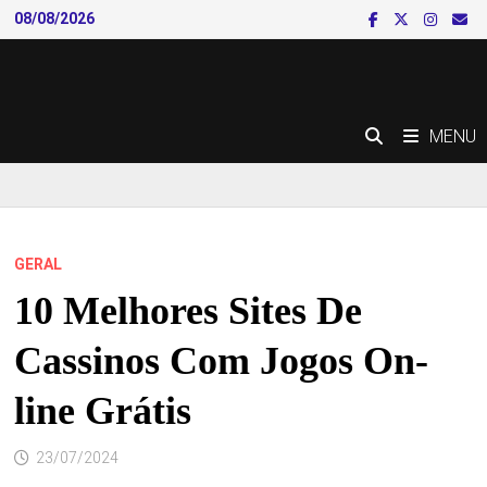
Skip
08/08/2026
to
content
MENU
GERAL
10 Melhores Sites De
Cassinos Com Jogos On-
line Grátis
23/07/2024