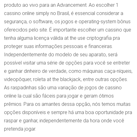
produto ao vivo para an Advancement. Ao escolher 1
cassino online simply no Brasil, é essencial considerar a
segurança, o software, os jogos e operating-system bônus
oferecidos pelo site. É importante escolher um cassino que
tenha alguma licença válida at the use criptografia pra
proteger suas informações pessoais e financeiras.
Independentemente do modelo de seu aparato, será
possível visitar uma série de opções para você se entreter
e ganhar dinheiro de verdade, como máquinas caça-níqueis,
videopôquer, roleta at the blackjack, entre outras opções.
As raspadinhas são uma variação de jogos de cassino
online la cual são fáceis para jogar e geram ótimos
prêmios. Para os amantes dessa opção, nós temos muitas
opções disponíveis e sempre há uma boa oportunidade pra
raspar e ganhar, independentemente da hora onde você
pretenda jogar.