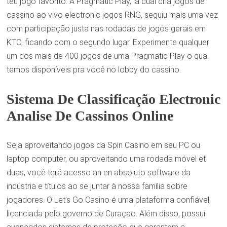
teu jogo favorito. A Pragmatic Play, la cual cria jogos de
cassino ao vivo electronic jogos RNG, seguiu mais uma vez
com participação justa nas rodadas de jogos gerais em
KTO, ficando com o segundo lugar. Experimente qualquer
um dos mais de 400 jogos de uma Pragmatic Play o qual
temos disponíveis pra você no lobby do cassino.
Sistema De Classificação Electronic
Analise De Cassinos Online
Seja aproveitando jogos da Spin Casino em seu PC ou
laptop computer, ou aproveitando uma rodada móvel et
duas, você terá acesso an en absoluto software da
indústria e títulos ao se juntar à nossa família sobre
jogadores. O Let’s Go Casino é uma plataforma confiável,
licenciada pelo governo de Curaçao. Além disso, possui