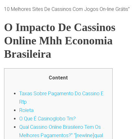
10 Melhores Sites De Cassinos Com Jogos On-line Grátis”
O Impacto De Cassinos
Online Mhh Economia
Brasileira
Content
Taxas Sobre Pagamento Do Cassino E
Rtp
Roleta
O Que É Casinoglobo Tm?
Qual Cassino Online Brasileiro Tem Os
Melhores Pagamentos?” “[newline]qual