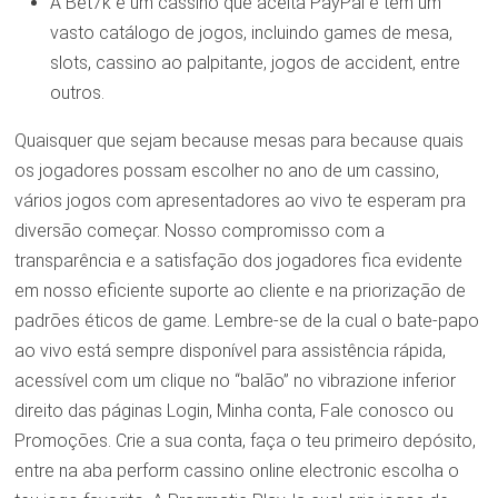
A Bet7k é um cassino que aceita PayPal e tem um
vasto catálogo de jogos, incluindo games de mesa,
slots, cassino ao palpitante, jogos de accident, entre
outros.
Quaisquer que sejam because mesas para because quais
os jogadores possam escolher no ano de um cassino,
vários jogos com apresentadores ao vivo te esperam pra
diversão começar. Nosso compromisso com a
transparência e a satisfação dos jogadores fica evidente
em nosso eficiente suporte ao cliente e na priorização de
padrões éticos de game. Lembre-se de la cual o bate-papo
ao vivo está sempre disponível para assistência rápida,
acessível com um clique no “balão” no vibrazione inferior
direito das páginas Login, Minha conta, Fale conosco ou
Promoções. Crie a sua conta, faça o teu primeiro depósito,
entre na aba perform cassino online electronic escolha o