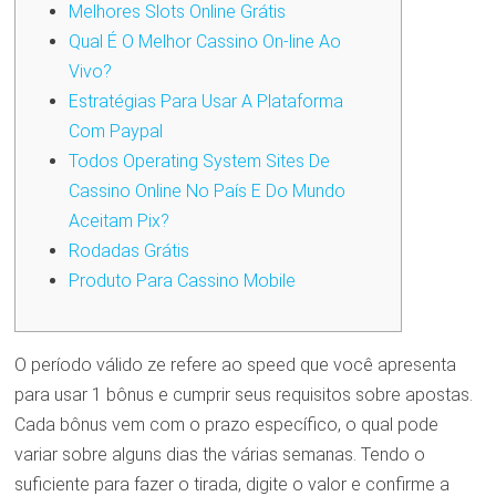
Melhores Slots Online Grátis
Qual É O Melhor Cassino On-line Ao
Vivo?
Estratégias Para Usar A Plataforma
Com Paypal
Todos Operating System Sites De
Cassino Online No País E Do Mundo
Aceitam Pix?
Rodadas Grátis
Produto Para Cassino Mobile
O período válido ze refere ao speed que você apresenta
para usar 1 bônus e cumprir seus requisitos sobre apostas.
Cada bônus vem com o prazo específico, o qual pode
variar sobre alguns dias the várias semanas. Tendo o
suficiente para fazer o tirada, digite o valor e confirme a