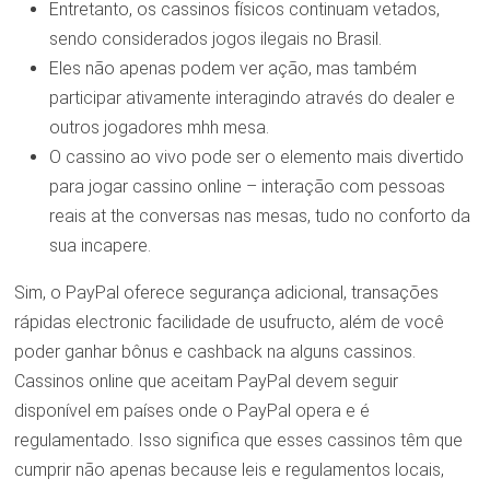
Entretanto, os cassinos físicos continuam vetados,
sendo considerados jogos ilegais no Brasil.
Eles não apenas podem ver ação, mas também
participar ativamente interagindo através do dealer e
outros jogadores mhh mesa.
O cassino ao vivo pode ser o elemento mais divertido
para jogar cassino online – interação com pessoas
reais at the conversas nas mesas, tudo no conforto da
sua incapere.
Sim, o PayPal oferece segurança adicional, transações
rápidas electronic facilidade de usufructo, além de você
poder ganhar bônus e cashback na alguns cassinos.
Cassinos online que aceitam PayPal devem seguir
disponível em países onde o PayPal opera e é
regulamentado. Isso significa que esses cassinos têm que
cumprir não apenas because leis e regulamentos locais,