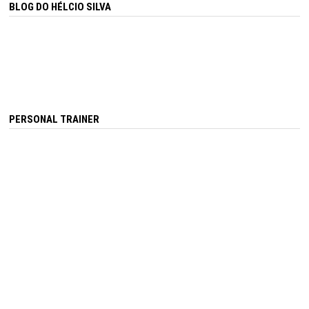
BLOG DO HÉLCIO SILVA
PERSONAL TRAINER