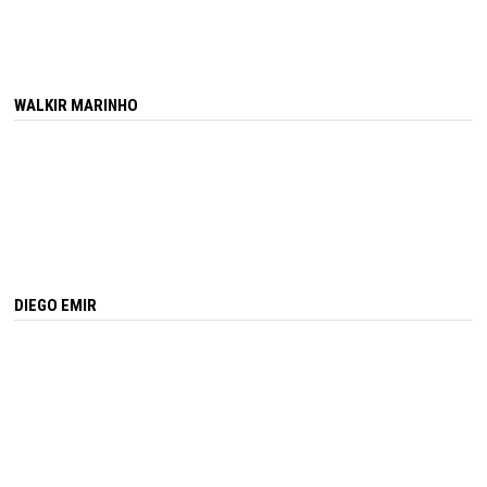
WALKIR MARINHO
DIEGO EMIR