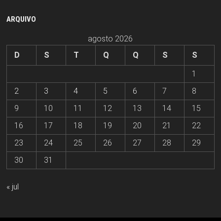
ARQUIVO
agosto 2026
D
S
T
Q
Q
S
S
1
2
3
4
5
6
7
8
9
10
11
12
13
14
15
16
17
18
19
20
21
22
23
24
25
26
27
28
29
30
31
« jul