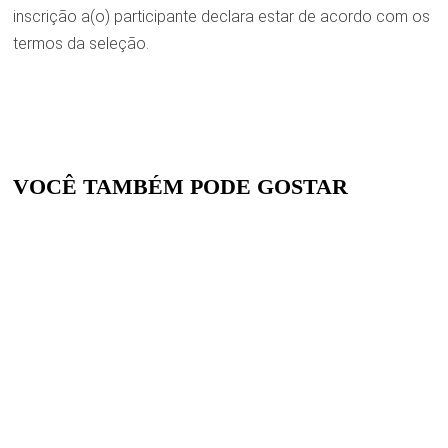
inscrição a(o) participante declara estar de acordo com os
termos da seleção.
VOCÊ TAMBÉM PODE GOSTAR