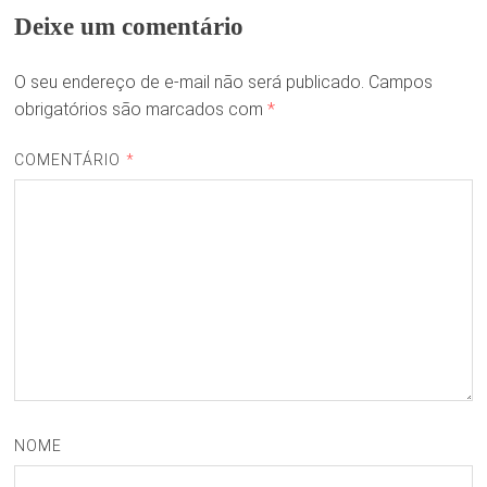
Deixe um comentário
O seu endereço de e-mail não será publicado.
Campos
obrigatórios são marcados com
*
COMENTÁRIO
*
NOME