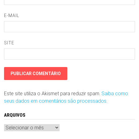
E-MAIL
SITE
Este site utiliza o Akismet para reduzir spam.
Saiba como
seus dados em comentários são processados
.
ARQUIVOS
Arquivos