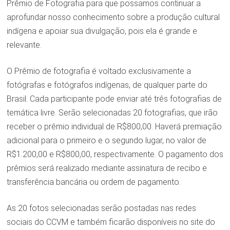
Prêmio de Fotografia para que possamos continuar a
aprofundar nosso conhecimento sobre a produção cultural
indígena e apoiar sua divulgação, pois ela é grande e
relevante.
O Prêmio de fotografia é voltado exclusivamente a
fotógrafas e fotógrafos indígenas, de qualquer parte do
Brasil. Cada participante pode enviar até três fotografias de
temática livre. Serão selecionadas 20 fotografias, que irão
receber o prêmio individual de R$800,00. Haverá premiação
adicional para o primeiro e o segundo lugar, no valor de
R$1.200,00 e R$800,00, respectivamente. O pagamento dos
prêmios será realizado mediante assinatura de recibo e
transferência bancária ou ordem de pagamento.
As 20 fotos selecionadas serão postadas nas redes
sociais do CCVM e também ficarão disponíveis no site do