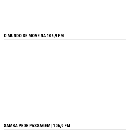
O MUNDO SE MOVE NA 106,9 FM
SAMBA PEDE PASSAGEM | 106,9 FM