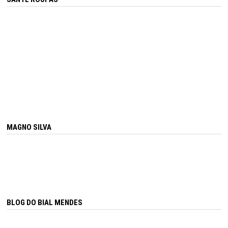
MAGNO SILVA
BLOG DO BIAL MENDES