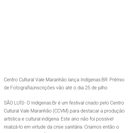
Centro Cultural Vale Maranhão lança Indígenas.BR: Prêmio
de Fotografia;inscrições vão até o dia 25 de julho
SÃO LUÍS- O Indígenas.Br é um festival criado pelo Centro
Cultural Vale Maranhão (CCVM) para destacar a produção
artística e cultural indígena. Este ano não foi possível
realizá-lo em virtude da crise sanitária. Criamos então o