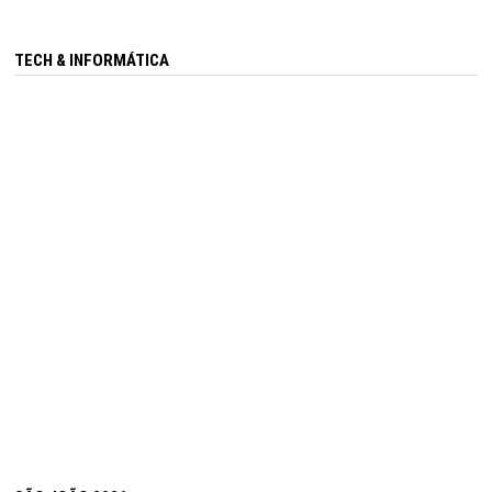
TECH & INFORMÁTICA