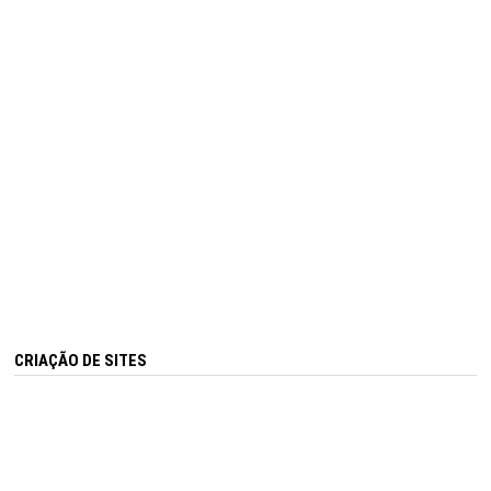
CRIAÇÃO DE SITES