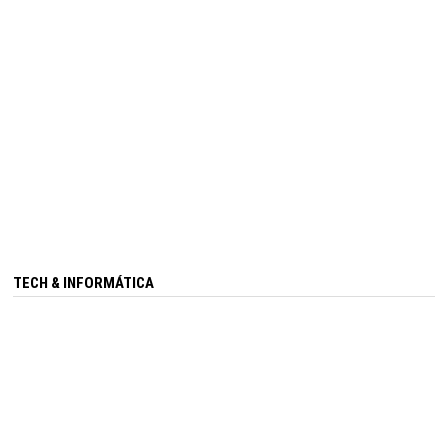
TECH & INFORMÁTICA