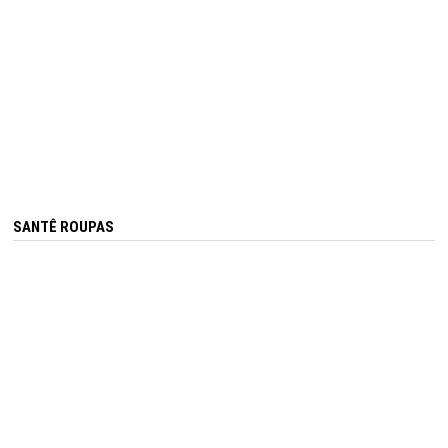
SANTÊ ROUPAS