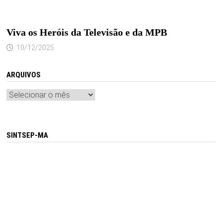
Viva os Heróis da Televisão e da MPB
10/12/2025
ARQUIVOS
Arquivos
SINTSEP-MA