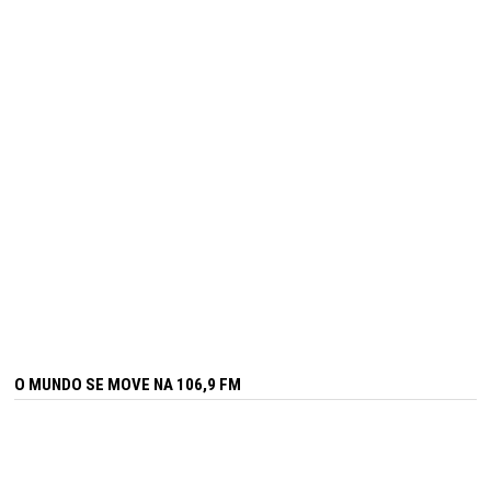
O MUNDO SE MOVE NA 106,9 FM