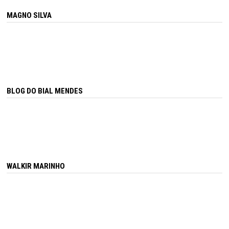
MAGNO SILVA
BLOG DO BIAL MENDES
WALKIR MARINHO