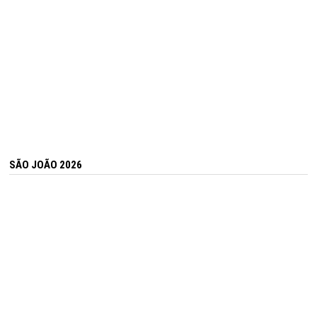
SÃO JOÃO 2026