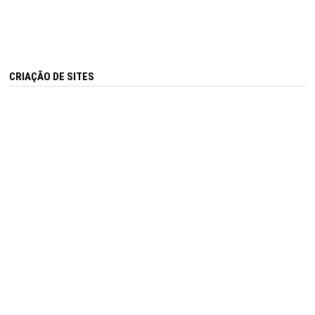
CRIAÇÃO DE SITES