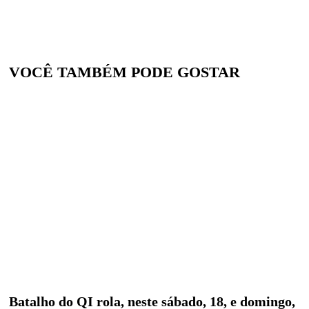
VOCÊ TAMBÉM PODE GOSTAR
Batalho do QI rola, neste sábado, 18, e domingo,