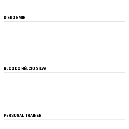
DIEGO EMIR
BLOG DO HÉLCIO SILVA
PERSONAL TRAINER