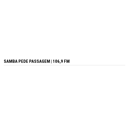
SAMBA PEDE PASSAGEM | 106,9 FM