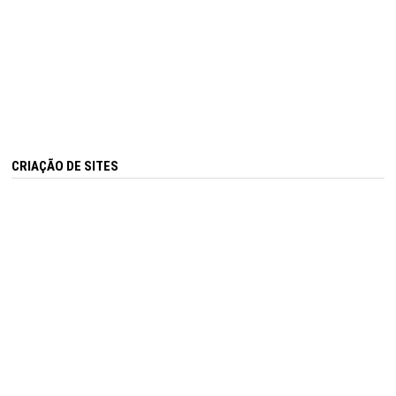
CRIAÇÃO DE SITES