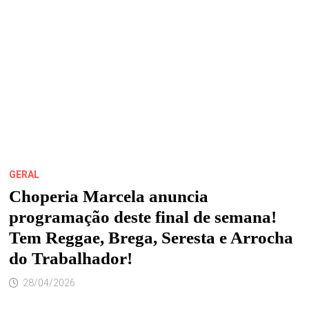
GERAL
Choperia Marcela anuncia
programação deste final de semana!
Tem Reggae, Brega, Seresta e Arrocha
do Trabalhador!
28/04/2026