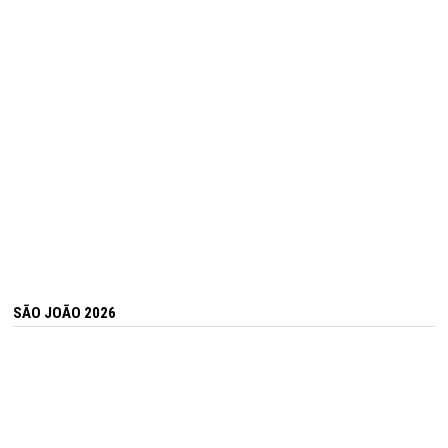
SÃO JOÃO 2026