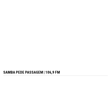
SAMBA PEDE PASSAGEM | 106,9 FM