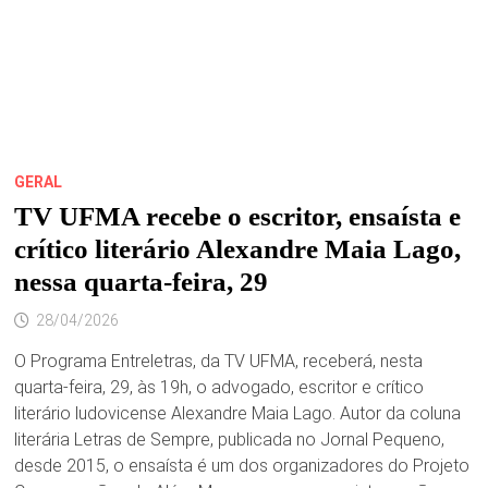
GERAL
TV UFMA recebe o escritor, ensaísta e
crítico literário Alexandre Maia Lago,
nessa quarta-feira, 29
28/04/2026
O Programa Entreletras, da TV UFMA, receberá, nesta
quarta-feira, 29, às 19h, o advogado, escritor e crítico
literário ludovicense Alexandre Maia Lago. Autor da coluna
literária Letras de Sempre, publicada no Jornal Pequeno,
desde 2015, o ensaísta é um dos organizadores do Projeto