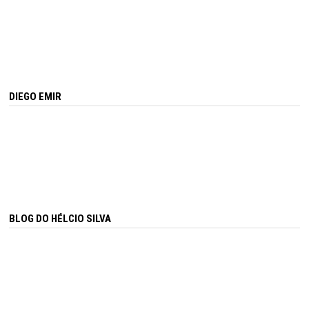
DIEGO EMIR
BLOG DO HÉLCIO SILVA