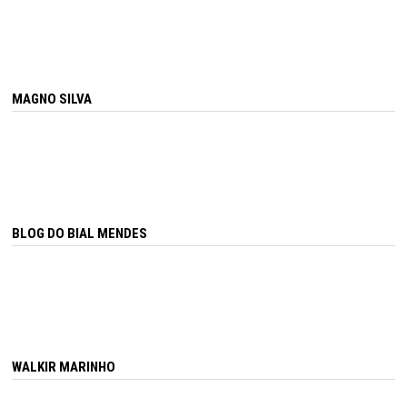
MAGNO SILVA
BLOG DO BIAL MENDES
WALKIR MARINHO