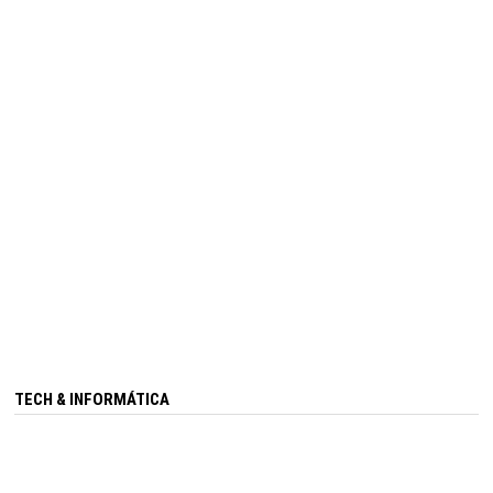
TECH & INFORMÁTICA