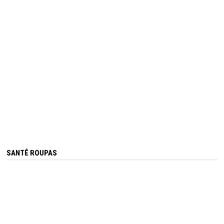
SANTÊ ROUPAS