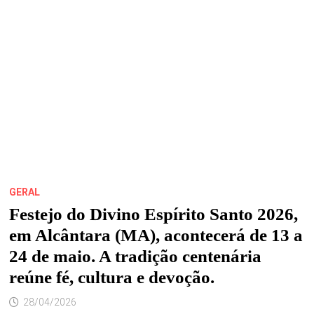
GERAL
Festejo do Divino Espírito Santo 2026,
em Alcântara (MA), acontecerá de 13 a
24 de maio. A tradição centenária
reúne fé, cultura e devoção.
28/04/2026