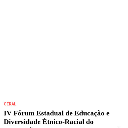
GERAL
IV Fórum Estadual de Educação e
Diversidade Étnico-Racial do