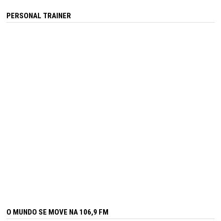
PERSONAL TRAINER
O MUNDO SE MOVE NA 106,9 FM